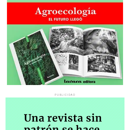
PUBLICIDAD