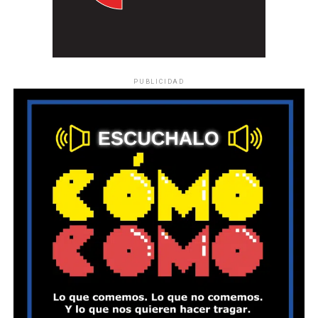
PUBLICIDAD