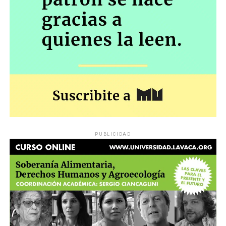
PUBLICIDAD