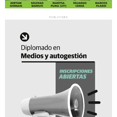
PUBLICIDAD