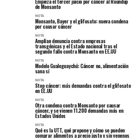
Empieza el tercer juicio por cáncer al Roundup
de Monsanto
NOTA
Monsanto, Bayer y el glifosato: nueva condena
por causar cáncer
NOTA
Amplían denuncia contra empresas
transgénicas y el Estado nacional tras el
segundo fallo contra Monsanto en EE.UU
NOTA
Modelo Gualeguaychú: Cáncer no, alimentación
sana sí
NOTA
Stop cáncer: más demandas contra el glifosato
en EE.UU
NOTA
Otra condena contra Monsanto por causar
cáncer, y se vienen 11.200 demandas más en
Estados Unidos
NOTA
Qué es la UTT, qué propone y cómo se pueden
comprar alimentos a precio justo y sin venenos