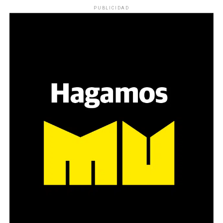
PUBLICIDAD