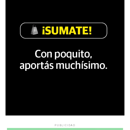
PUBLICIDAD