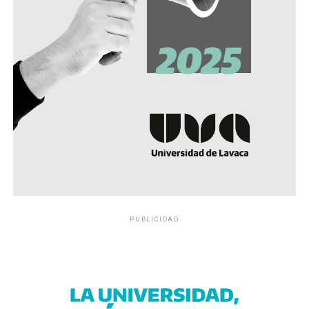
PUBLICIDAD