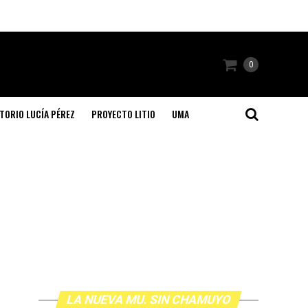
0
TORIO LUCÍA PÉREZ
PROYECTO LITIO
UMA
LA NUEVA MU. SIN CHAMUYO