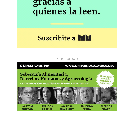
PUBLICIDAD