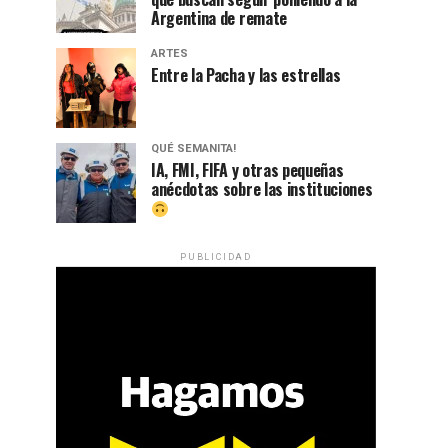
Argentina de remate
ARTES
Entre la Pacha y las estrellas
QUÉ SEMANITA!
IA, FMI, FIFA y otras pequeñas
anécdotas sobre las instituciones
PUBLICIDAD