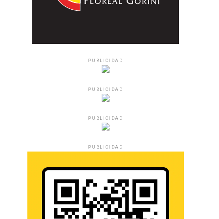
PUBLICIDAD
PUBLICIDAD
PUBLICIDAD
PUBLICIDAD