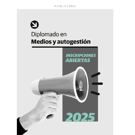
PUBLICIDAD