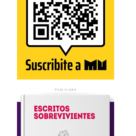
PUBLICIDAD