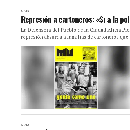
NOTA
Represión a cartoneros: «Si a la pol
La Defensora del Pueblo de la Ciudad Alicia Pi
represión absurda a familias de cartoneros que s
NOTA