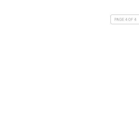
PAGE 4 OF 4