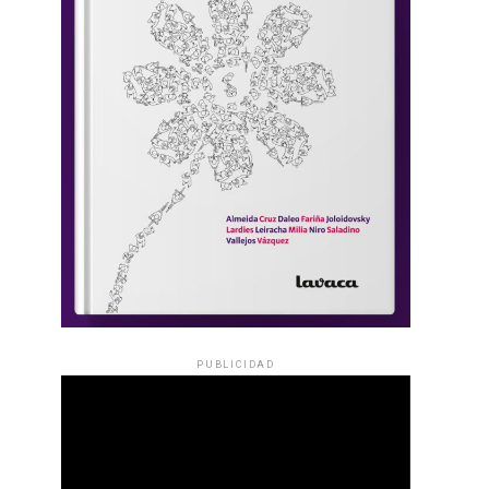
PUBLICIDAD