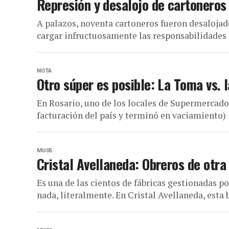
Represión y desalojo de cartoneros
A palazos, noventa cartoneros fueron desalojad
cargar infructuosamente las responsabilidades en
NOTA
Otro súper es posible: La Toma vs. 
En Rosario, uno de los locales de Supermercado
facturación del país y terminó en vaciamiento) 
MU05
Cristal Avellaneda: Obreros de otra
Es una de las cientos de fábricas gestionadas po
nada, literalmente. En Cristal Avellaneda, esta 