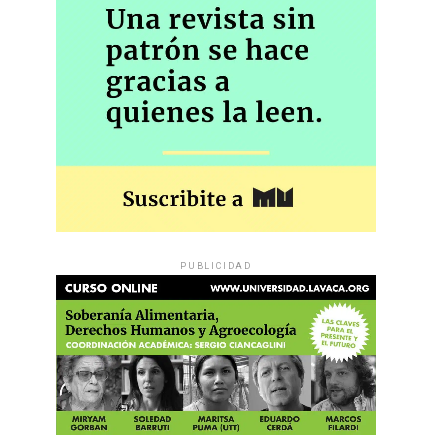
PUBLICIDAD