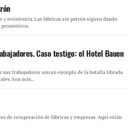
trón
 y resistencia. Las fábricas sin patrón siguen dando
s pronósticos.
abajadores. Caso testigo: el Hotel Bauen
r sus trabajadores son un ejemplo de la batalla librada
ales. Son más...
o de recuperación de fábricas y empresas. Aquí están