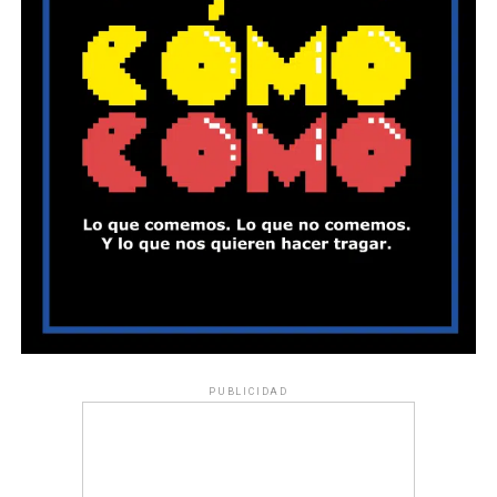
PUBLICIDAD