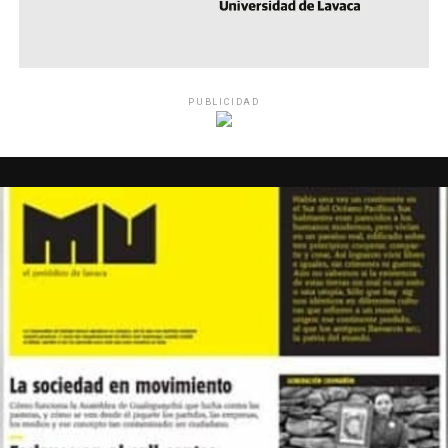
PUBLICIDAD