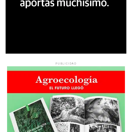
PUBLICIDAD