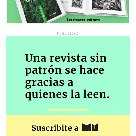
PUBLICIDAD