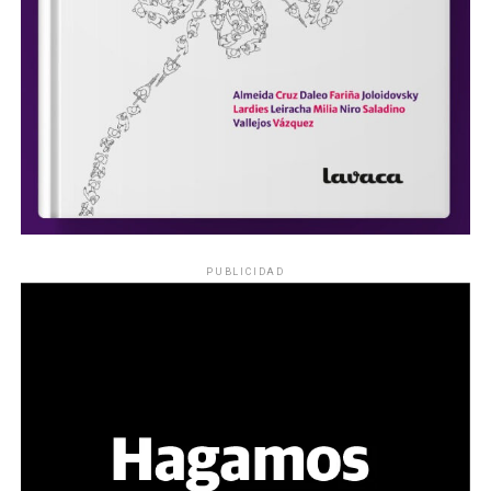
PUBLICIDAD