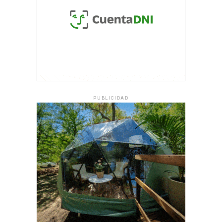
PUBLICIDAD