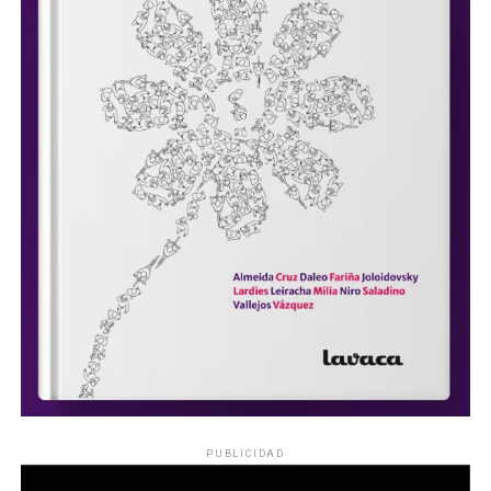
PUBLICIDAD