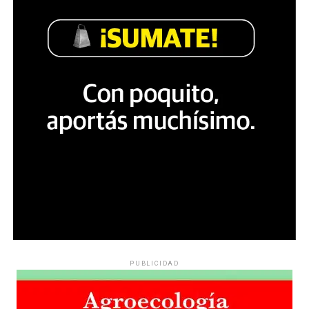
PUBLICIDAD