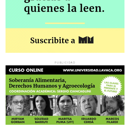
PUBLICIDAD