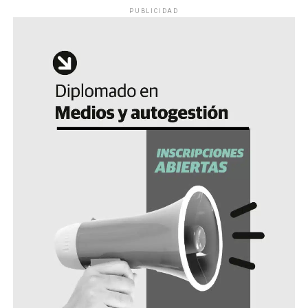
PUBLICIDAD