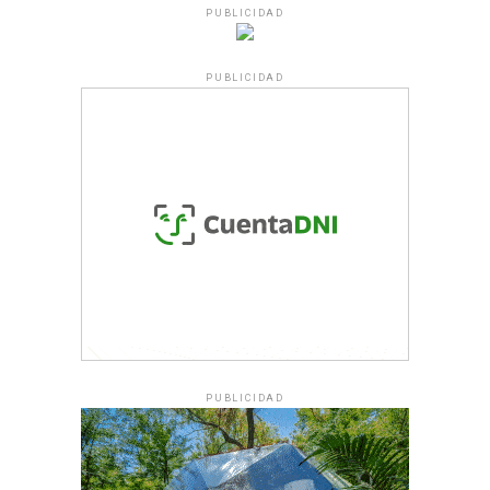
PUBLICIDAD
PUBLICIDAD
PUBLICIDAD