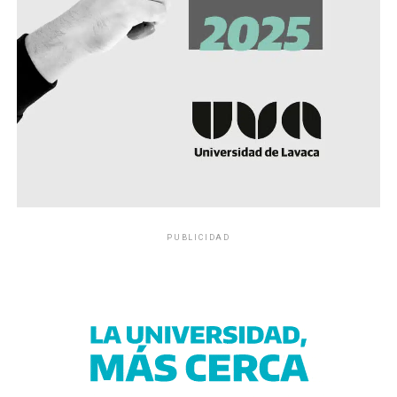
PUBLICIDAD