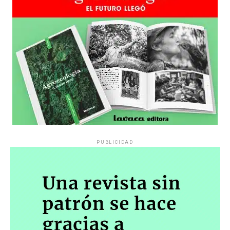
PUBLICIDAD