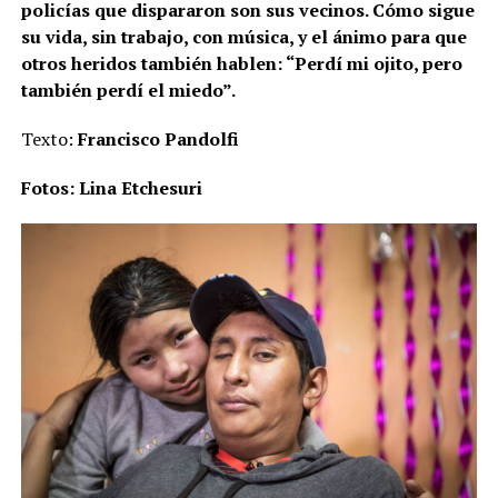
policías que dispararon son sus vecinos. Cómo sigue
su vida, sin trabajo, con música, y el ánimo para que
otros heridos también hablen: “Perdí mi ojito, pero
también perdí el miedo”.
Texto:
Francisco Pandolfi
Fotos: Lina Etchesuri