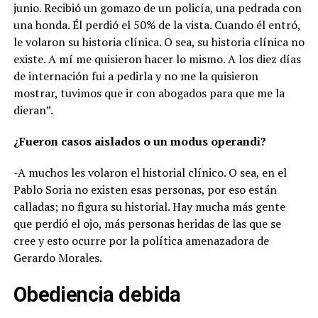
junio. Recibió un gomazo de un policía, una pedrada con
una honda. Él perdió el 50% de la vista. Cuando él entró,
le volaron su historia clínica. O sea, su historia clínica no
existe. A mí me quisieron hacer lo mismo. A los diez días
de internación fui a pedirla y no me la quisieron
mostrar, tuvimos que ir con abogados para que me la
dieran”.
¿Fueron casos aislados o un modus operandi?
-A muchos les volaron el historial clínico. O sea, en el
Pablo Soria no existen esas personas, por eso están
calladas; no figura su historial. Hay mucha más gente
que perdió el ojo, más personas heridas de las que se
cree y esto ocurre por la política amenazadora de
Gerardo Morales.
Obediencia debida