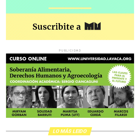
PUBLICIDAD
LO MÁS LEIDO