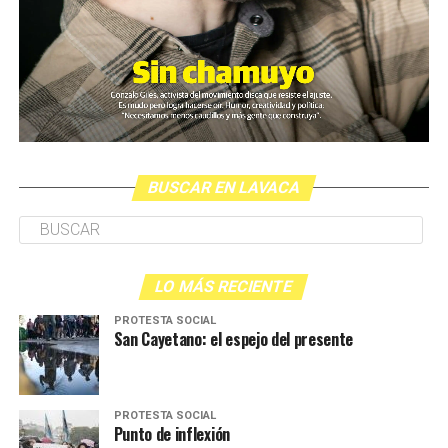
BUSCAR EN LAVACA
LO MÁS RECIENTE
PROTESTA SOCIAL
San Cayetano: el espejo del presente
PROTESTA SOCIAL
Punto de inflexión