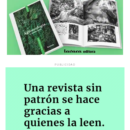
PUBLICIDAD