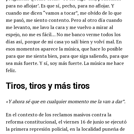
para no aflojar’. Es que sí, pecho, para no aflojar. Y
cuando me dicen “vamos a tocar”, me olvido de lo que
me pasó, me siento contento. Pero al otro día cuando
me levanto, me lavo la cara y me vuelvo a mirar al
espejo, no me es fácil… No me banco verme todos los
días así, porque de mi casa yo salí bien y volví mal. En
esos momentos aparece la música, que hace lo posible
para que me sienta bien, para que siga saliendo, para que
sea más fuerte. Y sí, soy más fuerte. La música me hace
feliz.
Tiros, tiros y más tiros
«Y ahora sé que en cualquier momento me la van a dar”.
En el contexto de los reclamos masivos contra la
reforma constitucional, el viernes 16 de junio se ejecutó
la primera represión policial, en la localidad puneña de