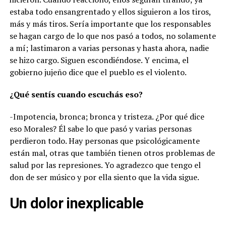
estaba todo ensangrentado y ellos siguieron a los tiros,
más y más tiros. Sería importante que los responsables
se hagan cargo de lo que nos pasó a todos, no solamente
a mí; lastimaron a varias personas y hasta ahora, nadie
se hizo cargo. Siguen escondiéndose. Y encima, el
gobierno jujeño dice que el pueblo es el violento.
¿Qué sentís cuando escuchás eso?
-Impotencia, bronca; bronca y tristeza. ¿Por qué dice
eso Morales? Él sabe lo que pasó y varias personas
perdieron todo. Hay personas que psicológicamente
están mal, otras que también tienen otros problemas de
salud por las represiones. Yo agradezco que tengo el
don de ser músico y por ella siento que la vida sigue.
Un dolor inexplicable