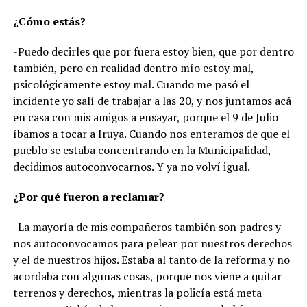
¿Cómo estás?
-Puedo decirles que por fuera estoy bien, que por dentro
también, pero en realidad dentro mío estoy mal,
psicológicamente estoy mal. Cuando me pasó el
incidente yo salí de trabajar a las 20, y nos juntamos acá
en casa con mis amigos a ensayar, porque el 9 de Julio
íbamos a tocar a Iruya. Cuando nos enteramos de que el
pueblo se estaba concentrando en la Municipalidad,
decidimos autoconvocarnos. Y ya no volví igual.
¿Por qué fueron a reclamar?
-La mayoría de mis compañeros también son padres y
nos autoconvocamos para pelear por nuestros derechos
y el de nuestros hijos. Estaba al tanto de la reforma y no
acordaba con algunas cosas, porque nos viene a quitar
terrenos y derechos, mientras la policía está meta