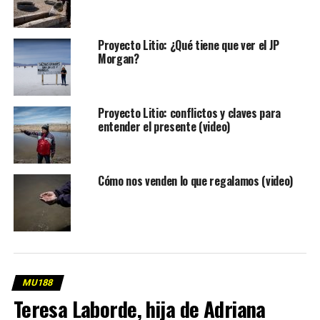
Proyecto Litio: ¿Qué tiene que ver el JP
Morgan?
Proyecto Litio: conflictos y claves para
entender el presente (video)
Cómo nos venden lo que regalamos (video)
MU188
Teresa Laborde, hija de Adriana