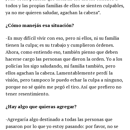
todos y las propias familias de ellos se sienten culpables,
ya no me quieren saludar, agachan la cabeza”.
¿Cómo manejás esa situación?
-Es muy difícil vivir con eso, pero ni ellos, ni su familia
tienen la culpa; es su trabajo y cumplieron órdenes.
Ahora, como entiendo eso, también pienso que deben
hacerse cargo las personas que dieron la orden. Yo a los
policías los sigo saludando, mi familia también, pero
ellos agachan la cabeza. Lamentablemente perdí la
visión, pero tampoco le puedo echar la culpa a ninguno,
porque no sé quién me pegó el tiro. Así que prefiero no
tener resentimiento.
¿Hay algo que quieras agregar?
-Agregaría algo destinado a todas las personas que
pasaron por lo que yo estoy pasando: por favor, no se