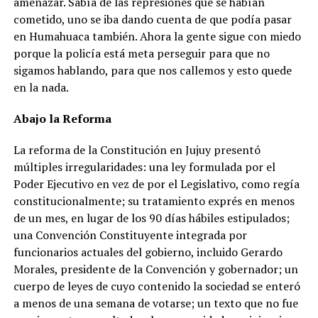
amenazar. Sabía de las represiones que se habían
cometido, uno se iba dando cuenta de que podía pasar
en Humahuaca también. Ahora la gente sigue con miedo
porque la policía está meta perseguir para que no
sigamos hablando, para que nos callemos y esto quede
en la nada.
Abajo la Reforma
La reforma de la Constitución en Jujuy presentó
múltiples irregularidades: una ley formulada por el
Poder Ejecutivo en vez de por el Legislativo, como regía
constitucionalmente; su tratamiento exprés en menos
de un mes, en lugar de los 90 días hábiles estipulados;
una Convención Constituyente integrada por
funcionarios actuales del gobierno, incluido Gerardo
Morales, presidente de la Convención y gobernador; un
cuerpo de leyes de cuyo contenido la sociedad se enteró
a menos de una semana de votarse; un texto que no fue