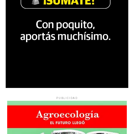
PUBLICIDAD