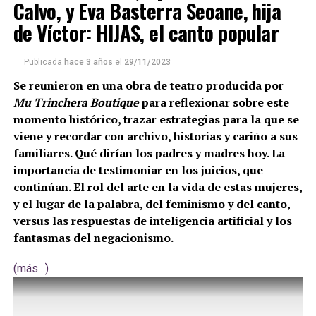
Calvo, y Eva Basterra Seoane, hija
de Víctor: HIJAS, el canto popular
Publicada
hace 3 años
el
29/11/2023
Se reunieron en una obra de teatro producida por
Mu Trinchera Boutique
para reflexionar sobre este
momento histórico, trazar estrategias para la que se
viene y recordar con archivo, historias y cariño a sus
familiares. Qué dirían los padres y madres hoy. La
importancia de testimoniar en los juicios, que
continúan. El rol del arte en la vida de estas mujeres,
y el lugar de la palabra, del feminismo y del canto,
versus las respuestas de inteligencia artificial y los
fantasmas del negacionismo.
(más…)