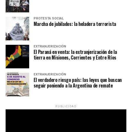
PROTESTA SOCIAL
Marcha de jubilados: la heladera terrorista
EXTRANJERIZACIÓN
El Paraná en venta: la extranjerización de la
tierra en Misiones, Corrientes y Entre Ríos
EXTRANJERIZACIÓN
El verdadero riesgo país: las leyes que buscan
seguir poniendo a la Argentina de remate
PUBLICIDAD