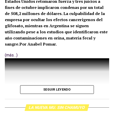
Estados Unidos retomaron fuerza y tres juicios a
fines de octubre implicaron condenas por un total
de 508,2 millones de dólares. La culpabilidad de la
empresa por ocultar los efectos cancerígenos del
glifosato, mientras en Argentina se siguen
utilizando pese a los estudios que identificaron este
año contaminaciones en orina, materia fecal y
sangre.Por Anabel Pomar.
(más…)
SEGUIR LEYENDO
LA NUEVA MU. SIN CHAMUYO