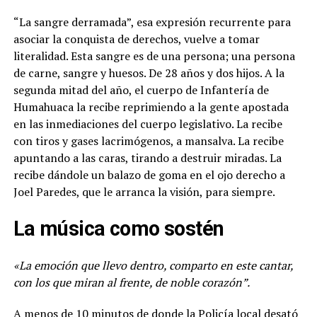
“La sangre derramada”, esa expresión recurrente para
asociar la conquista de derechos, vuelve a tomar
literalidad. Esta sangre es de una persona; una persona
de carne, sangre y huesos. De 28 años y dos hijos. A la
segunda mitad del año, el cuerpo de Infantería de
Humahuaca la recibe reprimiendo a la gente apostada
en las inmediaciones del cuerpo legislativo. La recibe
con tiros y gases lacrimógenos, a mansalva. La recibe
apuntando a las caras, tirando a destruir miradas. La
recibe dándole un balazo de goma en el ojo derecho a
Joel Paredes, que le arranca la visión, para siempre.
La música como sostén
«La emoción que llevo dentro, comparto en este cantar,
con los que miran al frente, de noble corazón”.
A menos de 10 minutos de donde la Policía local desató