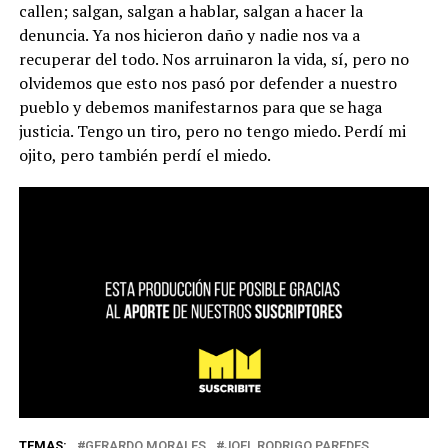
callen; salgan, salgan a hablar, salgan a hacer la
denuncia. Ya nos hicieron daño y nadie nos va a
recuperar del todo. Nos arruinaron la vida, sí, pero no
olvidemos que esto nos pasó por defender a nuestro
pueblo y debemos manifestarnos para que se haga
justicia. Tengo un tiro, pero no tengo miedo. Perdí mi
ojito, pero también perdí el miedo.
TEMAS:
GERARDO MORALES
JOEL RODRIGO PAREDES