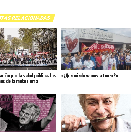
TAS RELACIONADAS
ación por la salud pública: los
«¿Qué miedo vamos a tener?»
es de la motosierra