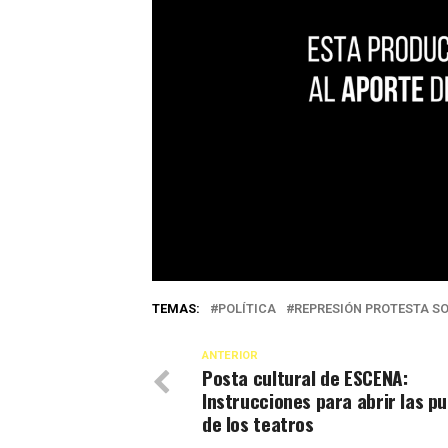
TEMAS:
POLÍTICA
REPRESIÓN PROTESTA S
ANTERIOR
Posta cultural de ESCENA:
Instrucciones para abrir las p
de los teatros