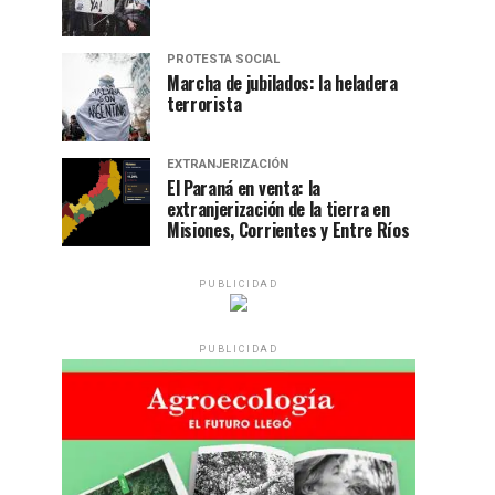
PROTESTA SOCIAL
Marcha de jubilados: la heladera
terrorista
EXTRANJERIZACIÓN
El Paraná en venta: la
extranjerización de la tierra en
Misiones, Corrientes y Entre Ríos
PUBLICIDAD
PUBLICIDAD