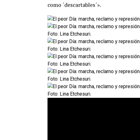
como ´descartables´».
Foto: Lina Etchesuri.
Foto: Lina Etchesuri.
Foto: Lina Etchesuri.
Foto: Lina Etchesuri.
Foto: Lina Etchesuri.