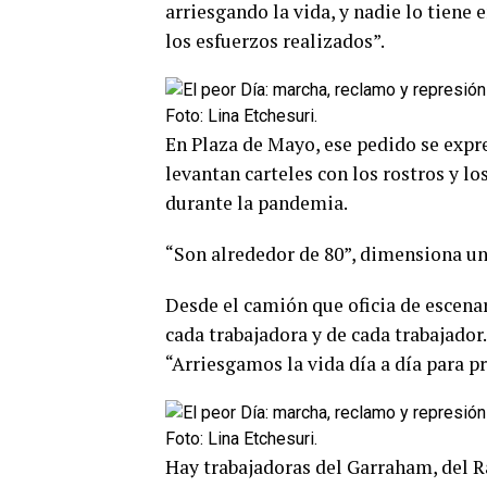
arriesgando la vida, y nadie lo tiene 
los esfuerzos realizados”.
Foto: Lina Etchesuri.
En Plaza de Mayo, ese pedido se expr
levantan carteles con los rostros y 
durante la pandemia.
“Son alrededor de 80”, dimensiona un
Desde el camión que oficia de escenar
cada trabajadora y de cada trabajado
“Arriesgamos la vida día a día para p
Foto: Lina Etchesuri.
Hay trabajadoras del Garraham, del R