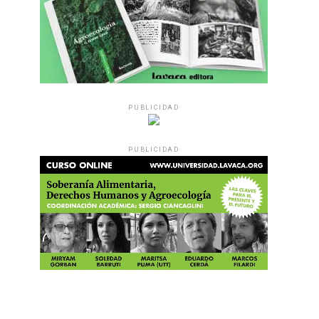
PUBLICIDAD
PUBLICIDAD