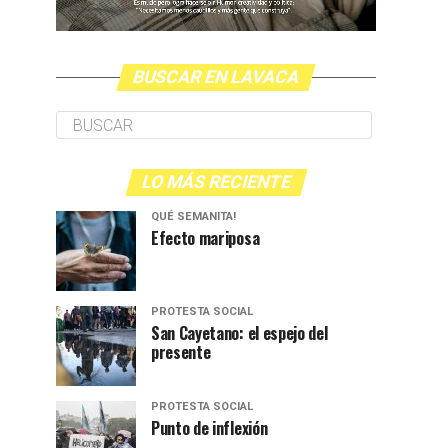
BUSCAR EN LAVACA
LO MÁS RECIENTE
QUÉ SEMANITA!
Efecto mariposa
PROTESTA SOCIAL
San Cayetano: el espejo del
presente
PROTESTA SOCIAL
Punto de inflexión