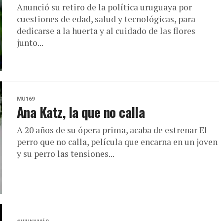
Anunció su retiro de la política uruguaya por
cuestiones de edad, salud y tecnológicas, para
dedicarse a la huerta y al cuidado de las flores
junto...
MU169
Ana Katz, la que no calla
A 20 años de su ópera prima, acaba de estrenar El
perro que no calla, película que encarna en un joven
y su perro las tensiones...