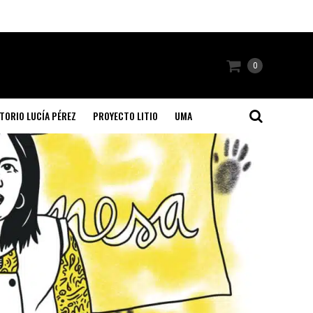
0
TORIO LUCÍA PÉREZ
PROYECTO LITIO
UMA