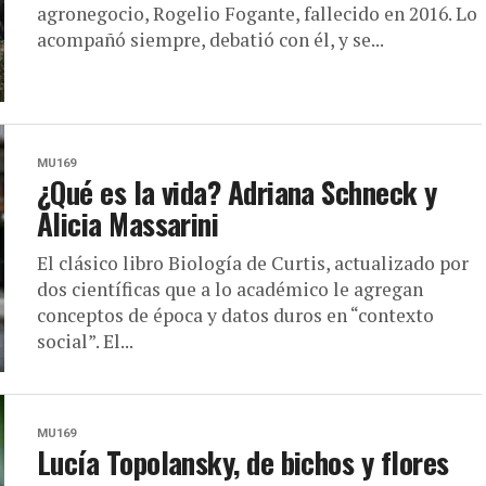
agronegocio, Rogelio Fogante, fallecido en 2016. Lo
acompañó siempre, debatió con él, y se...
MU169
¿Qué es la vida? Adriana Schneck y
Alicia Massarini
El clásico libro Biología de Curtis, actualizado por
dos científicas que a lo académico le agregan
conceptos de época y datos duros en “contexto
social”. El...
MU169
Lucía Topolansky, de bichos y flores