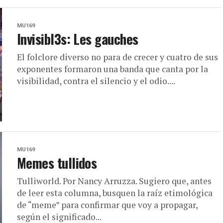
MU169
Invisibl3s: Les gauches
El folclore diverso no para de crecer y cuatro de sus
exponentes formaron una banda que canta por la
visibilidad, contra el silencio y el odio....
MU169
Memes tullidos
Tulliworld. Por Nancy Arruzza. Sugiero que, antes
de leer esta columna, busquen la raíz etimológica
de “meme” para confirmar que voy a propagar,
según el significado...