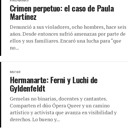
#NIUNAMÁS
Crimen perpetuo: el caso de Paula
Martínez
Denunció a sus violadores, ocho hombres, hace seis
años. Desde entonces sufrió amenazas por parte de
ellos y sus familiares. Encaró una lucha para “que
no...
MU169
Hermanarte: Ferni y Luchi de
Gyldenfeldt
Gemelas no binarias, docentes y cantantes.
Comparten el dúo Ópera Queer y un camino
artístico y activista que avanza en visibilidad y
derechos. Lo bueno y...