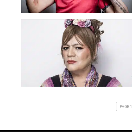
PAGE 1