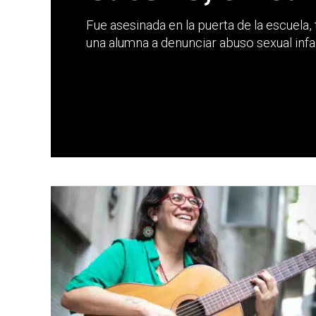
Fue asesinada en la puerta de la escuela
una alumna a denunciar abuso sexual infant