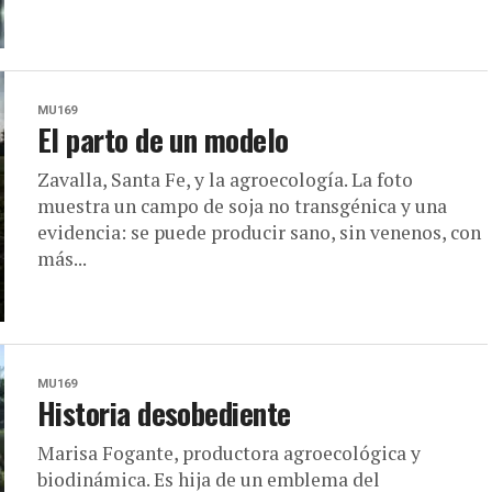
MU169
El parto de un modelo
Zavalla, Santa Fe, y la agroecología. La foto
muestra un campo de soja no transgénica y una
evidencia: se puede producir sano, sin venenos, con
más...
MU169
Historia desobediente
Marisa Fogante, productora agroecológica y
biodinámica. Es hija de un emblema del