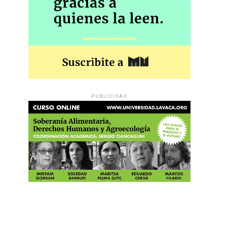
PUBLICIDAD