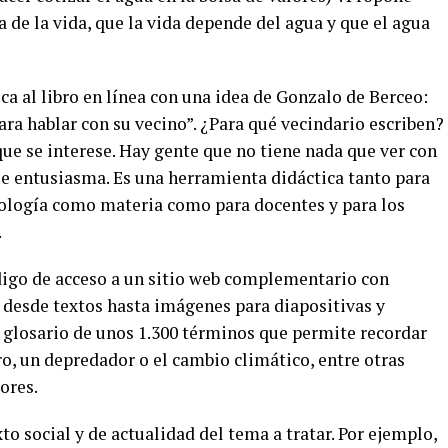
 de la vida, que la vida depende del agua y que el agua
ca al libro en línea con una idea de Gonzalo de Berceo:
ara hablar con su vecino”. ¿Para qué vecindario escriben?
 que se interese. Hay gente que no tiene nada que ver con
 se entusiasma. Es una herramienta didáctica tanto para
iología como materia como para docentes y para los
.
digo de acceso a un sitio web complementario con
, desde textos hasta imágenes para diapositivas y
glosario de unos 1.300 términos que permite recordar
, un depredador o el cambio climático, entre otras
ores.
o social y de actualidad del tema a tratar. Por ejemplo,