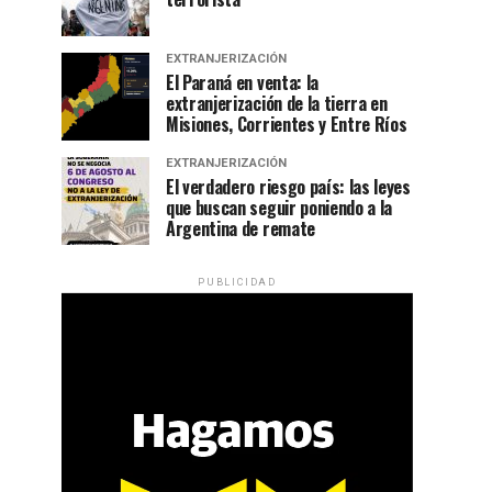
EXTRANJERIZACIÓN
El Paraná en venta: la
extranjerización de la tierra en
Misiones, Corrientes y Entre Ríos
EXTRANJERIZACIÓN
El verdadero riesgo país: las leyes
que buscan seguir poniendo a la
Argentina de remate
PUBLICIDAD