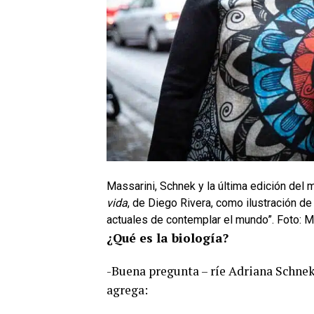
Massarini, Schnek y la última edición del m
vida
, de Diego Rivera, como ilustración d
actuales de contemplar el mundo”. Foto: M
¿Qué es la biología?
-Buena pregunta – ríe Adriana Schnek
agrega: