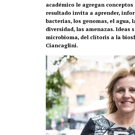
académico le agregan conceptos d
resultado invita a aprender, infor
bacterias, los genomas, el agua, l
diversidad, las amenazas. Ideas 
microbioma, del clítoris a la bios
Ciancaglini.