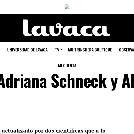
UNIVERSIDAD DE LAVACA
TV
MU TRINCHERA BOUTIQUE
OBSERVA
MI CUENTA
Adriana Schneck y Al
, actualizado por dos científicas que a lo