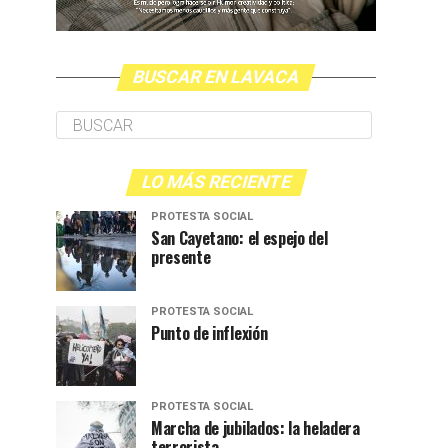
BUSCAR EN LAVACA
LO MÁS RECIENTE
PROTESTA SOCIAL
San Cayetano: el espejo del
presente
PROTESTA SOCIAL
Punto de inflexión
PROTESTA SOCIAL
Marcha de jubilados: la heladera
terrorista