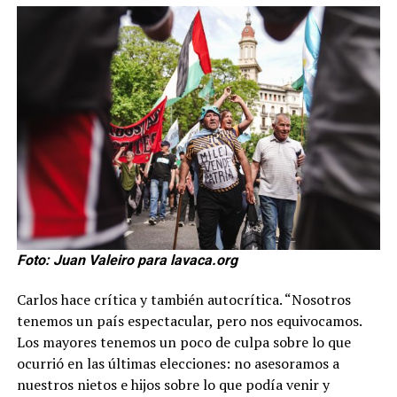
Foto: Juan Valeiro para lavaca.org
Carlos hace crítica y también autocrítica. “Nosotros
tenemos un país espectacular, pero nos equivocamos.
Los mayores tenemos un poco de culpa sobre lo que
ocurrió en las últimas elecciones: no asesoramos a
nuestros nietos e hijos sobre lo que podía venir y