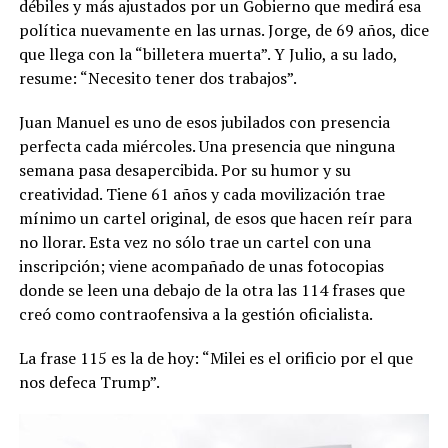
débiles y más ajustados por un Gobierno que medirá esa
política nuevamente en las urnas. Jorge, de 69 años, dice
que llega con la “billetera muerta”. Y Julio, a su lado,
resume: “Necesito tener dos trabajos”.
Juan Manuel es uno de esos jubilados con presencia
perfecta cada miércoles. Una presencia que ninguna
semana pasa desapercibida. Por su humor y su
creatividad. Tiene 61 años y cada movilización trae
mínimo un cartel original, de esos que hacen reír para
no llorar. Esta vez no sólo trae un cartel con una
inscripción; viene acompañado de unas fotocopias
donde se leen una debajo de la otra las 114 frases que
creó como contraofensiva a la gestión oficialista.
La frase 115 es la de hoy: “Milei es el orificio por el que
nos defeca Trump”.