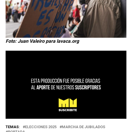
Foto: Juan Valeiro para lavaca.org
TEMAS:
ELECCIONES 2025
MARCHA DE JUBILADOS
PORTADA