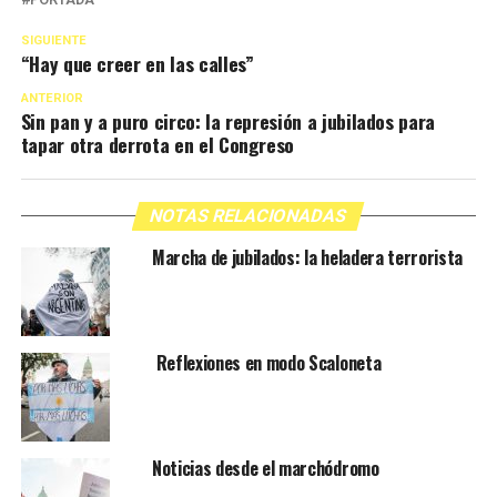
SIGUIENTE
“Hay que creer en las calles”
ANTERIOR
Sin pan y a puro circo: la represión a jubilados para
tapar otra derrota en el Congreso
NOTAS RELACIONADAS
Marcha de jubilados: la heladera terrorista
Reflexiones en modo Scaloneta
Noticias desde el marchódromo