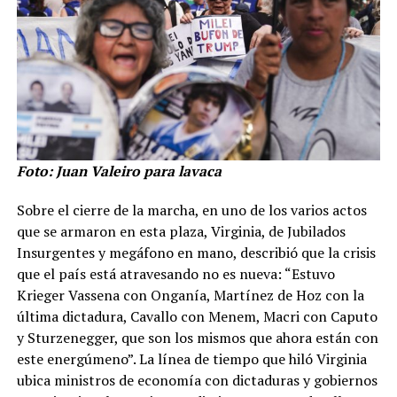
Foto: Juan Valeiro para lavaca
Sobre el cierre de la marcha, en uno de los varios actos
que se armaron en esta plaza, Virginia, de Jubilados
Insurgentes y megáfono en mano, describió que la crisis
que el país está atravesando no es nueva: “Estuvo
Krieger Vassena con Onganía, Martínez de Hoz con la
última dictadura, Cavallo con Menem, Macri con Caputo
y Sturzenegger, que son los mismos que ahora están con
este energúmeno”. La línea de tiempo que hiló Virginia
ubica ministros de economía con dictaduras y gobiernos