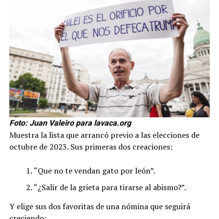
Foto: Juan Valeiro para lavaca.org
Muestra la lista que arrancó previo a las elecciones de
octubre de 2023. Sus primeras dos creaciones:
“Que no te vendan gato por león”.
“¿Salir de la grieta para tirarse al abismo?”.
Y elige sus dos favoritas de una nómina que seguirá
creciendo: