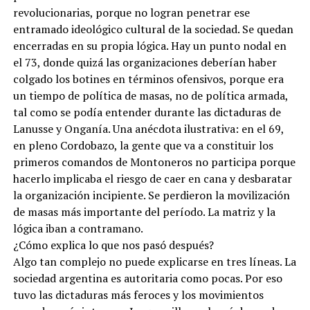
revolucionarias, porque no logran penetrar ese
entramado ideológico cultural de la sociedad. Se quedan
encerradas en su propia lógica. Hay un punto nodal en
el 73, donde quizá las organizaciones deberían haber
colgado los botines en términos ofensivos, porque era
un tiempo de política de masas, no de política armada,
tal como se podía entender durante las dictaduras de
Lanusse y Onganía. Una anécdota ilustrativa: en el 69,
en pleno Cordobazo, la gente que va a constituir los
primeros comandos de Montoneros no participa porque
hacerlo implicaba el riesgo de caer en cana y desbaratar
la organización incipiente. Se perdieron la movilización
de masas más importante del período. La matriz y la
lógica iban a contramano.
¿Cómo explica lo que nos pasó después?
Algo tan complejo no puede explicarse en tres líneas. La
sociedad argentina es autoritaria como pocas. Por eso
tuvo las dictaduras más feroces y los movimientos