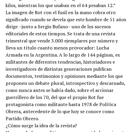
kilos, mientras los que usaban en el 64 pesaban 12.”
La imagen de Rot con el fusil en la mano cobra otro
significado cuando se devela que este hombre de 51 años
dirige –junto a Sergio Bufano– uno de los sucesos
editoriales de estos tiempos. Se trata de una revista
trimestral que vende 3.000 ejemplares por número y
lleva un título cuanto menos provocador: Lucha
Armada en la Argentina. A lo largo de 144 páginas, ex
militantes de diferentes tendencias, historiadores e
investigadores de distintas generaciones publican
documentos, testimonios y opiniones mediante los que
proponen un debate plural, introspectivo y descarnado,
como nunca antes se había dado, sobre el accionar
guerrillero de los 70, del que el propio Rot fue
protagonista como militante hasta 1978 de Política
Obrera, antecedente de lo que hoy se conoce como
Partido Obrero.
¿Cómo surge la idea de la revista?