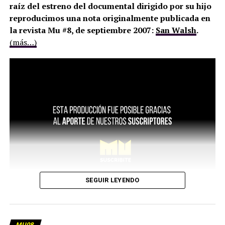
raíz del estreno del documental dirigido por su hijo
reproducimos una nota originalmente publicada en
la revista Mu #8, de septiembre 2007:
San Walsh
.
(más…)
SEGUIR LEYENDO
MU08