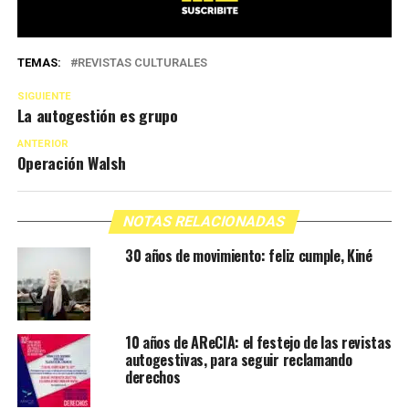
TEMAS:
REVISTAS CULTURALES
SIGUIENTE
La autogestión es grupo
ANTERIOR
Operación Walsh
NOTAS RELACIONADAS
30 años de movimiento: feliz cumple, Kiné
10 años de AReCIA: el festejo de las revistas
autogestivas, para seguir reclamando
derechos