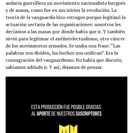
audacia guerrillera un movimiento nacionalista burgués
y de masas, como fue en sus inicios la revolución. La
teoría de la vanguardia hizo estragos porque legitimó la
actuación sectaria de las organizaciones: nosotros les
decíamos a las masas por dónde había que ir. Y también
sirvió para legitimar el antiintelectualismo, otro cáncer
de los movimientos armados. Se usaba una frase: “Las
palabras nos dividen, los hechos nos unifican”. Era la
consagración del vanguardismo. No había que discutir,
sabíamos adónde ir. Y así, dejamos de pensar.