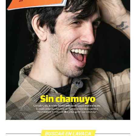
BUSCAR EN LAVACA