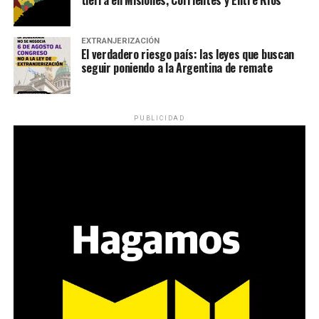
EXTRANJERIZACIÓN
El verdadero riesgo país: las leyes que buscan
seguir poniendo a la Argentina de remate
PUBLICIDAD