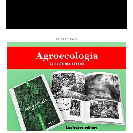
PUBLICIDAD