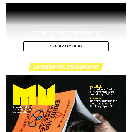
SEGUIR LEYENDO
LA NUEVA MU. SIN CHAMUYO