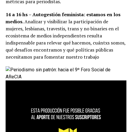
métricas para periodistas.
14 a 16 hs – Autogestión feminista: estamos en los
medios.
Analizar y visibilizar la participación de
mujeres, lesbianas, travestis, trans y no binaries en el
ecosistema de medios independientes resulta
indispensable para relevar qué hacemos, cuántxs somos,
qué desafíos encontramos y qué políticas públicas
necesitamos para fomentar nuestro trabajo