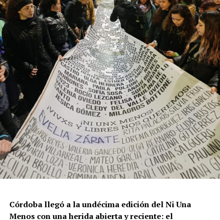
resisten otra avanzada sobre un territorio en disputa.
Por Francisco Pandolfi
Córdoba llegó a la undécima edición del Ni Una
Menos con una herida abierta y reciente: el