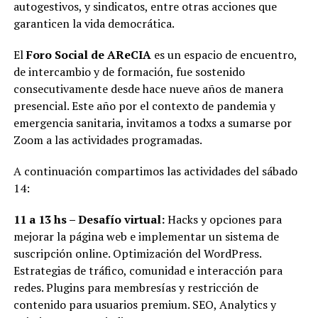
autogestivos, y sindicatos, entre otras acciones que
garanticen la vida democrática.
El
Foro Social de AReCIA
es un espacio de encuentro,
de intercambio y de formación, fue sostenido
consecutivamente desde hace nueve años de manera
presencial. Este año por el contexto de pandemia y
emergencia sanitaria, invitamos a todxs a sumarse por
Zoom a las actividades programadas.
A continuación compartimos las actividades del sábado
14:
11 a 13 hs – Desafío virtual:
Hacks y opciones para
mejorar la página web e implementar un sistema de
suscripción online. Optimización del WordPress.
Estrategias de tráfico, comunidad e interacción para
redes. Plugins para membresías y restricción de
contenido para usuarios premium. SEO, Analytics y