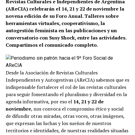
Revistas Culturales e Independientes de Argentina
(AReCIA) celebrarán el 14, 21 y 22 de noviembre la
novena edición de su Foro Anual. Talleres sobre
herramientas virtuales, cooperativismo, la
autogestión feminista en las publicaciones y un
conversatorio con Susy Shock, entre las actividades.
Compartimos el comunicado completo.
Desde la Asociación de Revistas Culturales
Independientes y Autogestivas (AReCIA) sabemos que es
indispensable fortalecer el rol de las revistas culturales
para seguir fomentando el pluralismo y diversidad en la
agenda informativa, por eso el
14, 21 y 22 de
noviembre
, nos convoca el compromiso ético y social
de difundir otras miradas, otras voces, otras imágenes,
que expresan las luchas y los sueños de nuestros
territorios e identidades, de nuestras realidades situadas