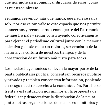
que nos motivan a comunicar discursos diversos, como
es nuestro universo.
Seguimos creyendo, más que nunca, que nadie se salva
solx, por eso es tan valioso este espacio que nos permite
conocernos y reconocernos como parte del Patrimonio
de nuestro país y seguir construyendo colectivamente
para ejercer el periodismo cultural junto con la memoria
colectiva y, desde nuestras revistas, ser cronistas de la
historia y la cultura de nuestros tiempos y de la
construcción de un futuro más justo para todxs.
Los medios hegemónicos se llevan la mayor parte de la
pauta publicitaria pública, concentran recursos públicos
y privados y también concentran información, poniendo
en riesgo nuestro derecho a la comunicación. Para hacer
frente a esta situación nos unimos en la propuesta de
federalizar y democratizar la distribución de la pauta
junto a otras organizaciones de medios comunitarios y