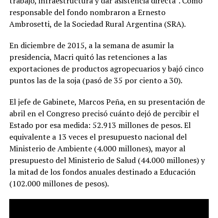
trabajo, infraestructura y dar asistencia directa”. Como
responsable del fondo nombraron a Ernesto
Ambrosetti, de la Sociedad Rural Argentina (SRA).
En diciembre de 2015, a la semana de asumir la
presidencia, Macri quitó las retenciones a las
exportaciones de productos agropecuarios y bajó cinco
puntos las de la soja (pasó de 35 por ciento a 30).
El jefe de Gabinete, Marcos Peña, en su presentación de
abril en el Congreso precisó cuánto dejó de percibir el
Estado por esa medida: 52.913 millones de pesos. El
equivalente a 13 veces el presupuesto nacional del
Ministerio de Ambiente (4.000 millones), mayor al
presupuesto del Ministerio de Salud (44.000 millones) y
la mitad de los fondos anuales destinado a Educación
(102.000 millones de pesos).