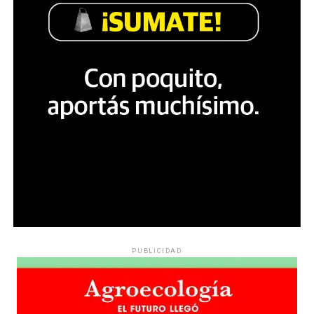
PUBLICIDAD