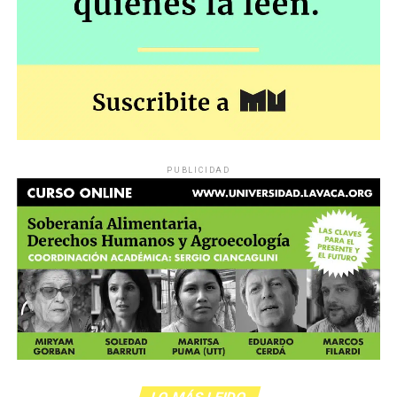
PUBLICIDAD