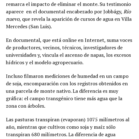
remarca el impacto de eliminar el monte. Su testimonio
aparece
en el documental encabezado por Jobbágy,
Río
nuevo
, que revela la aparición de cursos de agua en Villa
Mercedes (San Luis).
En documental, que está online en Internet, suma voces
de productores, vecinos, técnicos, investigadores de
universidades y, vincula el ascenso de napas, los excesos
hídricos y el modelo agropecuario.
Incluso filmaron mediciones de humedad en un campo
de soja, encomparación con los registros obtenidos en
una parcela de monte nativo. La diferencia es muy
gráfica: el campo transgénico tiene más agua que la
zona con árboles.
Las pasturas transpiran (evaporan) 1075 milímetros al
año, mientras que cultivos como soja y maíz sólo
transpiran 680 milímetros. La diferencia de agua