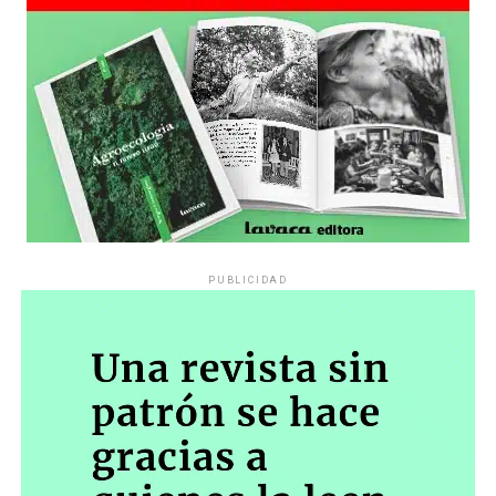
PUBLICIDAD