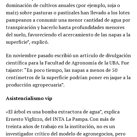
dominación de cultivos anuales (por ejemplo, soja o
maíz) sobre pasturas o pastizales han llevado a los lotes
pampeanos a consumir una menor cantidad de agua por
transpiración y hacerlo hasta profundidades menores
del suelo, favoreciendo el acercamiento de las napas a la
superficie”, explicó.
En noviembre pasado escribió un artículo de divulgación
científica para la Facultad de Agronomía de la UBA. Fue
tajante: “En poco tiempo, las napas a menos de 50
centímetros de la superficie podrían poner en jaque a la
producción agropecuaria”.
Asistencialismo vip
«El árbol es una bomba extractora de agua”, explica
Ernesto Viglizzo, del INTA La Pampa. Con más de
treinta años de trabajo en la institución, no es un
investigador crítico del modelo de agronegocios, pero