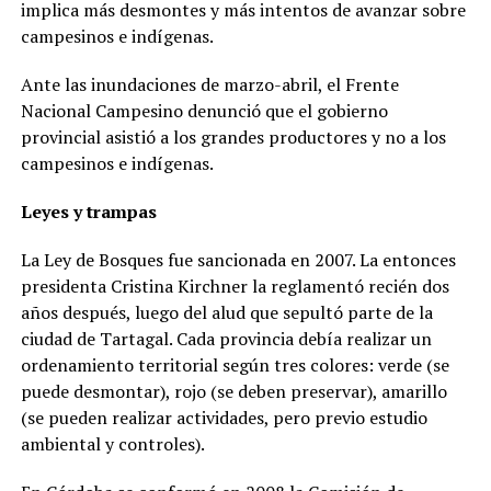
implica más desmontes y más intentos de avanzar sobre
campesinos e indígenas.
Ante las inundaciones de marzo-abril, el Frente
Nacional Campesino denunció que el gobierno
provincial asistió a los grandes productores y no a los
campesinos e indígenas.
Leyes y trampas
La Ley de Bosques fue sancionada en 2007. La entonces
presidenta Cristina Kirchner la reglamentó recién dos
años después, luego del alud que sepultó parte de la
ciudad de Tartagal. Cada provincia debía realizar un
ordenamiento territorial según tres colores: verde (se
puede desmontar), rojo (se deben preservar), amarillo
(se pueden realizar actividades, pero previo estudio
ambiental y controles).