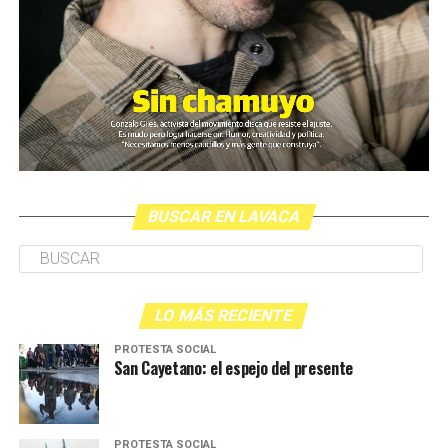
BUSCAR EN LAVACA
LO MÁS RECIENTE
PROTESTA SOCIAL
San Cayetano: el espejo del presente
PROTESTA SOCIAL