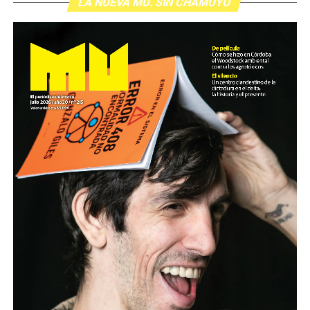
LA NUEVA MU. SIN CHAMUYO