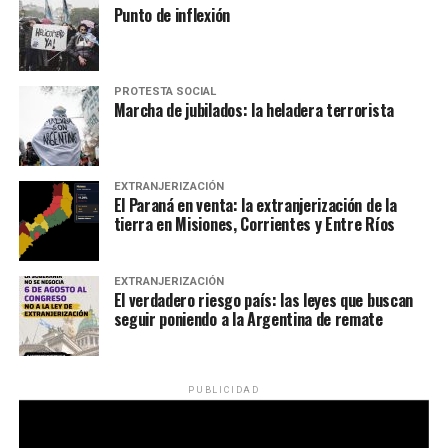
Punto de inflexión
PROTESTA SOCIAL
Marcha de jubilados: la heladera terrorista
EXTRANJERIZACIÓN
El Paraná en venta: la extranjerización de la
tierra en Misiones, Corrientes y Entre Ríos
EXTRANJERIZACIÓN
El verdadero riesgo país: las leyes que buscan
seguir poniendo a la Argentina de remate
PUBLICIDAD