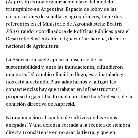
(Aapresid) es una organización clave del modelo
transgénico en Argentina. Espacio de lobby de las
corporaciones de semillas y agroquímicos, tiene dos
referentes en el Ministerio de Agroindustria: Beatriz
Pilu
Giraudo, coordinadora de Políticas Públicas para el
Desarrollo Sustentable, e Ignacio Garciarena, director
nacional de Agricultura.
La Asociación suele apelar al discurso de
la
sustentabilidad y, ante las inundaciones, difundieron
una nota. “El cambio climático llegó, está instalado y
nos está afectando. Para adaptarnos y mitigar las
consecuencias hay que trabajar en infraestructura”,
propuso la gacetilla, firmada por José Luis Tedesco, de la
comisión directiva de Aapresid.
Ni una mención al cambio de cultivos en las zonas
anegadas. Y una defensa cerrada a la técnica de siembra
directa (consistente en no arar la tierra, y que en