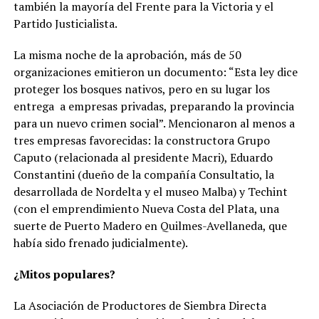
también la mayoría del Frente para la Victoria y el
Partido Justicialista.
La misma noche de la aprobación, más de 50
organizaciones emitieron un documento: “Esta ley dice
proteger los bosques nativos, pero en su lugar los
entrega a empresas privadas, preparando la provincia
para un nuevo crimen social”. Mencionaron al menos a
tres empresas favorecidas: la constructora Grupo
Caputo (relacionada al presidente Macri), Eduardo
Constantini (dueño de la compañía Consultatio, la
desarrollada de Nordelta y el museo Malba) y Techint
(con el emprendimiento Nueva Costa del Plata, una
suerte de Puerto Madero en Quilmes-Avellaneda, que
había sido frenado judicialmente).
¿Mitos populares?
La Asociación de Productores de Siembra Directa