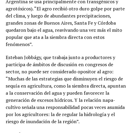
Argentina se usa principalmente con transgénicos y
agrotóxicos). “El agro recibió otro duro golpe por parte
del clima, y luego de abundantes precipitaciones,
grandes zonas de Buenos Aires, Santa Fe y Córdoba
quedaron bajo el agua, reavivando una vez más el mito
popular que ata a la siembra directa con estos
fenómenos”.
Esteban Jobbágy, que trabaja junto a productores y
participa de ámbitos de discusión en congresos de
sector, no puede ser considerado opositor al agro:
“Muchas de las estrategias que disminuyen el riesgo de
sequía en agricultura, como la siembra directa, apuntan
a la conservación del agua y pueden favorecer la
generación de excesos hídricos. Y la relación napa-
cultivo señala una responsabilidad pocas veces asumida
por los agricultores: la de regular la hidrología y el
riesgo de inundación de la región”.