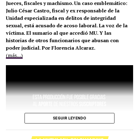
Jueces, fiscales y machismo. Un caso emblemático:
Julio César Castro, fiscal y ex responsable de la
Unidad especializada en delitos de integridad
sexual, está acusado de acoso laboral. La voz de la
víctima. El sumario al que accedió MU. Y las
historias de otros funcionarios que abusan con
poder judicial. Por Florencia Alcaraz.
(más…)
SEGUIR LEYENDO