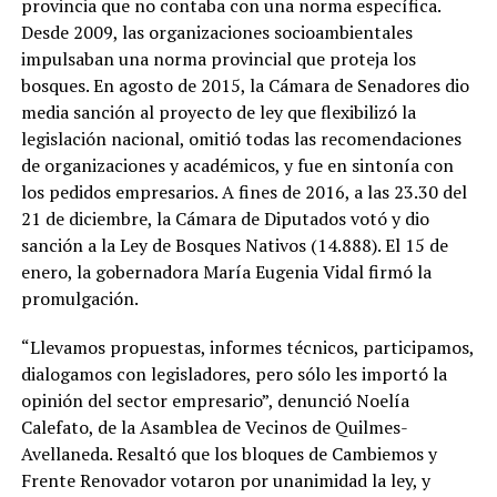
provincia que no contaba con una norma específica.
Desde 2009, las organizaciones socioambientales
impulsaban una norma provincial que proteja los
bosques. En agosto de 2015, la Cámara de Senadores dio
media sanción al proyecto de ley que flexibilizó la
legislación nacional, omitió todas las recomendaciones
de organizaciones y académicos, y fue en sintonía con
los pedidos empresarios. A fines de 2016, a las 23.30 del
21 de diciembre, la Cámara de Diputados votó y dio
sanción a la Ley de Bosques Nativos (14.888). El 15 de
enero, la gobernadora María Eugenia Vidal firmó la
promulgación.
“Llevamos propuestas, informes técnicos, participamos,
dialogamos con legisladores, pero sólo les importó la
opinión del sector empresario”, denunció Noelía
Calefato, de la Asamblea de Vecinos de Quilmes-
Avellaneda. Resaltó que los bloques de Cambiemos y
Frente Renovador votaron por unanimidad la ley, y