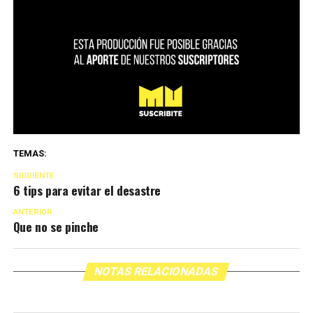
TEMAS:
SIGUIENTE
6 tips para evitar el desastre
ANTERIOR
Que no se pinche
NOTAS RELACIONADAS