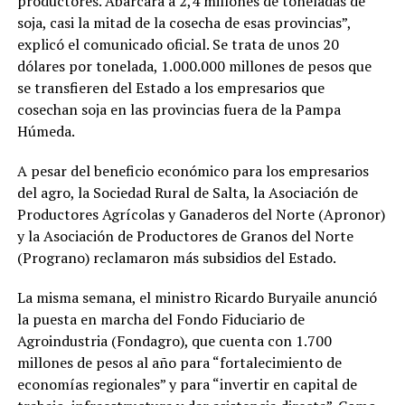
productores. Abarcará a 2,4 millones de toneladas de
soja, casi la mitad de la cosecha de esas provincias”,
explicó el comunicado oficial. Se trata de unos 20
dólares por tonelada, 1.000.000 millones de pesos que
se transfieren del Estado a los empresarios que
cosechan soja en las provincias fuera de la Pampa
Húmeda.
A pesar del beneficio económico para los empresarios
del agro, la Sociedad Rural de Salta, la Asociación de
Productores Agrícolas y Ganaderos del Norte (Apronor)
y la Asociación de Productores de Granos del Norte
(Prograno) reclamaron más subsidios del Estado.
La misma semana, el ministro Ricardo Buryaile anunció
la puesta en marcha del Fondo Fiduciario de
Agroindustria (Fondagro), que cuenta con 1.700
millones de pesos al año para “fortalecimiento de
economías regionales” y para “invertir en capital de