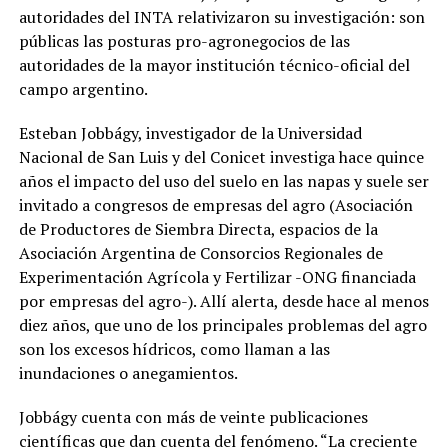
autoridades del INTA relativizaron su investigación: son
públicas las posturas pro-agronegocios de las
autoridades de la mayor institución técnico-oficial del
campo argentino.
Esteban Jobbágy, investigador de la Universidad
Nacional de San Luis y del Conicet investiga hace quince
años el impacto del uso del suelo en las napas y suele ser
invitado a congresos de empresas del agro (Asociación
de Productores de Siembra Directa, espacios de la
Asociación Argentina de Consorcios Regionales de
Experimentación Agrícola y Fertilizar -ONG financiada
por empresas del agro-). Allí alerta, desde hace al menos
diez años, que uno de los principales problemas del agro
son los excesos hídricos, como llaman a las
inundaciones o anegamientos.
Jobbágy c
uenta con más de veinte publicaciones
científicas que dan cuenta del fenómeno. “La creciente