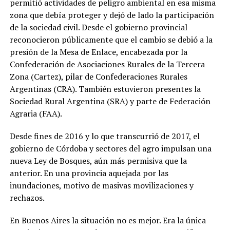
permitió actividades de peligro ambiental en esa misma
zona que debía proteger y dejó de lado la participación
de la sociedad civil.
Desde el gobierno provincial
reconocieron públicamente que el cambio se debió a la
presión de la Mesa de Enlace, encabezada por la
Confederación de Asociaciones Rurales de la Tercera
Zona (Cartez), pilar de Confederaciones Rurales
Argentinas (CRA). También estuvieron presentes la
Sociedad Rural Argentina (SRA) y parte de Federación
Agraria (FAA).
Desde fines de 2016 y lo que transcurrió de 2017, el
gobierno de Córdoba y sectores del agro impulsan una
nueva Ley de Bosques, aún más permisiva que la
anterior. En una provincia aquejada por las
inundaciones, motivo de masivas movilizaciones y
rechazos.
En Buenos Aires la situación no es mejor. Era la única