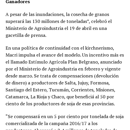
Ganadores
A pesar de las inundaciones, la cosecha de granos
superará las 130 millones de toneladas”, celebró el
Ministerio de Agroindustria el 19 de abril en una
gacetilla de prensa.
En una política de continuidad con el kirchnerismo,
Macri impulsa el avance del modelo. Un incentivo más es
el llamado Estímulo Agrícola Plan Belgrano, anunciado
por el Ministerio de Agroindustria en febrero y vigente
desde marzo. Se trata de compensaciones (devolución
de dinero) a productores de Salta, Jujuy, Formosa,
Santiago del Estero, Tucumán, Corrientes, Misiones,
Catamarca, La Rioja y Chaco, que beneficiá al 50 por
ciento de los productores de soja de esas provincias.
“Se compensará en un 5 por ciento por tonelada de soja
comercializada de la campaña 2016/17 a los