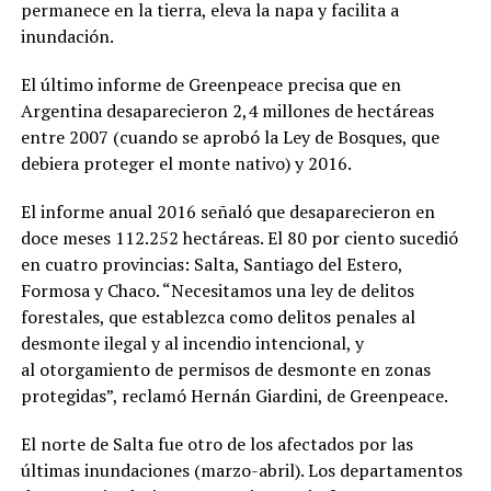
permanece en la tierra, eleva la napa y facilita a
inundación.
El último informe de Greenpeace precisa que en
Argentina desaparecieron 2,4 millones de hectáreas
entre 2007 (cuando se aprobó la Ley de Bosques, que
debiera proteger el monte nativo) y 2016.
El informe anual 2016 señaló que desaparecieron en
doce meses 112.252 hectáreas. El 80 por ciento sucedió
en cuatro provincias: Salta, Santiago del Estero,
Formosa y Chaco. “Necesitamos una ley de delitos
forestales, que establezca como delitos penales al
desmonte ilegal y al incendio intencional, y
al otorgamiento de permisos de desmonte en zonas
protegidas”, reclamó Hernán Giardini, de Greenpeace.
El norte de Salta fue otro de los afectados por las
últimas inundaciones (marzo-abril). Los departamentos