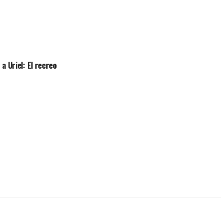
a Uriel: El recreo