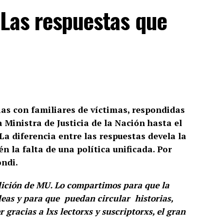
 Las respuestas que
as con familiares de víctimas, respondidas
a Ministra de Justicia de la Nación hasta el
La diferencia entre las respuestas devela la
n la falta de una política unificada. Por
ndi.
edición de MU. Lo compartimos para que la
deas y para que puedan circular historias,
gracias a lxs lectorxs y suscriptorxs, el gran