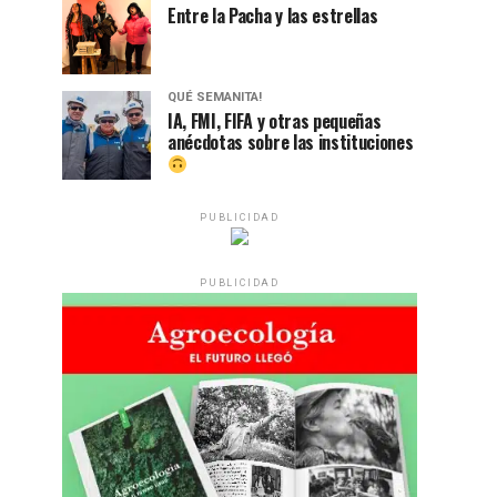
Entre la Pacha y las estrellas
QUÉ SEMANITA!
IA, FMI, FIFA y otras pequeñas
anécdotas sobre las instituciones
PUBLICIDAD
PUBLICIDAD