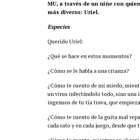
MU, a través de un niñe con quie
más diverso: Uriel.
Especies
Querido Uriel:
¿Qué se hace en estos momentos?
¿Cómo se le habla a una crianza?
¿Cómo te cuento de mi miedo, mientr
un virus infectándolo todo, sino una 
ingenuos de tu tía trava, que empieza,
¿Cómo te cuento de la guita mal repart
cada rato y en cada juego, desde que t