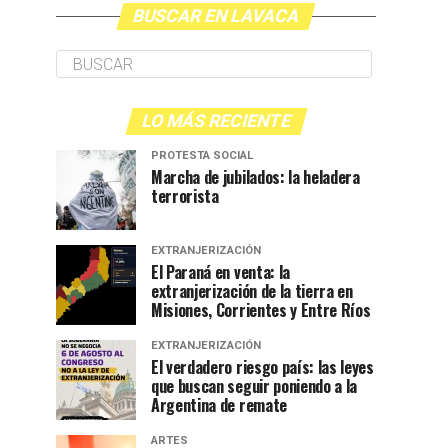
BUSCAR EN LAVACA
LO MÁS RECIENTE
PROTESTA SOCIAL
Marcha de jubilados: la heladera
terrorista
EXTRANJERIZACIÓN
El Paraná en venta: la
extranjerización de la tierra en
Misiones, Corrientes y Entre Ríos
EXTRANJERIZACIÓN
El verdadero riesgo país: las leyes
que buscan seguir poniendo a la
Argentina de remate
ARTES