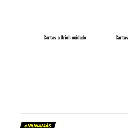
Cartas a Uriel: cuidado
Cartas 
#NIUNAMÁS