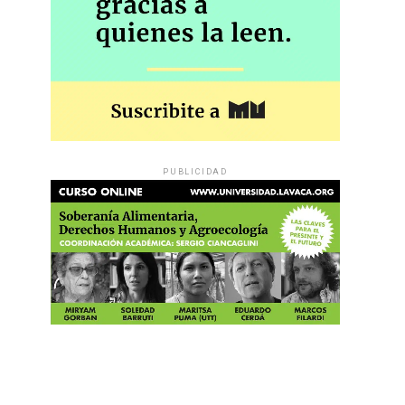
PUBLICIDAD