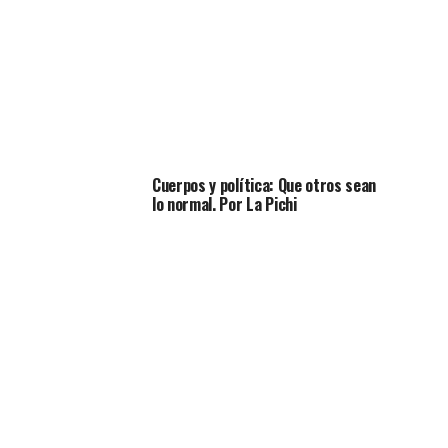
Cuerpos y política: Que otros sean
lo normal. Por La Pichi