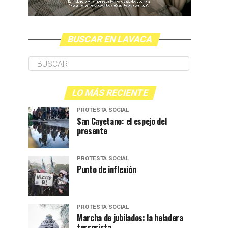
BUSCAR EN LAVACA
LO MÁS RECIENTE
PROTESTA SOCIAL
San Cayetano: el espejo del
presente
PROTESTA SOCIAL
Punto de inflexión
PROTESTA SOCIAL
Marcha de jubilados: la heladera
terrorista