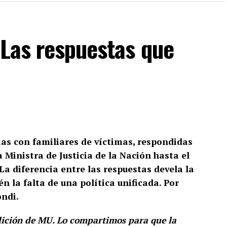
 Las respuestas que
as con familiares de víctimas, respondidas
a Ministra de Justicia de la Nación hasta el
La diferencia entre las respuestas devela la
n la falta de una política unificada. Por
ndi.
edición de MU. Lo compartimos para que la