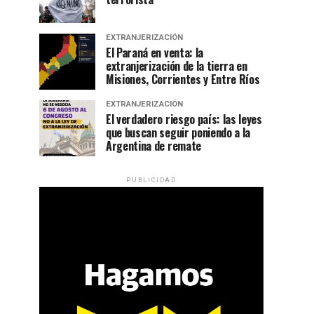
EXTRANJERIZACIÓN
El Paraná en venta: la
extranjerización de la tierra en
Misiones, Corrientes y Entre Ríos
EXTRANJERIZACIÓN
El verdadero riesgo país: las leyes
que buscan seguir poniendo a la
Argentina de remate
PUBLICIDAD