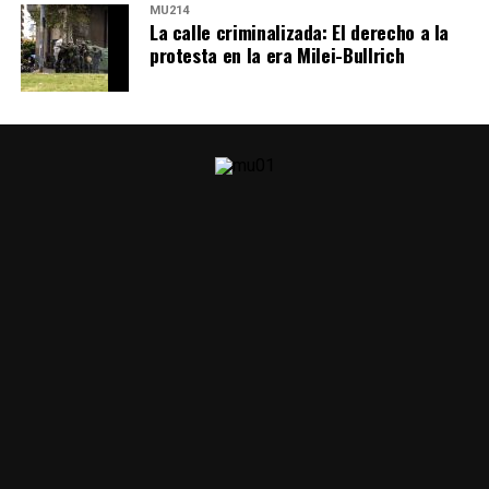
MU214
La calle criminalizada: El derecho a la
protesta en la era Milei-Bullrich