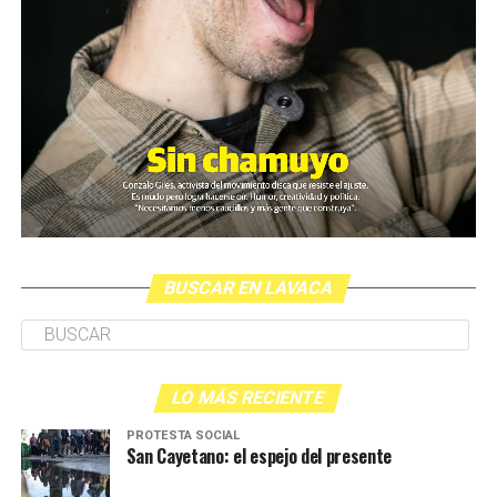
BUSCAR EN LAVACA
LO MÁS RECIENTE
PROTESTA SOCIAL
San Cayetano: el espejo del presente