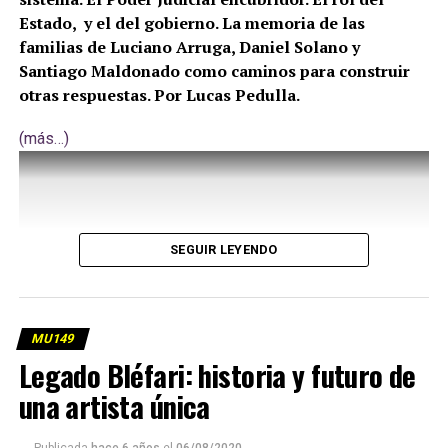
Estado, y el del gobierno. La memoria de las
familias de Luciano Arruga, Daniel Solano y
Santiago Maldonado como caminos para construir
otras respuestas. Por Lucas Pedulla.
(más…)
SEGUIR LEYENDO
MU149
Legado Bléfari: historia y futuro de
una artista única