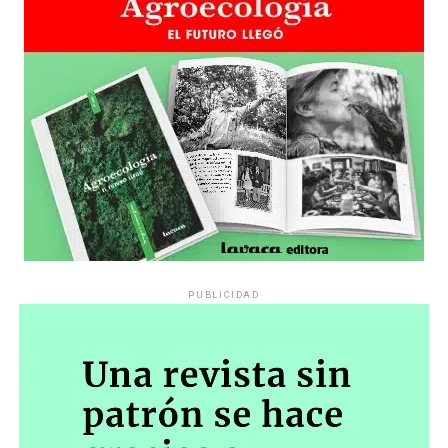
PUBLICIDAD