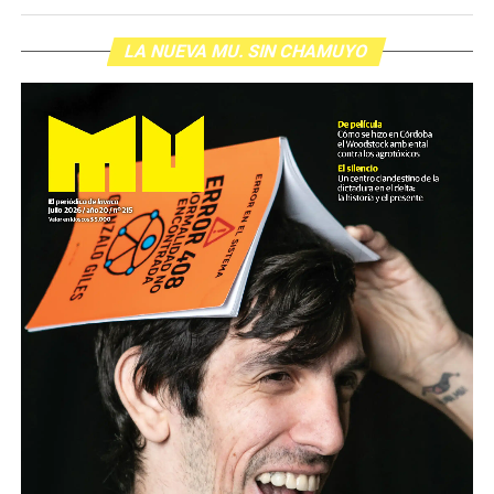
LA NUEVA MU. SIN CHAMUYO