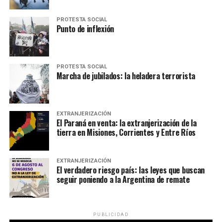
PROTESTA SOCIAL
Punto de inflexión
PROTESTA SOCIAL
Marcha de jubilados: la heladera terrorista
EXTRANJERIZACIÓN
El Paraná en venta: la extranjerización de la
tierra en Misiones, Corrientes y Entre Ríos
EXTRANJERIZACIÓN
El verdadero riesgo país: las leyes que buscan
seguir poniendo a la Argentina de remate
PUBLICIDAD