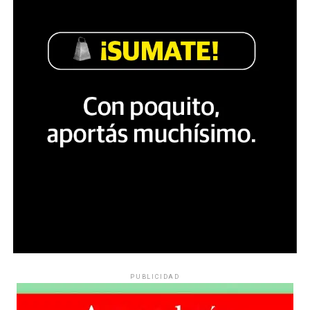
PUBLICIDAD