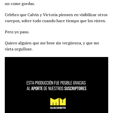
un come gordas.
Celebro que Calvin y Victoria piensen en visibilizar otros
cuerpos, sobre todo cuando hace tiempo que los visten.
Pero yo paso.
Quiero alguien que me bese sin vergüenza, y que me
vista orgullose.