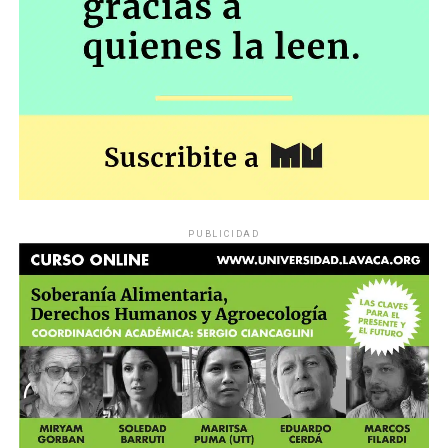
PUBLICIDAD