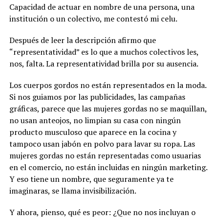
Capacidad de actuar en nombre de una persona, una
institución o un colectivo, me contestó mi celu.
Después de leer la descripción afirmo que
“representatividad” es lo que a muchos colectivos les,
nos, falta. La representatividad brilla por su ausencia.
Los cuerpos gordos no están representados en la moda.
Si nos guiamos por las publicidades, las campañas
gráficas, parece que las mujeres gordas no se maquillan,
no usan anteojos, no limpian su casa con ningún
producto musculoso que aparece en la cocina y
tampoco usan jabón en polvo para lavar su ropa. Las
mujeres gordas no están representadas como usuarias
en el comercio, no están incluidas en ningún marketing.
Y eso tiene un nombre, que seguramente ya te
imaginaras, se llama invisibilización.
Y ahora, pienso, qué es peor: ¿Que no nos incluyan o