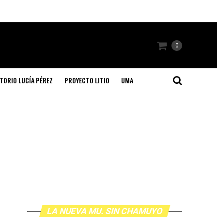
0
TORIO LUCÍA PÉREZ
PROYECTO LITIO
UMA
LA NUEVA MU. SIN CHAMUYO