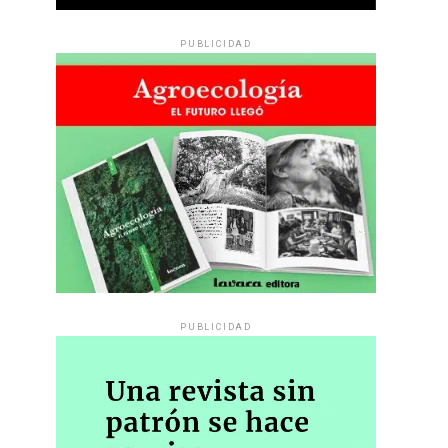
PUBLICIDAD
PUBLICIDAD