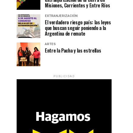
Misiones, Corrientes y Entre Ríos
EXTRANJERIZACIÓN
El verdadero riesgo país: las leyes
que buscan seguir poniendo a la
Argentina de remate
ARTES
Entre la Pacha y las estrellas
PUBLICIDAD