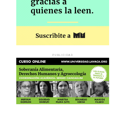
PUBLICIDAD