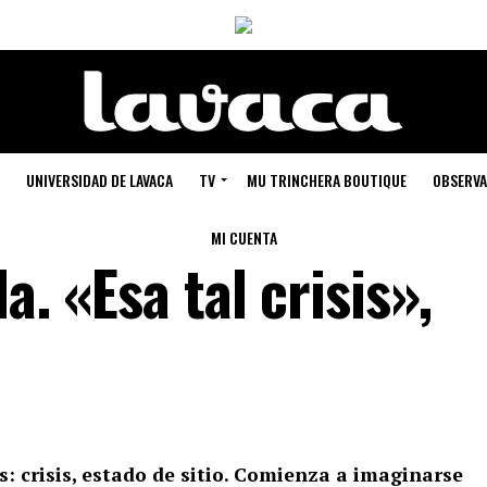
UNIVERSIDAD DE LAVACA
TV
MU TRINCHERA BOUTIQUE
OBSERVA
MI CUENTA
la. «Esa tal crisis»,
: crisis, estado de sitio. Comienza a imaginarse