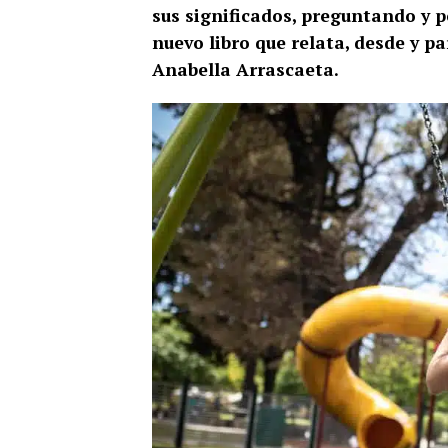
sus significados, preguntando y p
nuevo libro que relata, desde y pa
Anabella Arrascaeta.