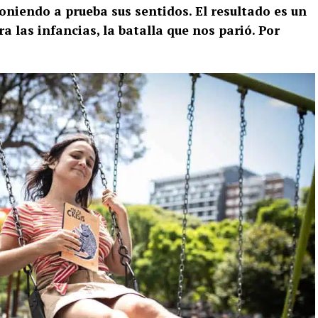
oniendo a prueba sus sentidos. El resultado es un
ra las infancias, la batalla que nos parió. Por