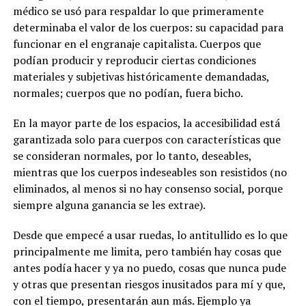
médico se usó para respaldar lo que primeramente
determinaba el valor de los cuerpos: su capacidad para
funcionar en el engranaje capitalista. Cuerpos que
podían producir y reproducir ciertas condiciones
materiales y subjetivas históricamente demandadas,
normales; cuerpos que no podían, fuera bicho.
En la mayor parte de los espacios, la accesibilidad está
garantizada solo para cuerpos con características que
se consideran normales, por lo tanto, deseables,
mientras que los cuerpos indeseables son resistidos (no
eliminados, al menos si no hay consenso social, porque
siempre alguna ganancia se les extrae).
Desde que empecé a usar ruedas, lo antitullido es lo que
principalmente me limita, pero también hay cosas que
antes podía hacer y ya no puedo, cosas que nunca pude
y otras que presentan riesgos inusitados para mí y que,
con el tiempo, presentarán aun más. Ejemplo ya