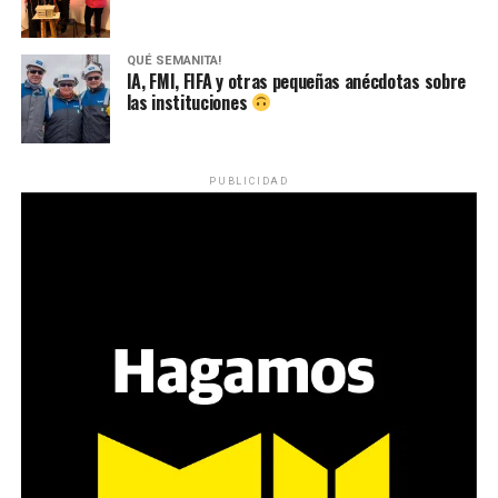
QUÉ SEMANITA!
IA, FMI, FIFA y otras pequeñas anécdotas sobre
las instituciones
PUBLICIDAD