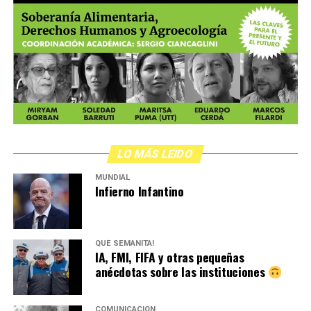
LO MÁS LEIDO
MUNDIAL
Infierno Infantino
QUÉ SEMANITA!
IA, FMI, FIFA y otras pequeñas
anécdotas sobre las instituciones
COMUNICACIÓN