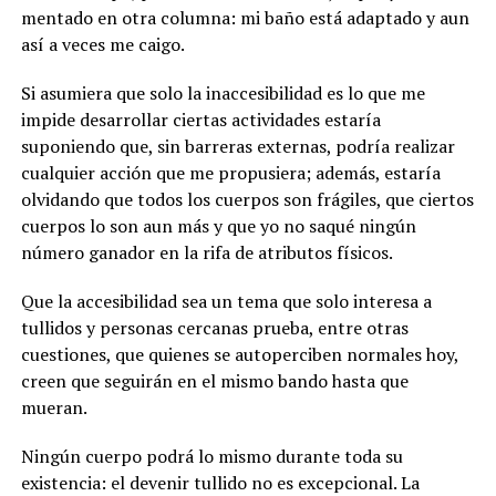
mentado en otra columna: mi baño está adaptado y aun
así a veces me caigo.
Si asumiera que solo la inaccesibilidad es lo que me
impide desarrollar ciertas actividades estaría
suponiendo que, sin barreras externas, podría realizar
cualquier acción que me propusiera; además, estaría
olvidando que todos los cuerpos son frágiles, que ciertos
cuerpos lo son aun más y que yo no saqué ningún
número ganador en la rifa de atributos físicos.
Que la accesibilidad sea un tema que solo interesa a
tullidos y personas cercanas prueba, entre otras
cuestiones, que quienes se autoperciben normales hoy,
creen que seguirán en el mismo bando hasta que
mueran.
Ningún cuerpo podrá lo mismo durante toda su
existencia: el devenir tullido no es excepcional. La