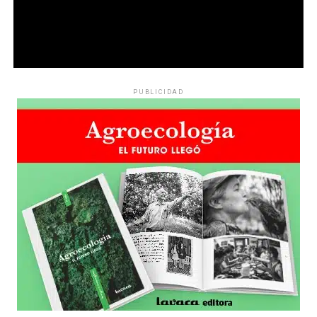
PUBLICIDAD