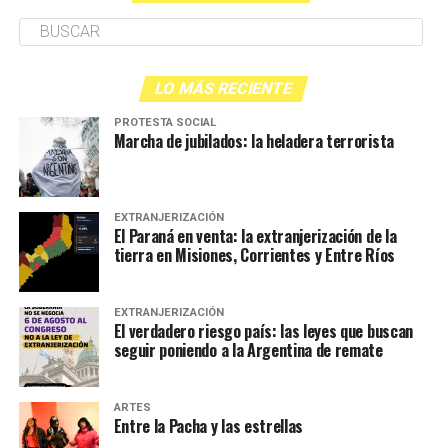
LO MÁS RECIENTE
PROTESTA SOCIAL
Marcha de jubilados: la heladera terrorista
EXTRANJERIZACIÓN
El Paraná en venta: la extranjerización de la
tierra en Misiones, Corrientes y Entre Ríos
EXTRANJERIZACIÓN
El verdadero riesgo país: las leyes que buscan
seguir poniendo a la Argentina de remate
ARTES
Entre la Pacha y las estrellas