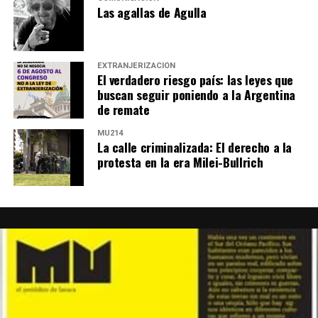
Las agallas de Agulla
EXTRANJERIZACIÓN
El verdadero riesgo país: las leyes que
buscan seguir poniendo a la Argentina
de remate
MU214
La calle criminalizada: El derecho a la
protesta en la era Milei-Bullrich