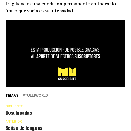
fragilidad es una condición permanente en todes: lo
único que varía es su intensidad.
TEMAS:
TULLIWORLD
SIGUIENTE
Desubicadas
ANTERIOR
Señas de lenguas