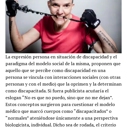
La expresión persona en situación de discapacidad y el
paradigma del modelo social de la misma, proponen que
aquello que se percibe como discapacidad en una
persona se vincula con interacciones sociales (con otras
personas y con el medio) que la oprimen y la determinan
como discapacitada. Si fuera publicista acuñaría el
eslogan “No es que no puedo, sino que no me dejan”.
Estos conceptos surgieron para cuestionar el modelo
médico que marcó cuerpos como “discapacitados” o
“normales” ateniéndose únicamente a una perspectiva
biologicista, individual. Dicho sea de rodada, el criterio