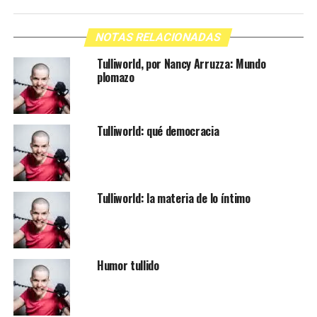
NOTAS RELACIONADAS
Tulliworld, por Nancy Arruzza: Mundo
plomazo
Tulliworld: qué democracia
Tulliworld: la materia de lo íntimo
Humor tullido