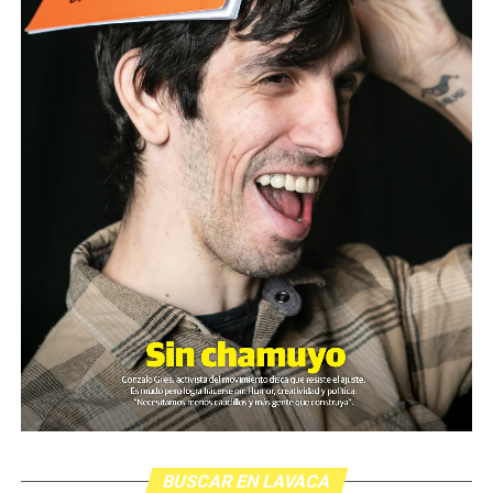
BUSCAR EN LAVACA