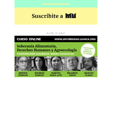
PUBLICIDAD