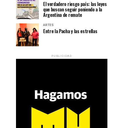
El verdadero riesgo país: las leyes
que buscan seguir poniendo a la
Argentina de remate
ARTES
Entre la Pacha y las estrellas
PUBLICIDAD