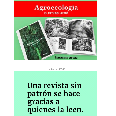
PUBLICIDAD