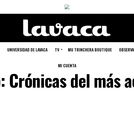
UNIVERSIDAD DE LAVACA
TV
MU TRINCHERA BOUTIQUE
OBSERVA
MI CUENTA
: Crónicas del más a