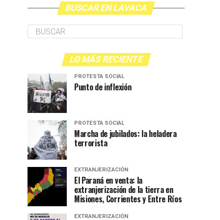
BUSCAR EN LAVACA
LO MÁS RECIENTE
PROTESTA SOCIAL
Punto de inflexión
PROTESTA SOCIAL
Marcha de jubilados: la heladera
terrorista
EXTRANJERIZACIÓN
El Paraná en venta: la
extranjerización de la tierra en
Misiones, Corrientes y Entre Ríos
EXTRANJERIZACIÓN