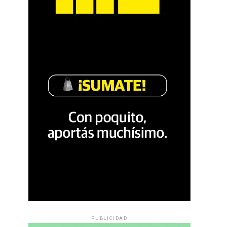
PUBLICIDAD