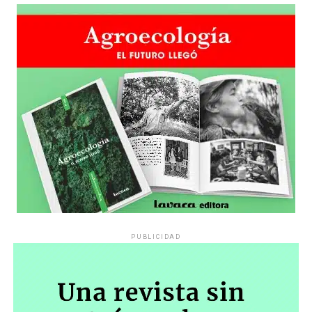
PUBLICIDAD