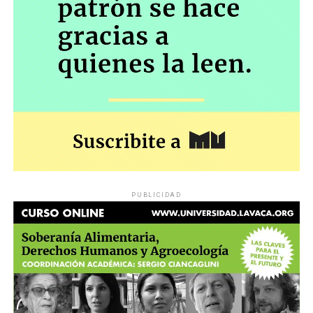
PUBLICIDAD