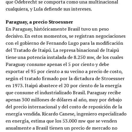
que Odebrecht se comporta como una multinacional
cualquiera, y Lula defiende sus intereses.
Paraguay, a precio Stroessner
En Paraguay, históricamente Brasil tuvo un peso
decisivo. En estos momentos, se registran negociaciones
con el gobierno de Fernando Lugo para la modificación
del Tratado de Itaipú. La represa binacional de Itaipú
tiene una potencia instalada de 8.250 mw, de los cuales
Paraguay consume apenas el 5 por ciento y debe
exportar el 95 por ciento a su vecino a precio de costo,
según el tratado firmado por la dictadura de Stroessner
en 1973. Itaipú abastece el 20 por ciento de la energía
que consume el industrializado Brasil. Paraguay recibe
apenas 300 millones de dólares al año, muy por debajo
del precio internacional y del costo de reposición de la
energía vendida. Ricardo Canese, ingeniero especializado
en energía, estima que los 53.000 mw que se venden
anualmente a Brasil tienen un precio de mercado no