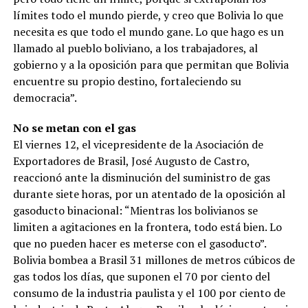
límites todo el mundo pierde, y creo que Bolivia lo que
necesita es que todo el mundo gane. Lo que hago es un
llamado al pueblo boliviano, a los trabajadores, al
gobierno y a la oposición para que permitan que Bolivia
encuentre su propio destino, fortaleciendo su
democracia”.
No se metan con el gas
El viernes 12, el vicepresidente de la Asociación de
Exportadores de Brasil, José Augusto de Castro,
reaccionó ante la disminución del suministro de gas
durante siete horas, por un atentado de la oposición al
gasoducto binacional: “Mientras los bolivianos se
limiten a agitaciones en la frontera, todo está bien. Lo
que no pueden hacer es meterse con el gasoducto”.
Bolivia bombea a Brasil 31 millones de metros cúbicos de
gas todos los días, que suponen el 70 por ciento del
consumo de la industria paulista y el 100 por ciento de