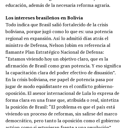
educación, además de la necesaria reforma agraria.
Los intereses brasileños en Bolivia
Todo indica que Brasil salió fortalecido de la crisis
boliviana, porque jugó como lo que es: una potencia
regional en expansión. Así lo admitió días atrás el
ministro de Defensa, Nelson Jobim en referencia al
flamante Plan Estratégico Nacional de Defensa:
“Estamos viviendo hoy un objetivo claro, que es la
afirmación de Brasil como gran potencia. Y eso significa
la capacitación clara del poder efectivo de disuasión”.
En la crisis boliviana, ese papel de potencia pasa por
jugar de modo equidistante en el conflicto gobierno-
oposición. El asesor internacional de Lula lo expresa de
forma clara en una frase que, atribuida o real, sintetiza
la posición de Brasil: “El problema es que el país está
viviendo un proceso de reformas, sin salirse del marco
democrático, pero tanto la oposición como el gobierno
actúan como si estuvieran frente a una revolución”.