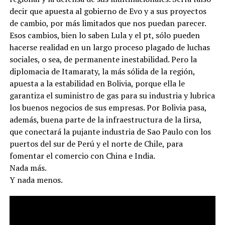
decir que apuesta al gobierno de Evo y a sus proyectos
de cambio, por más limitados que nos puedan parecer.
Esos cambios, bien lo saben Lula y el pt, sólo pueden
hacerse realidad en un largo proceso plagado de luchas
sociales, o sea, de permanente inestabilidad. Pero la
diplomacia de Itamaraty, la más sólida de la región,
apuesta a la estabilidad en Bolivia, porque ella le
garantiza el suministro de gas para su industria y lubrica
los buenos negocios de sus empresas. Por Bolivia pasa,
además, buena parte de la infraestructura de la Iirsa,
que conectará la pujante industria de Sao Paulo con los
puertos del sur de Perú y el norte de Chile, para
fomentar el comercio con China e India.
Nada más.
Y nada menos.