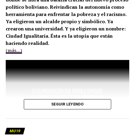
político boliviano. Reivindican la autonomía como
herramienta para enfrentar la pobreza y el racismo.
Ya eligieron un alcalde propio y simbólico. Ya
crearon una universidad. Y ya eligieron un nombre:
Ciudad Igualitaria. Ésta es la utopía que están
haciendo realidad.
(más…)
SEGUIR LEYENDO
MU19