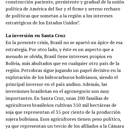
construcción paciente, persistente y gradual de la unión
política de América del Sur y el firme y sereno rechazo
de políticas que sometan a la región a los intereses
estratégicos de los Estados Unidos”.
La inversión en Santa Cruz
En la presente crisis, Brasil no se apartó un ápice de esa
estrategia. Por otro lado, y éste es un aspecto que a
menudo se olvida, Brasil tiene intereses propios en
Bolivia, más abultados que en cualquier otro país de la
región. Petrobras sigue jugando un papel decisivo en la
explotación de los hidrocarburos bolivianos, siendo el
principal inversor en el país andino. Además, las
inversiones brasileñas en el agronegocio son muy
importantes. En Santa Cruz, unas 200 familias de
agricultores brasileños cultivan 350 mil hectáreas de
soja que representan el 35 por ciento de la producción
sojera boliviana. Esos agricultores tienen peso político,
ya que representan un tercio de los afiliados a la Cámara