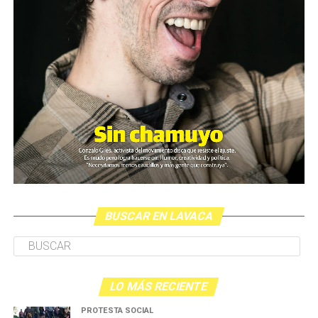
BUSCAR EN LAVACA
LO MÁS RECIENTE
PROTESTA SOCIAL