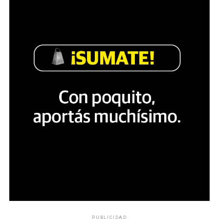
PUBLICIDAD