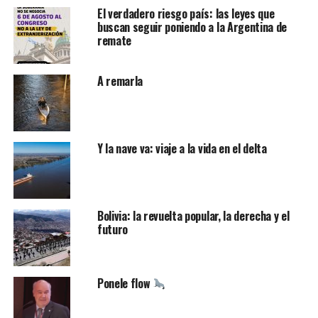
El verdadero riesgo país: las leyes que
buscan seguir poniendo a la Argentina de
remate
A remarla
Y la nave va: viaje a la vida en el delta
Bolivia: la revuelta popular, la derecha y el
futuro
Ponele flow