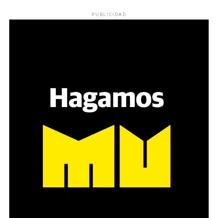
PUBLICIDAD