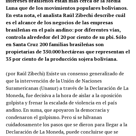
intereses brasileños están más cerca de la Media
Luna que de los movimientos populares bolivianos.
En esta nota, el analista Raúl Zibechi describe cuál
es el alcance de los negocios de las empresas
brasileñas en el país andino: por diferentes vías,
controla alrededor del 20 por ciento de su pbi. Sólo
en Santa Cruz 200 familias brasileñas son
propietarias de 350.000 hectáreas que representan el
35 por ciento de la producción sojera boliviana.
(por Raúl Zibechi) Existe un consenso generalizado de
que la intervención de la Unión de Naciones
Suramericanas (Unasur) a través de la Declaración de La
Moneda, fue decisiva a la hora de aislar a la oposición
golpista y frenar la escalada de violencia en el país
andino. En suma, que apoyaron la democracia y
condenaron el golpismo. Pero si se hilvanan
cuidadosamente los pasos que se dieron para llegar a la
Declaración de La Moneda, puede concluirse que se