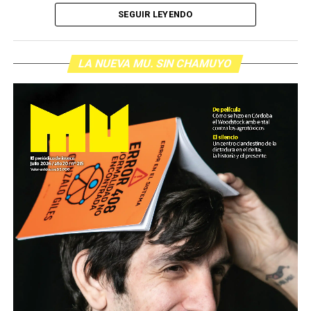
SEGUIR LEYENDO
LA NUEVA MU. SIN CHAMUYO