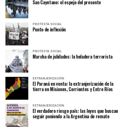
San Cayetano: el espejo del presente
PROTESTA SOCIAL
Punto de inflexión
PROTESTA SOCIAL
Marcha de jubilados: la heladera terrorista
EXTRANJERIZACIÓN
El Paraná en venta: la extranjerización de la
tierra en Misiones, Corrientes y Entre Ríos
EXTRANJERIZACIÓN
El verdadero riesgo país: las leyes que buscan
seguir poniendo a la Argentina de remate