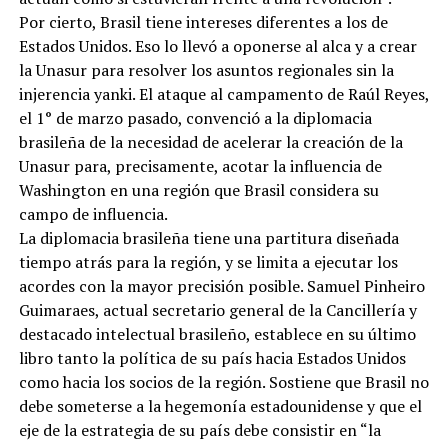
Por cierto, Brasil tiene intereses diferentes a los de
Estados Unidos. Eso lo llevó a oponerse al alca y a crear
la Unasur para resolver los asuntos regionales sin la
injerencia yanki. El ataque al campamento de Raúl Reyes,
el 1° de marzo pasado, convenció a la diplomacia
brasileña de la necesidad de acelerar la creación de la
Unasur para, precisamente, acotar la influencia de
Washington en una región que Brasil considera su
campo de influencia.
La diplomacia brasileña tiene una partitura diseñada
tiempo atrás para la región, y se limita a ejecutar los
acordes con la mayor precisión posible. Samuel Pinheiro
Guimaraes, actual secretario general de la Cancillería y
destacado intelectual brasileño, establece en su último
libro tanto la política de su país hacia Estados Unidos
como hacia los socios de la región. Sostiene que Brasil no
debe someterse a la hegemonía estadounidense y que el
eje de la estrategia de su país debe consistir en “la