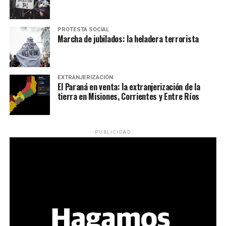
PROTESTA SOCIAL
Marcha de jubilados: la heladera terrorista
EXTRANJERIZACIÓN
El Paraná en venta: la extranjerización de la
tierra en Misiones, Corrientes y Entre Ríos
PUBLICIDAD