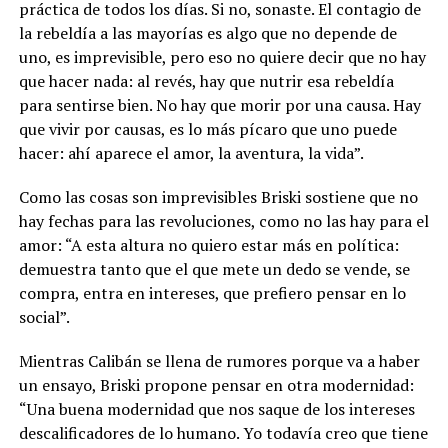
práctica de todos los días. Si no, sonaste. El contagio de
la rebeldía a las mayorías es algo que no depende de
uno, es imprevisible, pero eso no quiere decir que no hay
que hacer nada: al revés, hay que nutrir esa rebeldía
para sentirse bien. No hay que morir por una causa. Hay
que vivir por causas, es lo más pícaro que uno puede
hacer: ahí aparece el amor, la aventura, la vida”.
Como las cosas son imprevisibles Briski sostiene que no
hay fechas para las revoluciones, como no las hay para el
amor: “A esta altura no quiero estar más en política:
demuestra tanto que el que mete un dedo se vende, se
compra, entra en intereses, que prefiero pensar en lo
social”.
Mientras Calibán se llena de rumores porque va a haber
un ensayo, Briski propone pensar en otra modernidad:
“Una buena modernidad que nos saque de los intereses
descalificadores de lo humano. Yo todavía creo que tiene