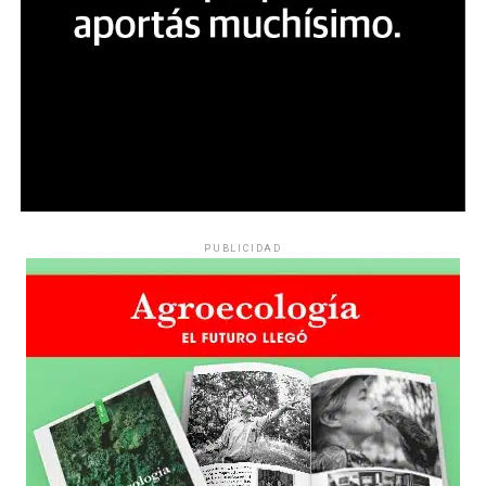
PUBLICIDAD