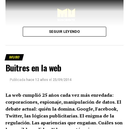
SEGUIR LEYENDO
MU80
Buitres en la web
Publicada
hace 12 años
el
25/09/2014
La web cumplió 25 años cada vez más enredada:
corporaciones, espionaje, manipulación de datos. El
debate actual: quién la domina. Google, Facebook,
Twitter, las lógicas publicitarias. El enigma de la
regulación. Las apariencias que engañan. Cuáles son