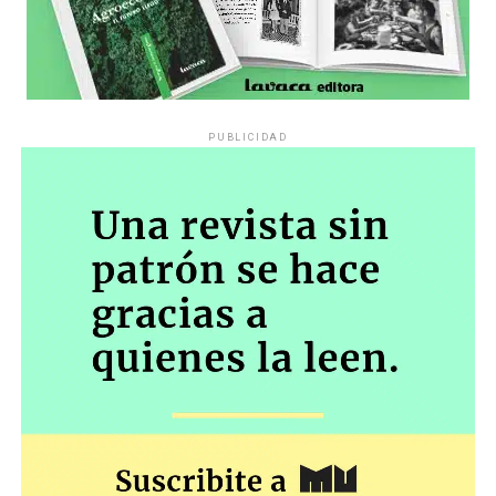
PUBLICIDAD