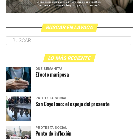
BUSCAR EN LAVACA
LO MÁS RECIENTE
QUÉ SEMANITA!
Efecto mariposa
PROTESTA SOCIAL
San Cayetano: el espejo del presente
PROTESTA SOCIAL
Punto de inflexión