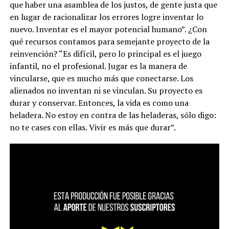
que haber una asamblea de los justos, de gente justa que
en lugar de racionalizar los errores logre inventar lo
nuevo. Inventar es el mayor potencial humano”. ¿Con
qué recursos contamos para semejante proyecto de la
reinvención?
“Es difícil, pero lo principal es el juego
infantil, no el profesional. Jugar es la manera de
vincularse, que es mucho más que conectarse. Los
alienados no inventan ni se vinculan. Su proyecto es
durar y conservar.
Entonces, la vida es como una
heladera. No estoy en contra de las heladeras, sólo digo:
no te cases con ellas. Vivir es más que durar”.