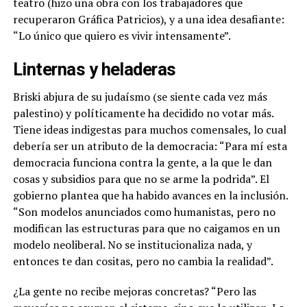
teatro (hizo una obra con los trabajadores que
recuperaron Gráfica Patricios), y a una idea desafiante:
“Lo único que quiero es vivir intensamente”.
Linternas y heladeras
Briski abjura de su judaísmo (se siente cada vez más
palestino) y políticamente ha decidido no votar más.
Tiene ideas indigestas para muchos comensales, lo cual
debería ser un atributo de la democracia: “Para mí esta
democracia funciona contra la gente, a la que le dan
cosas y subsidios para que no se arme la podrida”. El
gobierno plantea que ha habido avances en la inclusión.
“Son modelos anunciados como humanistas, pero no
modifican las estructuras para que no caigamos en un
modelo neoliberal. No se institucionaliza nada, y
entonces te dan cositas, pero no cambia la realidad”.
¿La gente no recibe mejoras concretas?
“Pero las