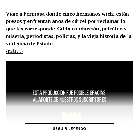
Viaje a Formosa donde cinco hermanos wichí están
presos y enfrentan años de cárcel por reclamar lo
que les corresponde. Gildo conducción, petróleo y
miseria, periodistas, policías, y la vieja historia de la
violencia de Estado.
(más…)
SEGUIR LEYENDO