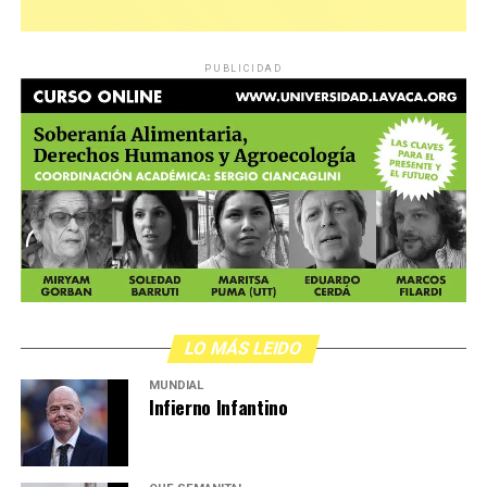
PUBLICIDAD
LO MÁS LEIDO
MUNDIAL
Infierno Infantino