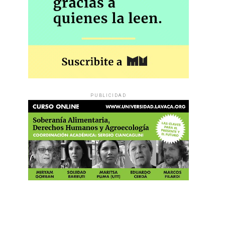
PUBLICIDAD