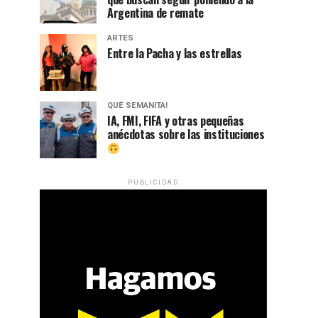
Argentina de remate
ARTES
Entre la Pacha y las estrellas
QUÉ SEMANITA!
IA, FMI, FIFA y otras pequeñas
anécdotas sobre las instituciones
PUBLICIDAD