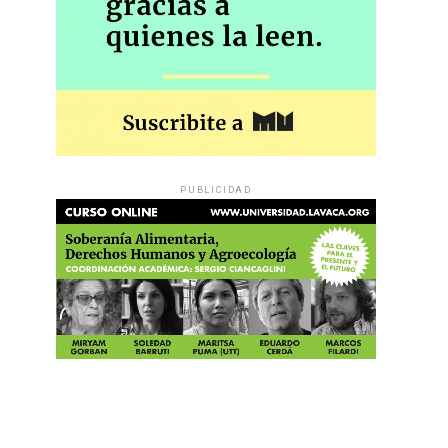
PUBLICIDAD