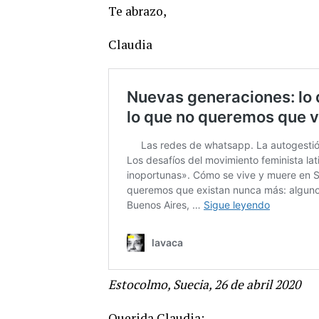
Te abrazo,
Claudia
Estocolmo, Suecia, 26 de abril 2020
Querida Claudia: