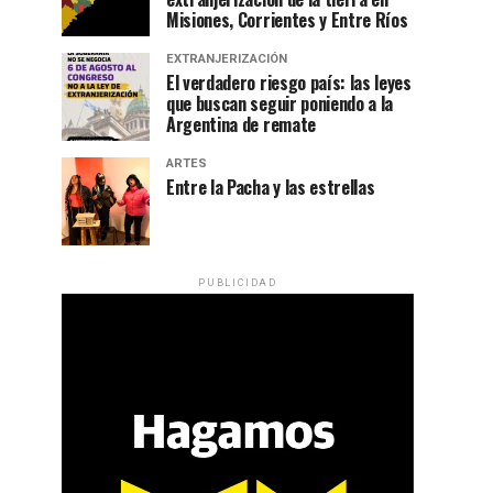
Misiones, Corrientes y Entre Ríos
EXTRANJERIZACIÓN
El verdadero riesgo país: las leyes
que buscan seguir poniendo a la
Argentina de remate
ARTES
Entre la Pacha y las estrellas
PUBLICIDAD