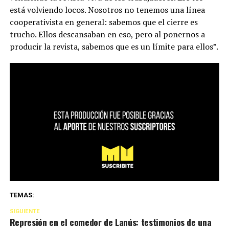
está volviendo locos. Nosotros no tenemos una línea
cooperativista en general: sabemos que el cierre es
trucho. Ellos descansaban en eso, pero al ponernos a
producir la revista, sabemos que es un límite para ellos”.
TEMAS:
SIGUIENTE
Represión en el comedor de Lanús: testimonios de una