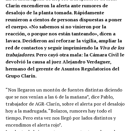
Clarín encendieron la alerta ante rumores de
desalojo de la planta tomada. Rápidamente
reunieron a cientos de personas dispuestas a poner
el cuerpo. «No sabemos si no vinieron por la
reacción, o porque nos están tanteando», dicen a
lavaca. Decidieron así reforzar la vigilia, ampliar la
red de contactos y seguir imprimiendo la
Viva de los
trabajadores
. Pero cayó otra mala: la Cámara Civil le
devolvió la causa al juez Alejandro Verdaguer,
hermano del gerente de Asuntos Regulatorios del
Grupo Clarín.
“Nos llegaron un montón de fuentes distintas diciendo
que se nos venían a las 6 de la mañana”, dice Pablo,
trabajador de AGR-Clarín, sobre el alerta por el desalojo
hoy a la madrugada. “Bolazos, rumores hay todo el
tiempo. Pero esta vez nos llegó por lados distintos y
encendimos el alerta rojo”.