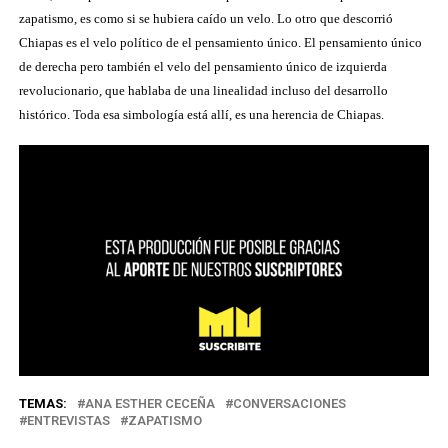
zapatismo, es como si se hubiera caído un velo. Lo otro que descorrió
Chiapas es el velo político de el pensamiento único. El pensamiento único
de derecha pero también el velo del pensamiento único de izquierda
revolucionario, que hablaba de una linealidad incluso del desarrollo
histórico. Toda esa simbología está allí, es una herencia de Chiapas.
TEMAS:
ANA ESTHER CECEÑA
CONVERSACIONES
ENTREVISTAS
ZAPATISMO