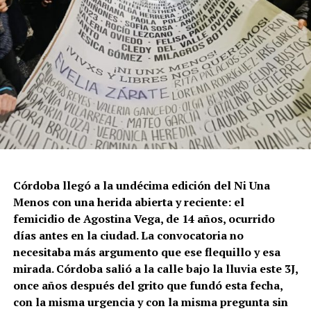
Córdoba llegó a la undécima edición del Ni Una
Menos con una herida abierta y reciente: el
femicidio de Agostina Vega, de 14 años, ocurrido
días antes en la ciudad. La convocatoria no
necesitaba más argumento que ese flequillo y esa
mirada. Córdoba salió a la calle bajo la lluvia este 3J,
once años después del grito que fundó esta fecha,
con la misma urgencia y con la misma pregunta sin