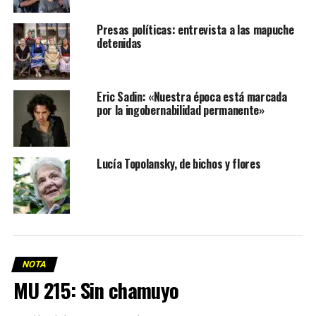
Presas políticas: entrevista a las mapuche
detenidas
Eric Sadin: «Nuestra época está marcada
por la ingobernabilidad permanente»
Lucía Topolansky, de bichos y flores
NOTA
MU 215: Sin chamuyo