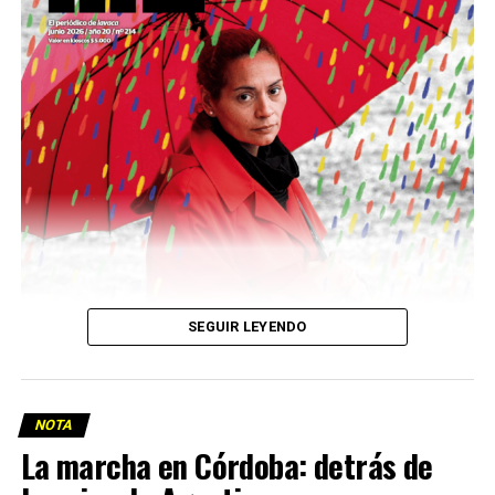
Descargar la Mu en PDF
SEGUIR LEYENDO
NOTA
La marcha en Córdoba: detrás de