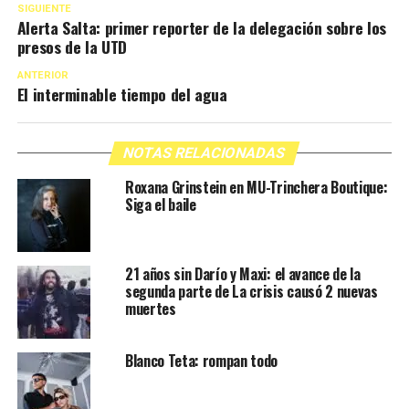
SIGUIENTE
Alerta Salta: primer reporter de la delegación sobre los
presos de la UTD
ANTERIOR
El interminable tiempo del agua
NOTAS RELACIONADAS
Roxana Grinstein en MU-Trinchera Boutique:
Siga el baile
21 años sin Darío y Maxi: el avance de la
segunda parte de La crisis causó 2 nuevas
muertes
Blanco Teta: rompan todo