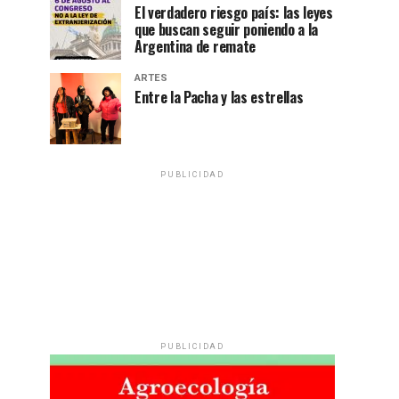
El verdadero riesgo país: las leyes
que buscan seguir poniendo a la
Argentina de remate
ARTES
Entre la Pacha y las estrellas
PUBLICIDAD
PUBLICIDAD