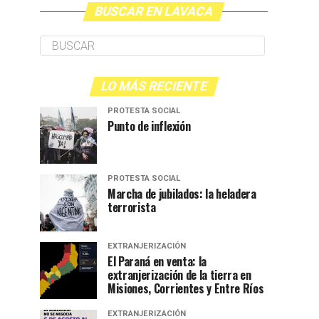
BUSCAR EN LAVACA
LO MÁS RECIENTE
PROTESTA SOCIAL
Punto de inflexión
PROTESTA SOCIAL
Marcha de jubilados: la heladera
terrorista
EXTRANJERIZACIÓN
El Paraná en venta: la
extranjerización de la tierra en
Misiones, Corrientes y Entre Ríos
EXTRANJERIZACIÓN