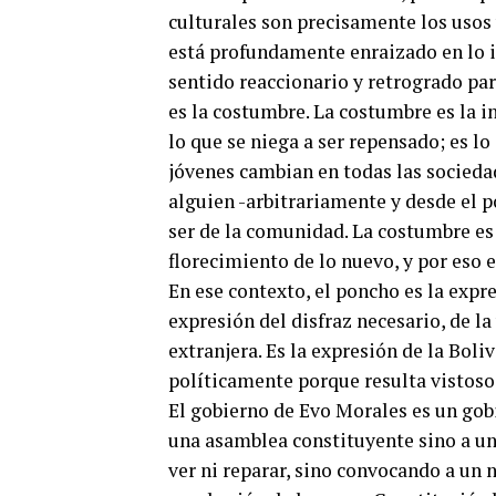
culturales son precisamente los usos 
está profundamente enraizado en lo i
sentido reaccionario y retrogrado par
es la costumbre. La costumbre es la in
lo que se niega a ser repensado; es lo 
jóvenes cambian en todas las socieda
alguien -arbitrariamente y desde el p
ser de la comunidad. La costumbre es 
florecimiento de lo nuevo, y por eso 
En ese contexto, el poncho es la expre
expresión del disfraz necesario, de la
extranjera. Es la expresión de la Boli
políticamente porque resulta vistoso
El gobierno de Evo Morales es un gob
una asamblea constituyente sino a un
ver ni reparar, sino convocando a un 