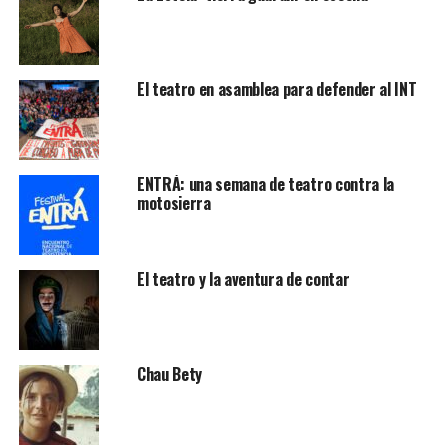
El teatro en asamblea para defender al INT
ENTRÁ: una semana de teatro contra la
motosierra
El teatro y la aventura de contar
Chau Bety