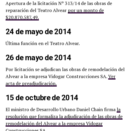
Apertura de la licitación Nº 313/14 de las obras de
reparación del Teatro Alvear
por un monto de
$20.870.587,49.
24 de mayo de 2014
Última función en el Teatro Alvear.
26 de mayo de 2014
Por licitación se adjudican las obras de remodelación del
Alvear a la empresa Vidogar Construcciones SA.
Ver
acta de preadjudicación.
15 de octubre de 2014
El ministro de Desarrollo Urbano Daniel Chain firma
la
resolución que formaliza la adjudicación de las obras de
remodelación del Alvear a la empresa Vidogar
Construcciones SA.