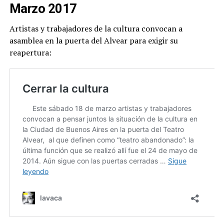
Marzo 2017
Artistas y trabajadores de la cultura convocan a
asamblea en la puerta del Alvear para exigir su
reapertura: