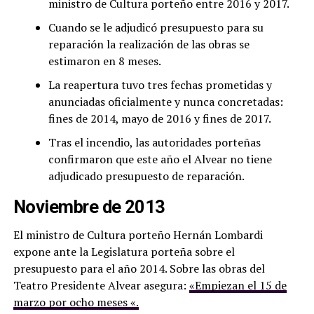
ministro de Cultura porteño entre 2016 y 2017.
Cuando se le adjudicó presupuesto para su
reparación la realización de las obras se
estimaron en 8 meses.
La reapertura tuvo tres fechas prometidas y
anunciadas oficialmente y nunca concretadas:
fines de 2014, mayo de 2016 y fines de 2017.
Tras el incendio, las autoridades porteñas
confirmaron que este año el Alvear no tiene
adjudicado presupuesto de reparación.
Noviembre de 2013
El ministro de Cultura porteño Hernán Lombardi
expone ante la Legislatura porteña sobre el
presupuesto para el año 2014. Sobre las obras del
Teatro Presidente Alvear asegura:
«Empiezan el 15 de
marzo por ocho meses «.