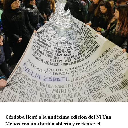
Por Francisco Pandolfi
Córdoba llegó a la undécima edición del Ni Una
Menos con una herida abierta y reciente: el