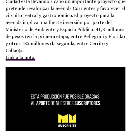
Ciudad está llevando a cabo un importante proyecto que
pretende revalorizar la avenida Corrientes y favorecer al
circuito teatral y gastronómico. El proyecto para la
avenida implica una fuerte inversión por parte del
Ministerio de Ambiente y Espacio Público: 41,8 millones
de pesos (en la primera etapa, entre Pellegrini y Florida)
y otros 185 millones (la segunda, entre Cerrito y
Callao)».
Link a la nota.