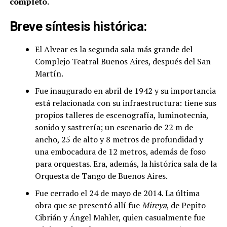
completo.
Breve síntesis histórica:
El Alvear es la segunda sala más grande del
Complejo Teatral Buenos Aires, después del San
Martín.
Fue inaugurado en abril de 1942 y su importancia
está relacionada con su infraestructura: tiene sus
propios talleres de escenografía, luminotecnia,
sonido y sastrería; un escenario de 22 m de
ancho, 25 de alto y 8 metros de profundidad y
una embocadura de 12 metros, además de foso
para orquestas. Era, además, la histórica sala de la
Orquesta de Tango de Buenos Aires.
Fue cerrado el 24 de mayo de 2014. La última
obra que se presentó allí fue
Mireya
, de Pepito
Cibrián y Ángel Mahler, quien casualmente fue