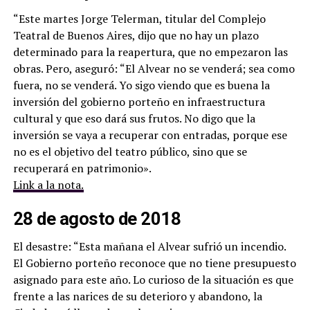
“Este martes Jorge Telerman, titular del Complejo
Teatral de Buenos Aires, dijo que no hay un plazo
determinado para la reapertura, que no empezaron las
obras. Pero, aseguró: “El Alvear no se venderá; sea como
fuera, no se venderá. Yo sigo viendo que es buena la
inversión del gobierno porteño en infraestructura
cultural y que eso dará sus frutos. No digo que la
inversión se vaya a recuperar con entradas, porque ese
no es el objetivo del teatro público, sino que se
recuperará en patrimonio».
Link a la nota.
28 de agosto de 2018
El desastre: “Esta mañana el Alvear sufrió un incendio.
El Gobierno porteño reconoce que no tiene presupuesto
asignado para este año. Lo curioso de la situación es que
frente a las narices de su deterioro y abandono, la