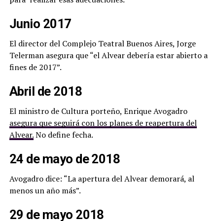
Junio 2017
El director del Complejo Teatral Buenos Aires, Jorge
Telerman asegura que “el Alvear debería estar abierto a
fines de 2017”.
Abril de 2018
El ministro de Cultura porteño, Enrique Avogadro
asegura que seguirá con los planes de reapertura del
Alvear.
No define fecha.
24 de mayo de 2018
Avogadro dice: “La apertura del Alvear demorará, al
menos un año más”.
29 de mayo 2018