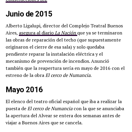
Junio de 2015
Alberto Ligalupi, director del Complejo Teatral Buenos
Aires,
asegura al diario
La Nación
que ya se terminaron
las obras de reparación del techo (que supuestamente
originaron el cierre de esa sala) y solo quedaba
pendiente reparar la instalación eléctrica y el
mecanismo de prevención de incendios. Anunció
también que la reapertura sería en mayo de 2016 con el
estreno de la obra
El cerco de Numancia
.
Mayo 2016
El elenco del teatro oficial español que iba a realizar la
puesta de
El cerco de Numancia
con la que se anunciaba
la apertura del Alvear se entera dos semanas antes de
viajar a Buenos Aires que se cancela.