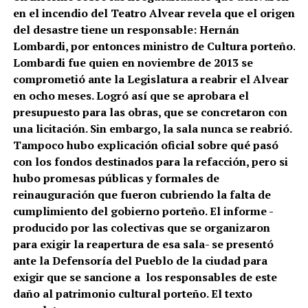
en el incendio del Teatro Alvear revela que el origen
del desastre tiene un responsable: Hernán
Lombardi, por entonces ministro de Cultura porteño.
Lombardi fue quien en noviembre de 2013 se
comprometió ante la Legislatura a reabrir el Alvear
en ocho meses. Logró así que se aprobara el
presupuesto para las obras, que se concretaron con
una licitación. Sin embargo, la sala nunca se reabrió.
Tampoco hubo explicación oficial sobre qué pasó
con los fondos destinados para la refacción, pero si
hubo promesas públicas y formales de
reinauguración que fueron cubriendo la falta de
cumplimiento del gobierno porteño. El informe -
producido por las colectivas que se organizaron
para exigir la reapertura de esa sala- se presentó
ante la Defensoría del Pueblo de la ciudad para
exigir que se sancione a los responsables de este
daño al patrimonio cultural porteño. El texto