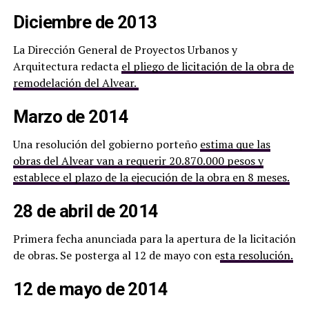
Diciembre de 2013
La Dirección General de Proyectos Urbanos y
Arquitectura redacta
el pliego de licitación de la obra de
remodelación del Alvear.
Marzo de 2014
Una resolución del gobierno porteño
estima que las
obras del Alvear van a requerir 20.870.000 pesos y
establece el plazo de la ejecución de la obra en 8 meses.
28 de abril de 2014
Primera fecha anunciada para la apertura de la licitación
de obras. Se posterga al 12 de mayo con e
sta resolución.
12 de mayo de 2014