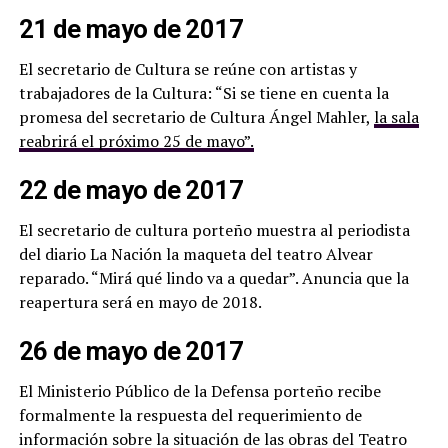
21 de mayo de 2017
El secretario de Cultura se reúne con artistas y
trabajadores de la Cultura: “Si se tiene en cuenta la
promesa del secretario de Cultura Ángel Mahler,
la sala
reabrirá el próximo 25 de mayo”.
22 de mayo de 2017
El secretario de cultura porteño muestra al periodista
del diario La Nación la maqueta del teatro Alvear
reparado. “Mirá qué lindo va a quedar”. Anuncia que la
reapertura será en mayo de 2018.
26 de mayo de 2017
El Ministerio Público de la Defensa porteño recibe
formalmente la respuesta del requerimiento de
información sobre la situación de las obras del Teatro