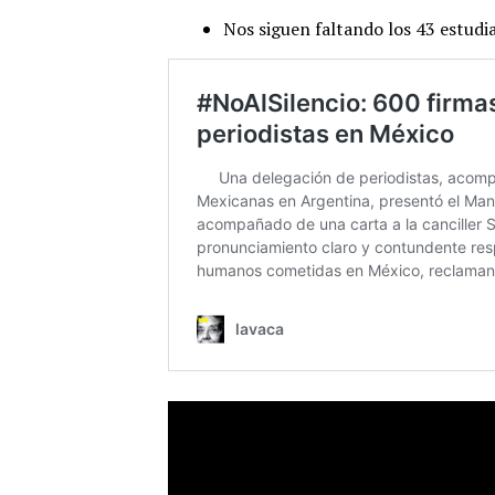
Nos siguen faltando los 43 estudi