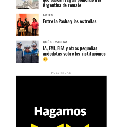
Argentina de remate
ARTES
Entre la Pacha y las estrellas
QUÉ SEMANITA!
IA, FMI, FIFA y otras pequeñas
anécdotas sobre las instituciones
PUBLICIDAD