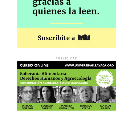
PUBLICIDAD