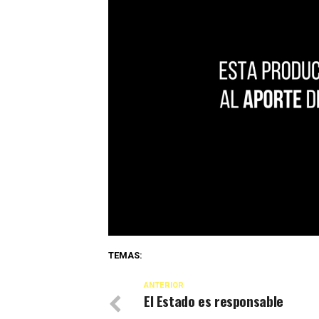
TEMAS:
ANTERIOR
El Estado es responsable