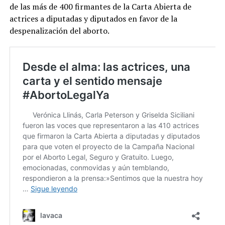
de las más de 400 firmantes de la Carta Abierta de
actrices a diputadas y diputados en favor de la
despenalización del aborto.