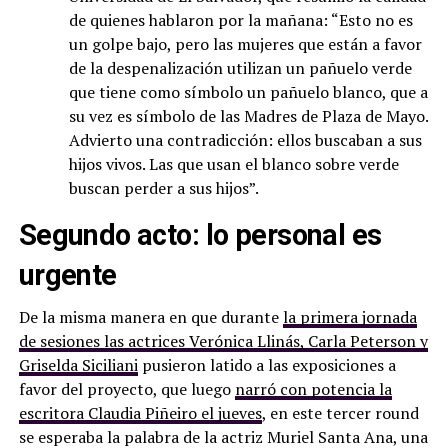
de quienes hablaron por la mañana: “Esto no es
un golpe bajo, pero las mujeres que están a favor
de la despenalización utilizan un pañuelo verde
que tiene como símbolo un pañuelo blanco, que a
su vez es símbolo de las Madres de Plaza de Mayo.
Advierto una contradicción: ellos buscaban a sus
hijos vivos. Las que usan el blanco sobre verde
buscan perder a sus hijos”.
Segundo acto: lo personal es
urgente
De la misma manera en que durante
la primera jornada
de sesiones las actrices Verónica Llinás, Carla Peterson y
Griselda Siciliani
pusieron latido a las exposiciones a
favor del proyecto, que luego
narró con potencia la
escritora Claudia Piñeiro el jueves
, en este tercer round
se esperaba la palabra de la actriz Muriel Santa Ana, una