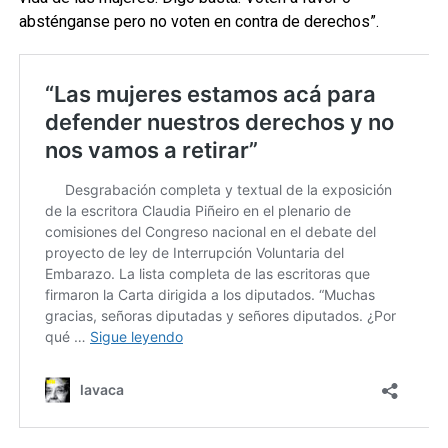
absténganse pero no voten en contra de derechos”.