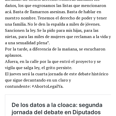
daños, los que engrosamos las listas que mencionaron
acá. Basta de llamarnos asesinas. Basta de hablar en
nuestro nombre. Tenemos el derecho de poder y tener
una familia. No le den la espalda a miles de jóvenes.
Sancionen la ley. Se la pido para mis hijas, para las
nietas, para las miles de mujeres que reclaman a la vida y
a una sexualidad plena”.
Por la tarde, a diferencia de la mañana, se escucharon
aplausos.
Afuera, en la calle por la que entró el proyecto y se
vigila que salga ley, el grito persiste.
El jueves será la cuarta jornada de este debate histórico
que sigue decantando en un claro y
contundente: #AbortoLegalYa.