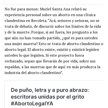
No fue para menos: Muriel Santa Ana relató su
experiencia personal sobre un aborto en una clínica
clandestina en Recoleta. “Acá, señores y señoras, no se
trata de debatir, de discurrir sobre los límites de la vida
y de la muerte. Porque, si así fuera, les pregunto a los
que aún no han tomado partido, ¿qué es para ustedes
una mujer muerta? Esto se trata de aborto clandestino o
aborto legal. El aborto existe, existió y existirá legislen
ustedes lo que legislen. Si este proyecto fuera
rechazado, sepan que llevarán de por vida, sobre sus
espaldas, a las muertas que de aquí en más produzca la
industria del aborto clandestino”.