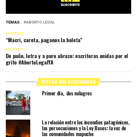
TEMAS:
ABORTO LEGAL
SIGUIENTE
“Macri, careta, paganos la boleta”
ANTERIOR
De puño, letra y a puro abrazo: escritoras unidas por el
grito #AbortoLegalYA
NOTAS RELACIONADAS
Primer día, dos milagros
La relación entre los incendios patagónicos,
las persecuciones y la Ley Bases: la voz de
las comunidades mapuche