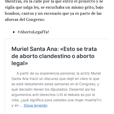
Mientras, en la calle por la que entró el proyecto y se
vigila que salga ley, se escuchaba un mismo grito, bajo
bombos, cantos y un escenario que ya es parte de las
afueras del Congreso:
#AbortoLegalYa!