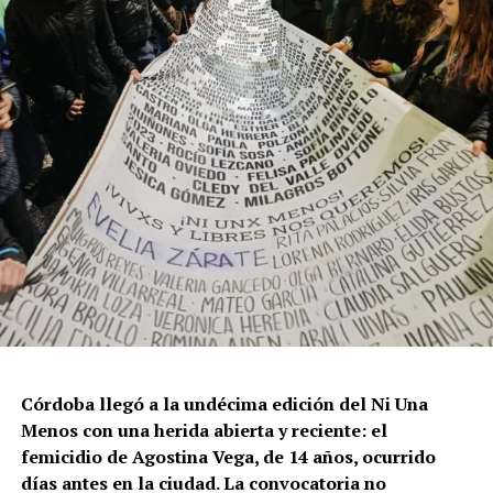
Córdoba llegó a la undécima edición del Ni Una
Menos con una herida abierta y reciente: el
femicidio de Agostina Vega, de 14 años, ocurrido
días antes en la ciudad. La convocatoria no