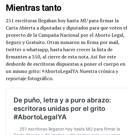
Mientras tanto
251 escritoras llegaban hoy hasta
MU
para firmar la
Carta Abierta a diputadas y diputados para que voten el
proyecto de la Campaña Nacional por el Aborto Legal,
Seguro y Gratuito. Otras sumaron su firma por mail,
twitter o whatsapp, hasta hacer crecer la lista de
firmantes a 350, al cierre de esta nota. Así fue este
desborde de escritoras dispuestas a poner el cuerpo en
un mismo grito: #AbortoLegalYA Nuestra crónica y
reportaje fotográfico.