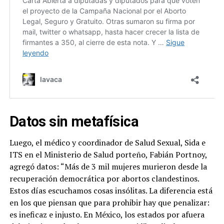
Datos sin metafísica
Luego, el médico y coordinador de Salud Sexual, Sida e
ITS en el Ministerio de Salud porteño, Fabián Portnoy,
agregó datos: “Más de 3 mil mujeres murieron desde la
recuperación democrática por abortos clandestinos.
Estos días escuchamos cosas insólitas. La diferencia está
en los que piensan que para prohibir hay que penalizar:
es ineficaz e injusto. En México, los estados por afuera