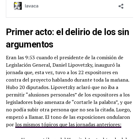
Primer acto: el delirio de los sin
argumentos
Eran las 9:53 cuando el presidente de la comisión de
Legislación General, Daniel Lipovetzky, inauguró la
jornada que, esta vez, tuvo a los 22 expositores en
contra del proyecto hablando durante toda la mañana.
Hubo 20 diputados. Lipovetzky aclaró que no iba a
permitir “alusiones personales” de los expositores a los
legisladores bajo amenaza de “cortarle la palabra”, y que
no podía subir otra persona que no sea la citada. Luego,
empezó a llamar. El tono de las exposiciones ondularon
por
los mismos tópicos que las jornadas anteriores: