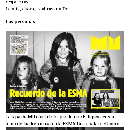
respuestas.
La mía, ahora, es abrazar a Dri.
Las personas
La tapa de MU con la foto que Jorge «El tigre» acosta
tomó de las tres niñas en la ESMA. Una postal del horror.