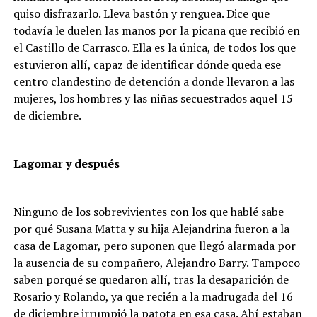
quiso disfrazarlo. Lleva bastón y renguea. Dice que
todavía le duelen las manos por la picana que recibió en
el Castillo de Carrasco. Ella es la única, de todos los que
estuvieron allí, capaz de identificar dónde queda ese
centro clandestino de detención a donde llevaron a las
mujeres, los hombres y las niñas secuestrados aquel 15
de diciembre.
Lagomar y después
Ninguno de los sobrevivientes con los que hablé sabe
por qué Susana Matta y su hija Alejandrina fueron a la
casa de Lagomar, pero suponen que llegó alarmada por
la ausencia de su compañero, Alejandro Barry. Tampoco
saben porqué se quedaron allí, tras la desaparición de
Rosario y Rolando, ya que recién a la madrugada del 16
de diciembre irrumpió la patota en esa casa. Ahí estaban