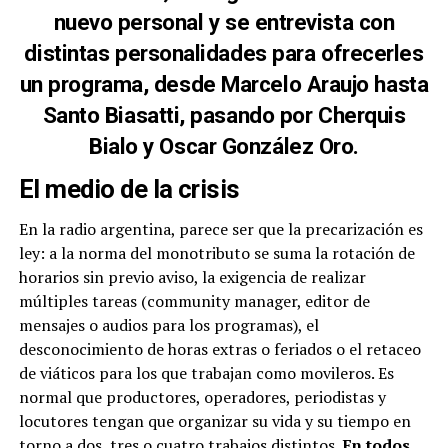
nuevo personal y se entrevista con
distintas personalidades para ofrecerles
un programa, desde Marcelo Araujo hasta
Santo Biasatti, pasando por Cherquis
Bialo y Oscar González Oro.
El medio de la crisis
En la radio argentina, parece ser que la precarización es
ley: a la norma del monotributo se suma la rotación de
horarios sin previo aviso, la exigencia de realizar
múltiples tareas (community manager, editor de
mensajes o audios para los programas), el
desconocimiento de horas extras o feriados o el retaceo
de viáticos para los que trabajan como movileros. Es
normal que productores, operadores, periodistas y
locutores tengan que organizar su vida y su tiempo en
torno a dos, tres o cuatro trabajos distintos.
En todos