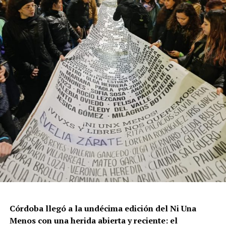
resisten otra avanzada sobre un territorio en disputa.
Por Francisco Pandolfi
Córdoba llegó a la undécima edición del Ni Una
Menos con una herida abierta y reciente: el