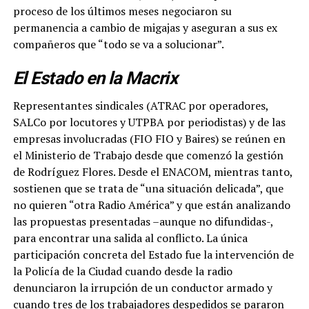
proceso de los últimos meses negociaron su
permanencia a cambio de migajas y aseguran a sus ex
compañeros que “todo se va a solucionar”.
El Estado en la Macrix
Representantes sindicales (ATRAC por operadores,
SALCo por locutores y UTPBA por periodistas) y de las
empresas involucradas (FIO FIO y Baires) se reúnen en
el Ministerio de Trabajo desde que comenzó la gestión
de Rodríguez Flores. Desde el ENACOM, mientras tanto,
sostienen que se trata de “una situación delicada”, que
no quieren “otra Radio América” y que están analizando
las propuestas presentadas –aunque no difundidas-,
para encontrar una salida al conflicto. La única
participación concreta del Estado fue la intervención de
la Policía de la Ciudad cuando desde la radio
denunciaron la irrupción de un conductor armado y
cuando tres de los trabajadores despedidos se pararon