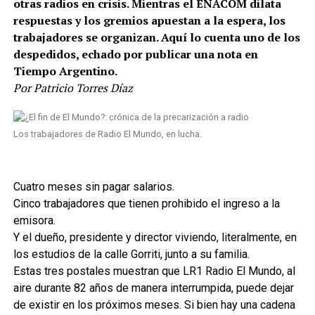
otras radios en crisis. Mientras el ENACOM dilata
respuestas y los gremios apuestan a la espera, los
trabajadores se organizan. Aquí lo cuenta uno de los
despedidos, echado por publicar una nota en
Tiempo Argentino.
Por Patricio Torres Díaz
Los trabajadores de Radio El Mundo, en lucha.
Cuatro meses sin pagar salarios.
Cinco trabajadores que tienen prohibido el ingreso a la
emisora.
Y el dueño, presidente y director viviendo, literalmente, en
los estudios de la calle Gorriti, junto a su familia.
Estas tres postales muestran que LR1 Radio El Mundo, al
aire durante 82 años de manera interrumpida, puede dejar
de existir en los próximos meses. Si bien hay una cadena