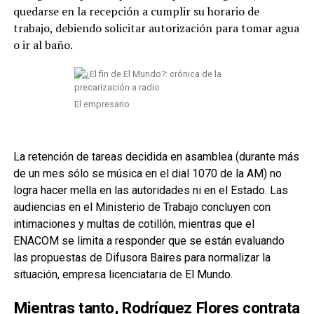
quedarse en la recepción a cumplir su horario de
trabajo, debiendo solicitar autorización para tomar agua
o ir al baño.
El empresario
La retención de tareas decidida en asamblea (durante más
de un mes sólo se música en el dial 1070 de la AM) no
logra hacer mella en las autoridades ni en el Estado. Las
audiencias en el Ministerio de Trabajo concluyen con
intimaciones y multas de cotillón, mientras que el
ENACOM se limita a responder que se están evaluando
las propuestas de Difusora Baires para normalizar la
situación, empresa licenciataria de El Mundo.
Mientras tanto, Rodríguez Flores contrata