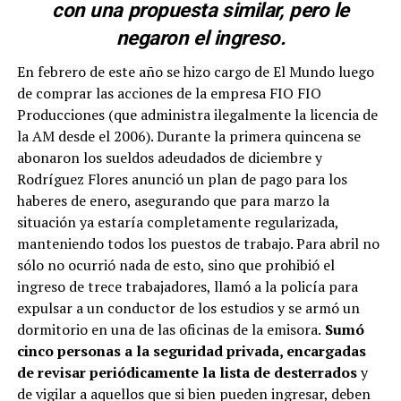
con una propuesta similar, pero le
negaron el ingreso.
En febrero de este año se hizo cargo de El Mundo luego
de comprar las acciones de la empresa FIO FIO
Producciones (que administra ilegalmente la licencia de
la AM desde el 2006). Durante la primera quincena se
abonaron los sueldos adeudados de diciembre y
Rodríguez Flores anunció un plan de pago para los
haberes de enero, asegurando que para marzo la
situación ya estaría completamente regularizada,
manteniendo todos los puestos de trabajo. Para abril no
sólo no ocurrió nada de esto, sino que prohibió el
ingreso de trece trabajadores, llamó a la policía para
expulsar a un conductor de los estudios y se armó un
dormitorio en una de las oficinas de la emisora.
Sumó
cinco personas a la seguridad privada, encargadas
de revisar periódicamente la lista de desterrados
y
de vigilar a aquellos que si bien pueden ingresar, deben