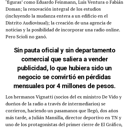
‘figuras’ como Eduardo Feinmann, Luis Ventura o Fabián
Doman; la renovación integral de los estudios
(incluyendo la mudanza entera a un edificio en el
Distrito Audiovisual); la creación de una agencia de
noticias y la posibilidad de incorporar una radio online.
Pero Scioli no ganó.
Sin pauta oficial y sin departamento
comercial que saliera a vender
publicidad, lo que hubiera sido un
negocio se convirtió en pérdidas
mensuales por 4 millones de pesos.
Los hermanos Vignatti (socios del ex ministro De Vido y
dueños de la radio a través de intermediarios) se
corrieron, haciendo un pasamanos que llegó, dos años
más tarde, a Julián Mansilla, director deportivo en TN y
uno de los protagonistas del primer cierre de El Gráfico,