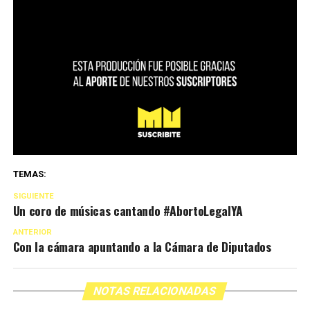
TEMAS:
SIGUIENTE
Un coro de músicas cantando #AbortoLegalYA
ANTERIOR
Con la cámara apuntando a la Cámara de Diputados
NOTAS RELACIONADAS