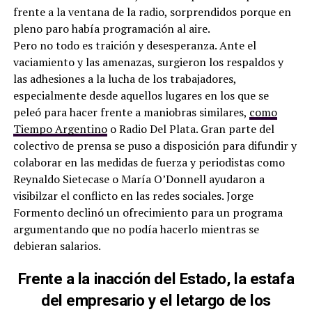
frente a la ventana de la radio, sorprendidos porque en
pleno paro había programación al aire.
Pero no todo es traición y desesperanza. Ante el
vaciamiento y las amenazas, surgieron los respaldos y
las adhesiones a la lucha de los trabajadores,
especialmente desde aquellos lugares en los que se
peleó para hacer frente a maniobras similares,
como
Tiempo Argentino
o Radio Del Plata. Gran parte del
colectivo de prensa se puso a disposición para difundir y
colaborar en las medidas de fuerza y periodistas como
Reynaldo Sietecase o María O’Donnell ayudaron a
visibilzar el conflicto en las redes sociales. Jorge
Formento declinó un ofrecimiento para un programa
argumentando que no podía hacerlo mientras se
debieran salarios.
Frente a la inacción del Estado, la estafa
del empresario y el letargo de los