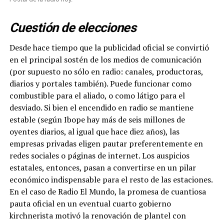
Cuestión de elecciones
Desde hace tiempo que la publicidad oficial se convirtió
en el principal sostén de los medios de comunicación
(por supuesto no sólo en radio: canales, productoras,
diarios y portales también). Puede funcionar como
combustible para el aliado, o como látigo para el
desviado. Si bien el encendido en radio se mantiene
estable (según Ibope hay más de seis millones de
oyentes diarios, al igual que hace diez años), las
empresas privadas eligen pautar preferentemente en
redes sociales o páginas de internet. Los auspicios
estatales, entonces, pasan a convertirse en un pilar
económico indispensable para el resto de las estaciones.
En el caso de Radio El Mundo, la promesa de cuantiosa
pauta oficial en un eventual cuarto gobierno
kirchnerista motivó la renovación de plantel con