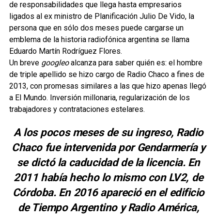
de responsabilidades que llega hasta empresarios
ligados al ex ministro de Planificación Julio De Vido, la
persona que en sólo dos meses puede cargarse un
emblema de la historia radiofónica argentina se llama
Eduardo Martín Rodríguez Flores.
Un breve
googleo
alcanza para saber quién es: el hombre
de triple apellido se hizo cargo de Radio Chaco a fines de
2013, con promesas similares a las que hizo apenas llegó
a El Mundo. Inversión millonaria, regularización de los
trabajadores y contrataciones estelares.
A los pocos meses de su ingreso, Radio
Chaco fue intervenida por Gendarmería y
se dictó la caducidad de la licencia. En
2011 había hecho lo mismo con LV2, de
Córdoba. En 2016 apareció en el edificio
de Tiempo Argentino y Radio América,