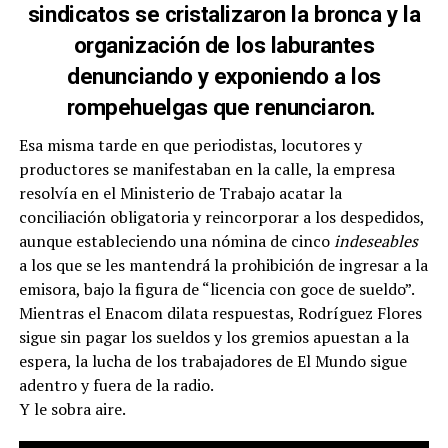
sindicatos se cristalizaron la bronca y la
organización de los laburantes
denunciando y exponiendo a los
rompehuelgas que renunciaron.
Esa misma tarde en que periodistas, locutores y
productores se manifestaban en la calle, la empresa
resolvía en el Ministerio de Trabajo acatar la
conciliación obligatoria y reincorporar a los despedidos,
aunque estableciendo una nómina de cinco
indeseables
a los que se les mantendrá la prohibición de ingresar a la
emisora, bajo la figura de “licencia con goce de sueldo”.
Mientras el Enacom dilata respuestas, Rodríguez Flores
sigue sin pagar los sueldos y los gremios apuestan a la
espera, la lucha de los trabajadores de El Mundo sigue
adentro y fuera de la radio.
Y le sobra aire.