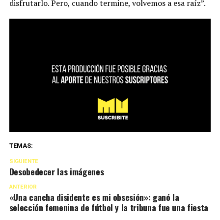
disfrutarlo. Pero, cuando termine, volvemos a esa raíz”.
TEMAS:
SIGUIENTE
Desobedecer las imágenes
ANTERIOR
«Una cancha disidente es mi obsesión»: ganó la
selección femenina de fútbol y la tribuna fue una fiesta