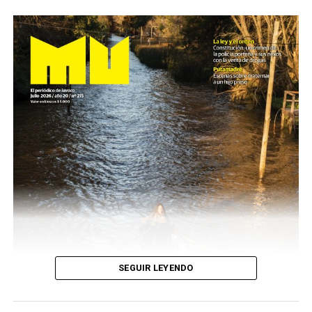
SEGUIR LEYENDO