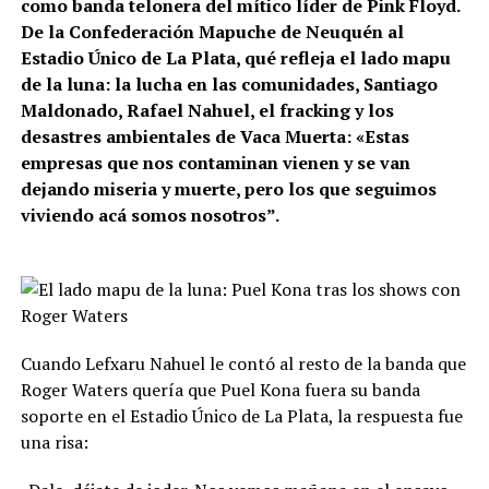
como banda telonera del mítico líder de Pink Floyd.
De la Confederación Mapuche de Neuquén al
Estadio Único de La Plata, qué refleja el lado mapu
de la luna: la lucha en las comunidades, Santiago
Maldonado, Rafael Nahuel, el fracking y los
desastres ambientales de Vaca Muerta: «Estas
empresas que nos contaminan vienen y se van
dejando miseria y muerte, pero los que seguimos
viviendo acá somos nosotros”.
Cuando Lefxaru Nahuel le contó al resto de la banda que
Roger Waters quería que Puel Kona fuera su banda
soporte en el Estadio Único de La Plata, la respuesta fue
una risa: