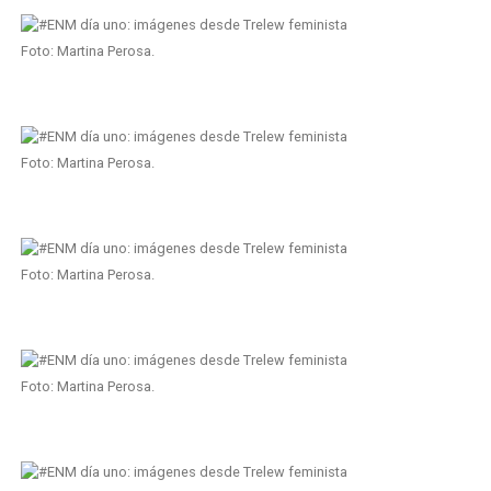
Foto: Martina Perosa.
Foto: Martina Perosa.
Foto: Martina Perosa.
Foto: Martina Perosa.