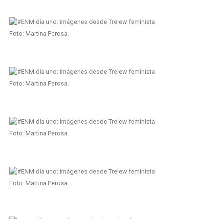
Foto: Martina Perosa.
Foto: Martina Perosa.
Foto: Martina Perosa.
Foto: Martina Perosa.