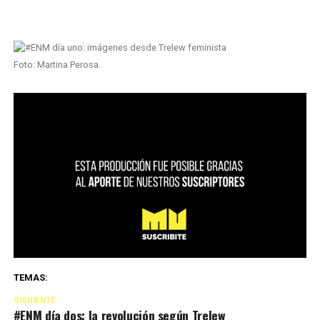
Foto: Martina Perosa.
TEMAS:
SIGUIENTE
#ENM día dos: la revolución según Trelew