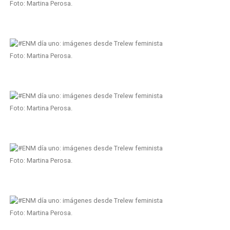
Foto: Martina Perosa.
Foto: Martina Perosa.
Foto: Martina Perosa.
Foto: Martina Perosa.
Foto: Martina Perosa.