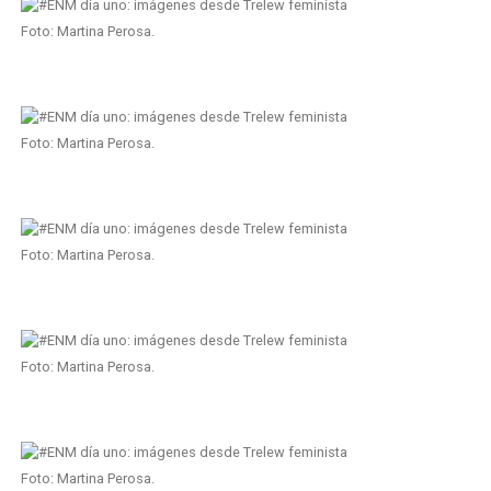
Foto: Martina Perosa.
Foto: Martina Perosa.
Foto: Martina Perosa.
Foto: Martina Perosa.
Foto: Martina Perosa.