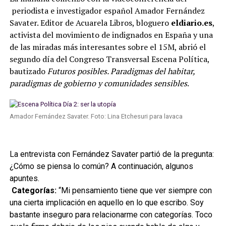
periodista e investigador español Amador Fernández
Savater. Editor de Acuarela Libros, bloguero
eldiario.es
,
activista del movimiento de indignados en España y una
de las miradas más interesantes sobre el 15M, abrió el
segundo día del Congreso Transversal Escena Política,
bautizado
Futuros posibles. Paradigmas del habitar,
paradigmas de gobierno y comunidades sensibles
.
Amador Fernández Savater. Foto: Lina Etchesuri para lavaca
La entrevista con Fernández Savater partió de la pregunta:
¿Cómo se piensa lo común? A continuación, algunos
apuntes.
Categorías:
“Mi pensamiento tiene que ver siempre con
una cierta implicación en aquello en lo que escribo. Soy
bastante inseguro para relacionarme con categorías. Toco