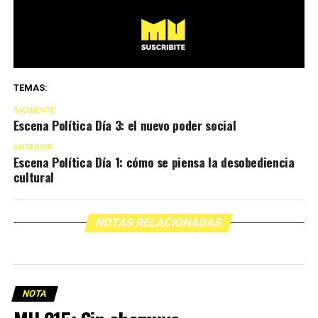
TEMAS:
SIGUIENTE
Escena Política Día 3: el nuevo poder social
ANTERIOR
Escena Política Día 1: cómo se piensa la desobediencia
cultural
NOTAS RELACIONADAS
NOTA