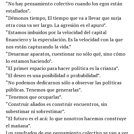
“No hay pensamiento colectivo cuando los egos están
estallados”.
“Démonos tiempo, El tiempo que va a llevar que surja
otra cosa va ser largo. La agresión es el apuro”.
“Estamos imbuidos por la velocidad del capital
financiero y la especulación. Es la velocidad con la que
nos están capturando la vida.”
“Desarmar aparatos, cuestionar no sólo qué, sino cómo
lo estamos haciendo”.
“El primer espacio para hacer política es la crianza”.
“El deseo es una posibilidad o probabilidad”.
“No podemos dedicarnos sólo a observar las políticas
públicas. Tenemos que generarlas”.
“Tenemos que ocuparlas”.
“Construir aliados es construir encuentros, sin
subestimar ni sobrestimar”.
“El futuro es el acá: lo que nosotros hacemos construye
el mañana”.
Los resultados de ese pensamiento colectivo se van a ver