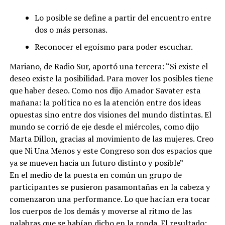
Lo posible se define a partir del encuentro entre
dos o más personas.
Reconocer el egoísmo para poder escuchar.
Mariano, de Radio Sur, aportó una tercera: “Si existe el
deseo existe la posibilidad. Para mover los posibles tiene
que haber deseo. Como nos dijo Amador Savater esta
mañana: la política no es la atención entre dos ideas
opuestas sino entre dos visiones del mundo distintas. El
mundo se corrió de eje desde el miércoles, como dijo
Marta Dillon, gracias al movimiento de las mujeres. Creo
que Ni Una Menos y este Congreso son dos espacios que
ya se mueven hacia un futuro distinto y posible”
En el medio de la puesta en común un grupo de
participantes se pusieron pasamontañas en la cabeza y
comenzaron una performance. Lo que hacían era tocar
los cuerpos de los demás y moverse al ritmo de las
palabras que se habían dicho en la ronda. El resultado: