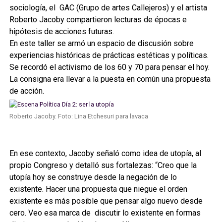
sociología, el GAC (Grupo de artes Callejeros) y el artista
Roberto Jacoby compartieron lecturas de épocas e
hipótesis de acciones futuras.
En este taller se armó un espacio de discusión sobre
experiencias históricas de prácticas estéticas y políticas.
Se recordó el activismo de los 60 y 70 para pensar el hoy.
La consigna era llevar a la puesta en común una propuesta
de acción.
Roberto Jacoby. Foto: Lina Etchesuri para lavaca
En ese contexto, Jacoby señaló como idea de utopía, al
propio Congreso y detalló sus fortalezas: “Creo que la
utopía hoy se construye desde la negación de lo
existente. Hacer una propuesta que niegue el orden
existente es más posible que pensar algo nuevo desde
cero. Veo esa marca de discutir lo existente en formas