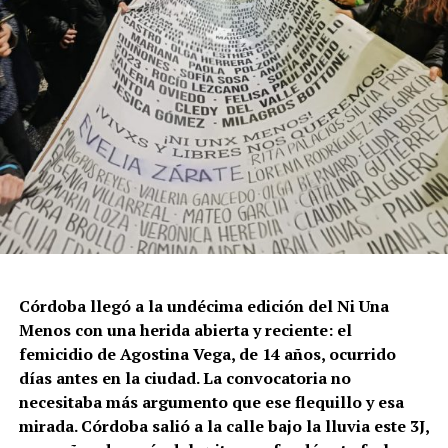
Córdoba llegó a la undécima edición del Ni Una
Menos con una herida abierta y reciente: el
femicidio de Agostina Vega, de 14 años, ocurrido
días antes en la ciudad. La convocatoria no
necesitaba más argumento que ese flequillo y esa
mirada. Córdoba salió a la calle bajo la lluvia este 3J,