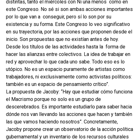
distintas, tanto el miércoles con Ni una menos como en
este Congreso. No sé si son ambas acciones importantes
por lo que van a conseguir, pero sí lo son por su
existencia y su forma. Este Congreso lo veo significativo
en su trayectoria, por las acciones que proponen desde el
inicio. Son propuestas que no existían antes de hoy.
Desde los títulos de las actividades hasta la forma de
hacer las alianzas entre colectivos. La idea de trabajar en
red y aprovechar lo que cada uno sabe. Todo eso es lo
utópico. No es un espacio puramente de artistas como
trabajadores, ni exclusivamente como activistas políticos:
también es un espacio de pensamiento crítico”.
La propuesta de Jacoby: “Hay que estudiar cómo funciona
el Macrismo porque no solo es un grupo de
descerebrados. Es importante estudiarlo para saber hacia
dónde nos van llevando las acciones que hacen y también
las que vamos haciendo nosotros”. Concretamente,
Jacoby propone crear un observatorio de la acción política
gubernamental y un inventario de los recursos culturales