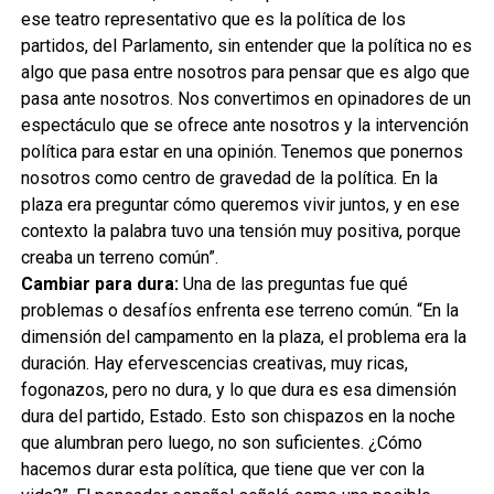
ese teatro representativo que es la política de los
partidos, del Parlamento, sin entender que la política no es
algo que pasa entre nosotros para pensar que es algo que
pasa ante nosotros. Nos convertimos en opinadores de un
espectáculo que se ofrece ante nosotros y la intervención
política para estar en una opinión. Tenemos que ponernos
nosotros como centro de gravedad de la política. En la
plaza era preguntar cómo queremos vivir juntos, y en ese
contexto la palabra tuvo una tensión muy positiva, porque
creaba un terreno común”.
Cambiar para dura:
Una de las preguntas fue qué
problemas o desafíos enfrenta ese terreno común. “En la
dimensión del campamento en la plaza, el problema era la
duración. Hay efervescencias creativas, muy ricas,
fogonazos, pero no dura, y lo que dura es esa dimensión
dura del partido, Estado. Esto son chispazos en la noche
que alumbran pero luego, no son suficientes. ¿Cómo
hacemos durar esta política, que tiene que ver con la