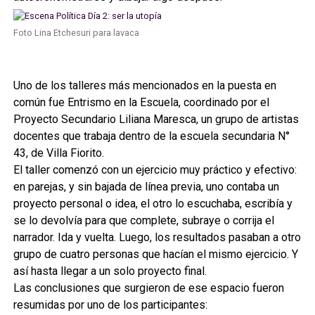
Foto Lina Etchesuri para lavaca
Uno de los talleres más mencionados en la puesta en
común fue Entrismo en la Escuela, coordinado por el
Proyecto Secundario Liliana Maresca, un grupo de artistas
docentes que trabaja dentro de la escuela secundaria N°
43, de Villa Fiorito.
El taller comenzó con un ejercicio muy práctico y efectivo:
en parejas, y sin bajada de línea previa, uno contaba un
proyecto personal o idea, el otro lo escuchaba, escribía y
se lo devolvía para que complete, subraye o corrija el
narrador. Ida y vuelta. Luego, los resultados pasaban a otro
grupo de cuatro personas que hacían el mismo ejercicio. Y
así hasta llegar a un solo proyecto final.
Las conclusiones que surgieron de ese espacio fueron
resumidas por uno de los participantes: