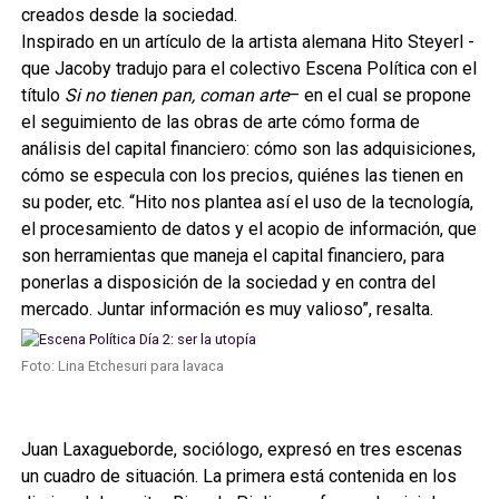
creados desde la sociedad.
Inspirado en un artículo de la artista alemana Hito Steyerl -
que Jacoby tradujo para el colectivo Escena Política con el
título
Si no tienen pan, coman arte
– en el cual se propone
el seguimiento de las obras de arte cómo forma de
análisis del capital financiero: cómo son las adquisiciones,
cómo se especula con los precios, quiénes las tienen en
su poder, etc. “Hito nos plantea así el uso de la tecnología,
el procesamiento de datos y el acopio de información, que
son herramientas que maneja el capital financiero, para
ponerlas a disposición de la sociedad y en contra del
mercado. Juntar información es muy valioso”, resalta.
Foto: Lina Etchesuri para lavaca
Juan Laxagueborde, sociólogo, expresó en tres escenas
un cuadro de situación. La primera está contenida en los