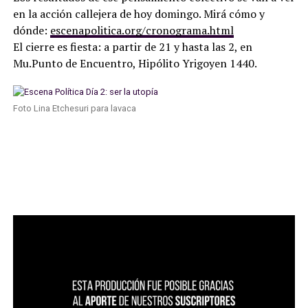
en la acción callejera de hoy domingo. Mirá cómo y
dónde:
escenapolitica.org/cronograma.html
El cierre es fiesta: a partir de 21 y hasta las 2, en
Mu.Punto de Encuentro, Hipólito Yrigoyen 1440.
Foto Lina Etchesuri para lavaca