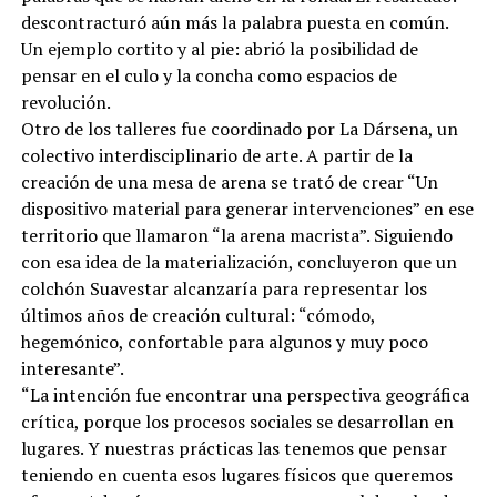
descontracturó aún más la palabra puesta en común.
Un ejemplo cortito y al pie: abrió la posibilidad de
pensar en el culo y la concha como espacios de
revolución.
Otro de los talleres fue coordinado por La Dársena, un
colectivo interdisciplinario de arte. A partir de la
creación de una mesa de arena se trató de crear “Un
dispositivo material para generar intervenciones” en ese
territorio que llamaron “la arena macrista”. Siguiendo
con esa idea de la materialización, concluyeron que un
colchón Suavestar alcanzaría para representar los
últimos años de creación cultural: “cómodo,
hegemónico, confortable para algunos y muy poco
interesante”.
“La intención fue encontrar una perspectiva geográfica
crítica, porque los procesos sociales se desarrollan en
lugares. Y nuestras prácticas las tenemos que pensar
teniendo en cuenta esos lugares físicos que queremos