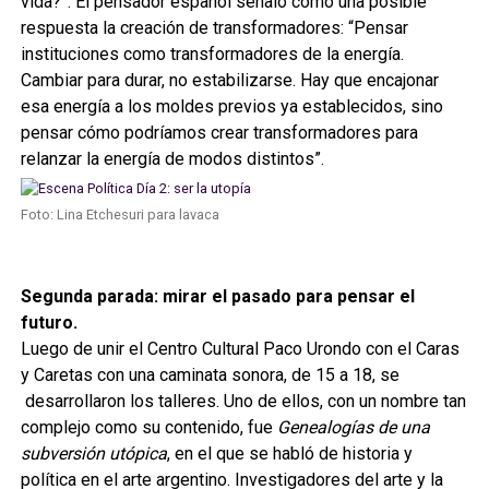
vida?”. El pensador español señaló como una posible
respuesta la creación de transformadores: “Pensar
instituciones como transformadores de la energía.
Cambiar para durar, no estabilizarse. Hay que encajonar
esa energía a los moldes previos ya establecidos, sino
pensar cómo podríamos crear transformadores para
relanzar la energía de modos distintos”.
Foto: Lina Etchesuri para lavaca
Segunda parada: mirar el pasado para pensar el
futuro.
Luego de unir el Centro Cultural Paco Urondo con el Caras
y Caretas con una caminata sonora, de 15 a 18, se
desarrollaron los talleres. Uno de ellos, con un nombre tan
complejo como su contenido, fue
Genealogías de una
subversión utópica
, en el que se habló de historia y
política en el arte argentino. Investigadores del arte y la