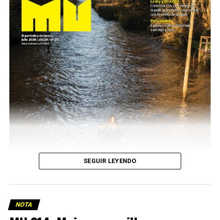
SEGUIR LEYENDO
NOTA