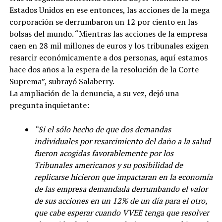
Estados Unidos en ese entonces, las acciones de la mega
corporación se derrumbaron un 12 por ciento en las
bolsas del mundo. “Mientras las acciones de la empresa
caen en 28 mil millones de euros y los tribunales exigen
resarcir económicamente a dos personas, aquí estamos
hace dos años a la espera de la resolución de la Corte
Suprema”, subrayó Salaberry.
La ampliación de la denuncia, a su vez, dejó una
pregunta inquietante:
“Si el sólo hecho de que dos demandas
individuales por resarcimiento del daño a la salud
fueron acogidas favorablemente por los
Tribunales americanos y su posibilidad de
replicarse hicieron que impactaran en la economía
de las empresa demandada derrumbando el valor
de sus acciones en un 12% de un día para el otro,
que cabe esperar cuando VVEE tenga que resolver