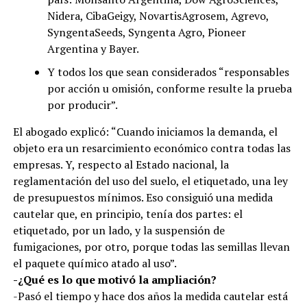
Nidera, CibaGeigy, NovartisAgrosem, Agrevo,
SyngentaSeeds, Syngenta Agro, Pioneer
Argentina y Bayer.
Y todos los que sean considerados “responsables
por acción u omisión, conforme resulte la prueba
por producir”.
El abogado explicó: “Cuando iniciamos la demanda, el
objeto era un resarcimiento económico contra todas las
empresas. Y, respecto al Estado nacional, la
reglamentación del uso del suelo, el etiquetado, una ley
de presupuestos mínimos. Eso consiguió una medida
cautelar que, en principio, tenía dos partes: el
etiquetado, por un lado, y la suspensión de
fumigaciones, por otro, porque todas las semillas llevan
el paquete químico atado al uso”.
-¿Qué es lo que motivó la ampliación?
-Pasó el tiempo y hace dos años la medida cautelar está