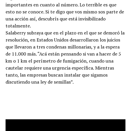
importantes en cuanto al número. Lo terrible es que
esto no se conoce. Si te digo que vos mismo sos parte de
una acción así, descubrís que está invisibilizado
totalmente.
Salaberry subraya que en el plazo en el que se demoró la
resolución, en Estados Unidos desarrollaron los juicios
que llevaron a tres condenas millonarias, y a la espera
de 11.000 más. “Acá están pensando si van a hacer de 5
km o 1 km el perímetro de fumigación, cuando una
cautelar requiere una urgencia específica. Mientras
tanto, las empresas buscan instalar que sigamos
discutiendo una ley de semillas”.