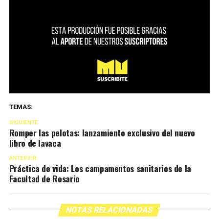
TEMAS:
SIGUIENTE
Romper las pelotas: lanzamiento exclusivo del nuevo
libro de lavaca
ANTERIOR
Práctica de vida: Los campamentos sanitarios de la
Facultad de Rosario
NOTAS RELACIONADAS