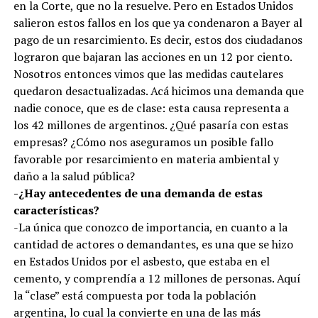
en la Corte, que no la resuelve. Pero en Estados Unidos
salieron estos fallos en los que ya condenaron a Bayer al
pago de un resarcimiento. Es decir, estos dos ciudadanos
lograron que bajaran las acciones en un 12 por ciento.
Nosotros entonces vimos que las medidas cautelares
quedaron desactualizadas. Acá hicimos una demanda que
nadie conoce, que es de clase: esta causa representa a
los 42 millones de argentinos. ¿Qué pasaría con estas
empresas? ¿Cómo nos aseguramos un posible fallo
favorable por resarcimiento en materia ambiental y
daño a la salud pública?
-¿Hay antecedentes de una demanda de estas
características?
-La única que conozco de importancia, en cuanto a la
cantidad de actores o demandantes, es una que se hizo
en Estados Unidos por el asbesto, que estaba en el
cemento, y comprendía a 12 millones de personas. Aquí
la “clase” está compuesta por toda la población
argentina, lo cual la convierte en una de las más