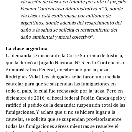
«la acción de clase» en trámite por ante el Juzgado
Federal Contencioso Administrativo n° 3, donde
«la clase» está conformada por millones de
argentinos, donde además del resarcimiento del
daño a la salud se solicita el resarcimiento del
daño ambiental y moral colectivo”.
La clase argentina
La demanda se inició ante la Corte Suprema de Justicia,
que la derivó al Jugado Nacional Nº 3 en lo Contencioso
Administrativo Federal, encabezado por la jueza
Rodríguez Vidal. Los abogados solicitaron una medida
cautelar para que se suspendan las fumigaciones en
todo el país, lo cual fue rechazado por la jueza. Pero en
diciembre de 2016, el fiscal federal Fabián Canda apeló y
ratificó el pedido de la demanda: suspensión total de las
fumigaciones. Y aclara que si no se hiciera lugar a la
cautelar, se solicita que se suspendan provisoriamente
todas las fumigaciones aéreas mientras se resuelve el