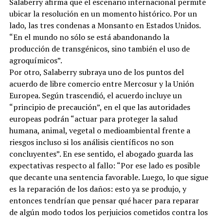
Salaberry afirma que el escenario internacional permite
ubicar la resolución en un momento histórico. Por un
lado, las tres condenas a Monsanto en Estados Unidos.
“En el mundo no sólo se está abandonando la
producción de transgénicos, sino también el uso de
agroquímicos”.
Por otro, Salaberry subraya uno de los puntos del
acuerdo de libre comercio entre Mercosur y la Unión
Europea. Según trascendió, el acuerdo incluye un
“principio de precaución”, en el que las autoridades
europeas podrán “actuar para proteger la salud
humana, animal, vegetal o medioambiental frente a
riesgos incluso si los análisis científicos no son
concluyentes”. En ese sentido, el abogado guarda las
expectativas respecto al fallo: “Por ese lado es posible
que decante una sentencia favorable. Luego, lo que sigue
es la reparación de los daños: esto ya se produjo, y
entonces tendrían que pensar qué hacer para reparar
de algún modo todos los perjuicios cometidos contra los