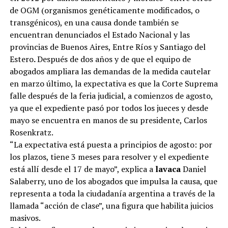
de OGM (organismos genéticamente modificados, o
transgénicos), en una causa donde también se
encuentran denunciados el Estado Nacional y las
provincias de Buenos Aires, Entre Ríos y Santiago del
Estero
.
Después de dos años y de que el equipo de
abogados ampliara las demandas de la medida cautelar
en marzo último, la expectativa es que la Corte Suprema
falle después de la feria judicial, a comienzos de agosto,
ya que el expediente pasó por todos los jueces y desde
mayo se encuentra en manos de su presidente, Carlos
Rosenkratz.
“La expectativa está puesta a principios de agosto: por
los plazos, tiene 3 meses para resolver y el expediente
está allí desde el 17 de mayo”, explica a
lavaca
Daniel
Salaberry, uno de los abogados que impulsa la causa, que
representa a toda la ciudadanía argentina a través de la
llamada “acción de clase”, una figura que habilita juicios
masivos.