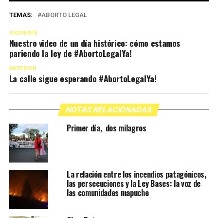
TEMAS:
ABORTO LEGAL
SIGUIENTE
Nuestro video de un día histórico: cómo estamos
pariendo la ley de #AbortoLegalYa!
ANTERIOR
La calle sigue esperando #AbortoLegalYa!
NOTAS RELACIONADAS
Primer día, dos milagros
La relación entre los incendios patagónicos,
las persecuciones y la Ley Bases: la voz de
las comunidades mapuche