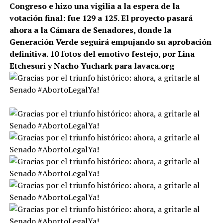
Congreso e hizo una vigilia a la espera de la
votación final: fue 129 a 125. El proyecto pasará
ahora a la Cámara de Senadores, donde la
Generación Verde seguirá empujando su aprobación
definitiva.
10 fotos del emotivo festejo, por Lina
Etchesuri y Nacho Yuchark para lavaca.org