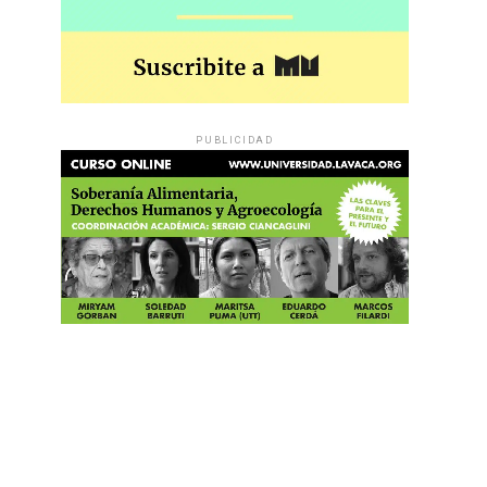
PUBLICIDAD