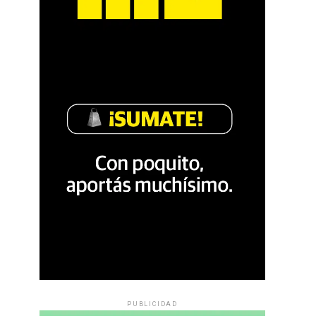
PUBLICIDAD