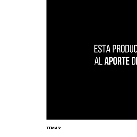
TEMAS: