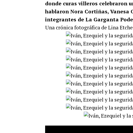
donde curas villeros celebraron 
hablaron Nora Cortiñas, Vanesa Or
integrantes de La Garganta Poder
Una crónica fotográfica de Lina Etche