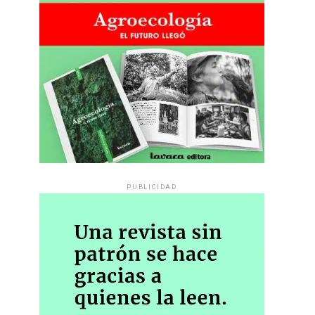
PUBLICIDAD