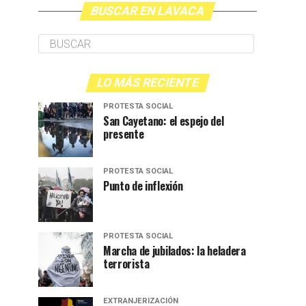
BUSCAR EN LAVACA
LO MÁS RECIENTE
PROTESTA SOCIAL
San Cayetano: el espejo del
presente
PROTESTA SOCIAL
Punto de inflexión
PROTESTA SOCIAL
Marcha de jubilados: la heladera
terrorista
EXTRANJERIZACIÓN