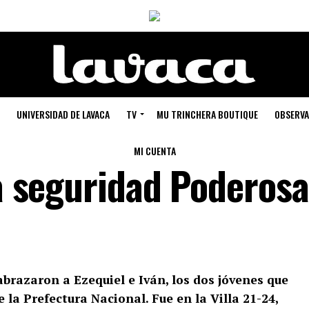
UNIVERSIDAD DE LAVACA
TV
MU TRINCHERA BOUTIQUE
OBSERVA
MI CUENTA
la seguridad Poderosa
brazaron a Ezequiel e Iván, los dos jóvenes que
 la Prefectura Nacional. Fue en la Villa 21-24,