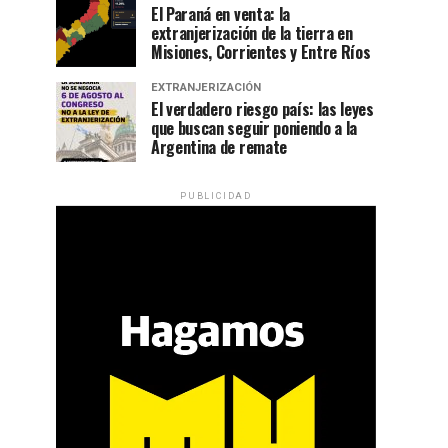
El Paraná en venta: la
extranjerización de la tierra en
Misiones, Corrientes y Entre Ríos
EXTRANJERIZACIÓN
El verdadero riesgo país: las leyes
que buscan seguir poniendo a la
Argentina de remate
PUBLICIDAD