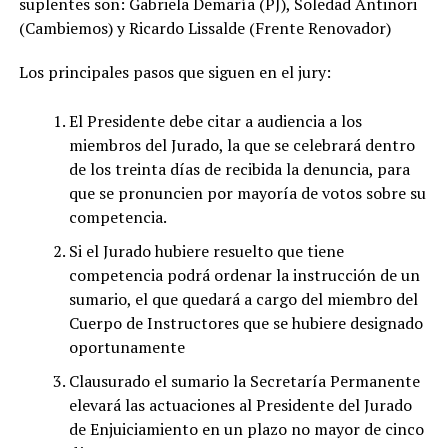
suplentes son: Gabriela Demaría (PJ), Soledad Antinori
(Cambiemos) y Ricardo Lissalde (Frente Renovador)
Los principales pasos que siguen en el jury:
El Presidente debe citar a audiencia a los
miembros del Jurado, la que se celebrará dentro
de los treinta días de recibida la denuncia, para
que se pronuncien por mayoría de votos sobre su
competencia.
Si el Jurado hubiere resuelto que tiene
competencia podrá ordenar la instrucción de un
sumario, el que quedará a cargo del miembro del
Cuerpo de Instructores que se hubiere designado
oportunamente
Clausurado el sumario la Secretaría Permanente
elevará las actuaciones al Presidente del Jurado
de Enjuiciamiento en un plazo no mayor de cinco