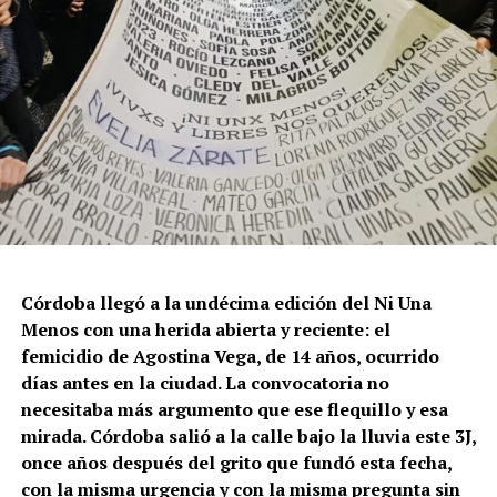
Córdoba llegó a la undécima edición del Ni Una
Menos con una herida abierta y reciente: el
femicidio de Agostina Vega, de 14 años, ocurrido
días antes en la ciudad. La convocatoria no
necesitaba más argumento que ese flequillo y esa
mirada. Córdoba salió a la calle bajo la lluvia este 3J,
once años después del grito que fundó esta fecha,
con la misma urgencia y con la misma pregunta sin