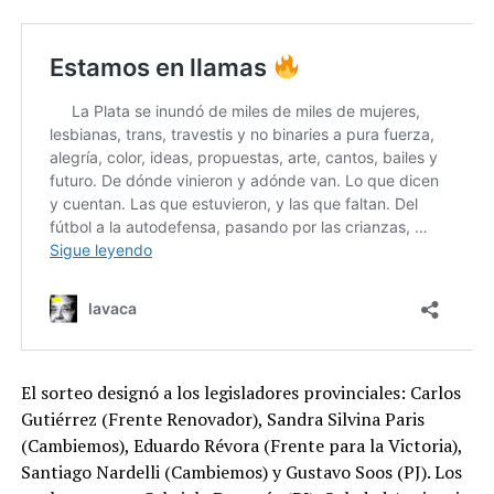
El sorteo designó a los legisladores provinciales: Carlos
Gutiérrez (Frente Renovador), Sandra Silvina Paris
(Cambiemos), Eduardo Révora (Frente para la Victoria),
Santiago Nardelli (Cambiemos) y Gustavo Soos (PJ). Los