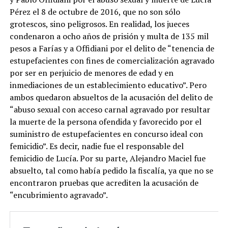
Pérez el 8 de octubre de 2016, que no son sólo
grotescos, sino peligrosos. En realidad, los jueces
condenaron a ocho años de prisión y multa de 135 mil
pesos a Farías y a Offidiani por el delito de “tenencia de
estupefacientes con fines de comercialización agravado
por ser en perjuicio de menores de edad y en
inmediaciones de un establecimiento educativo”. Pero
ambos quedaron absueltos de la acusación del delito de
“abuso sexual con acceso carnal agravado por resultar
la muerte de la persona ofendida y favorecido por el
suministro de estupefacientes en concurso ideal con
femicidio”. Es decir, nadie fue el responsable del
femicidio de Lucía. Por su parte, Alejandro Maciel fue
absuelto, tal como había pedido la fiscalía, ya que no se
encontraron pruebas que acrediten la acusación de
“encubrimiento agravado”.