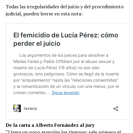
Todas las irregularidades del juicio y del procedimiento
judicial, pueden leerse en esta nota:
De la carta a Alberto Fernández al jury
“
Llama un poco atención los tiempos: sale primero el