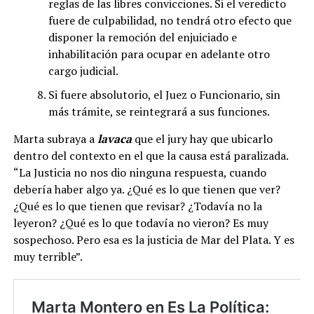
reglas de las libres convicciones. Si el veredicto
fuere de culpabilidad, no tendrá otro efecto que
disponer la remoción del enjuiciado e
inhabilitación para ocupar en adelante otro
cargo judicial.
Si fuere absolutorio, el Juez o Funcionario, sin
más trámite, se reintegrará a sus funciones.
Marta subraya a
lavaca
que el jury hay que ubicarlo
dentro del contexto en el que la causa está paralizada.
“La Justicia no nos dio ninguna respuesta, cuando
debería haber algo ya. ¿Qué es lo que tienen que ver?
¿Qué es lo que tienen que revisar? ¿Todavía no la
leyeron? ¿Qué es lo que todavía no vieron? Es muy
sospechoso. Pero esa es la justicia de Mar del Plata.
Y es
muy terrible”.