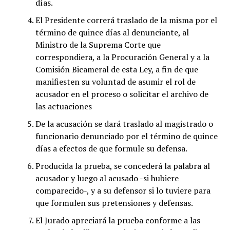
días.
El Presidente correrá traslado de la misma por el
término de quince días al denunciante, al
Ministro de la Suprema Corte que
correspondiera, a la Procuración General y a la
Comisión Bicameral de esta Ley, a fin de que
manifiesten su voluntad de asumir el rol de
acusador en el proceso o solicitar el archivo de
las actuaciones
De la acusación se dará traslado al magistrado o
funcionario denunciado por el término de quince
días a efectos de que formule su defensa.
Producida la prueba, se concederá la palabra al
acusador y luego al acusado -si hubiere
comparecido-, y a su defensor si lo tuviere para
que formulen sus pretensiones y defensas.
El Jurado apreciará la prueba conforme a las