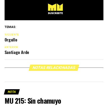
TEMAS:
SIGUIENTE
Orgullo
ANTERIOR
Santiago Arde
NOTAS RELACIONADAS
NOTA
MU 215: Sin chamuyo