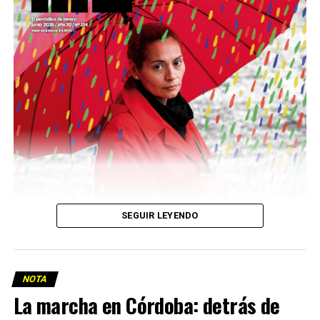
Descargar la Mu en PDF
SEGUIR LEYENDO
NOTA
La marcha en Córdoba: detrás de