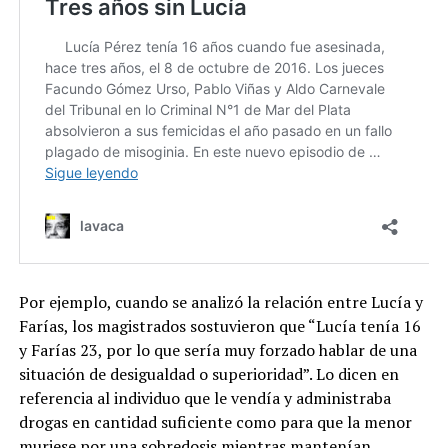
Por ejemplo, cuando se analizó la relación entre Lucía y
Farías, los magistrados sostuvieron que “Lucía tenía 16
y Farías 23, por lo que sería muy forzado hablar de una
situación de desigualdad o superioridad”. Lo dicen en
referencia al individuo que le vendía y administraba
drogas en cantidad suficiente como para que la menor
muriese por una sobredosis mientras mantenían