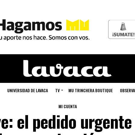
UNIVERSIDAD DE LAVACA
TV
MU TRINCHERA BOUTIQUE
OBSERVA
MI CUENTA
: el pedido urgente 