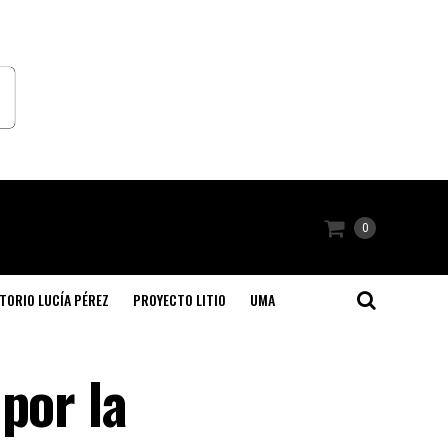
0
TORIO LUCÍA PÉREZ
PROYECTO LITIO
UMA
por la