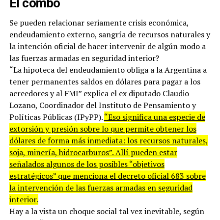
El combo
Se pueden relacionar seriamente crisis económica,
endeudamiento externo, sangría de recursos naturales y
la intención oficial de hacer intervenir de algún modo a
las fuerzas armadas en seguridad interior?
“La hipoteca del endeudamiento obliga a la Argentina a
tener permanentes saldos en dólares para pagar a los
acreedores y al FMI” explica el ex diputado Claudio
Lozano, Coordinador del Instituto de Pensamiento y
Políticas Públicas (IPyPP).
“Eso significa una especie de
extorsión y presión sobre lo que permite obtener los
dólares de forma más inmediata: los recursos naturales,
soja, minería, hidrocarburos”. Allí pueden estar
señalados algunos de los posibles “objetivos
estratégicos” que menciona el decreto oficial 683 sobre
la intervención de las fuerzas armadas en seguridad
interior.
Hay a la vista un choque social tal vez inevitable, según