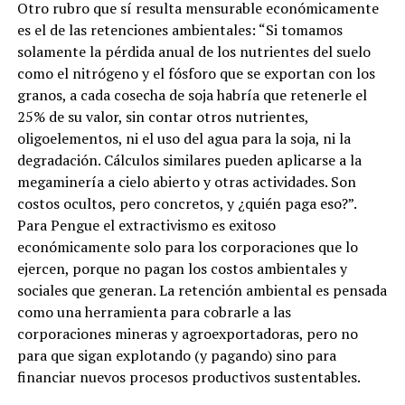
Otro rubro que sí resulta mensurable económicamente
es el de las retenciones ambientales: “Si tomamos
solamente la pérdida anual de los nutrientes del suelo
como el nitrógeno y el fósforo que se exportan con los
granos, a cada cosecha de soja habría que retenerle el
25% de su valor, sin contar otros nutrientes,
oligoelementos, ni el uso del agua para la soja, ni la
degradación. Cálculos similares pueden aplicarse a la
megaminería a cielo abierto y otras actividades. Son
costos ocultos, pero concretos, y ¿quién paga eso?”.
Para Pengue el extractivismo es exitoso
económicamente solo para los corporaciones que lo
ejercen, porque no pagan los costos ambientales y
sociales que generan. La retención ambiental es pensada
como una herramienta para cobrarle a las
corporaciones mineras y agroexportadoras, pero no
para que sigan explotando (y pagando) sino para
financiar nuevos procesos productivos sustentables.