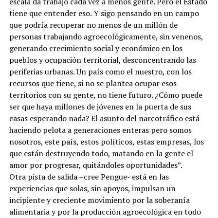
escala da trabajo cada vez a menos gente. Pero el Estado
tiene que entender eso. Y sigo pensando en un campo
que podría recuperar no menos de un millón de
personas trabajando agroecológicamente, sin venenos,
generando crecimiento social y económico en los
pueblos y ocupación territorial, desconcentrando las
periferias urbanas. Un país como el nuestro, con los
recursos que tiene, si no se plantea ocupar esos
territorios con su gente, no tiene futuro. ¿Cómo puede
ser que haya millones de jóvenes en la puerta de sus
casas esperando nada? El asunto del narcotráfico está
haciendo pelota a generaciones enteras pero somos
nosotros, este país, estos políticos, estas empresas, los
que están destruyendo todo, matando en la gente el
amor por progresar, quitándoles oportunidades”.
Otra pista de salida –cree Pengue- está en las
experiencias que solas, sin apoyos, impulsan un
incipiente y creciente movimiento por la soberanía
alimentaria y por la producción agroecológica en todo