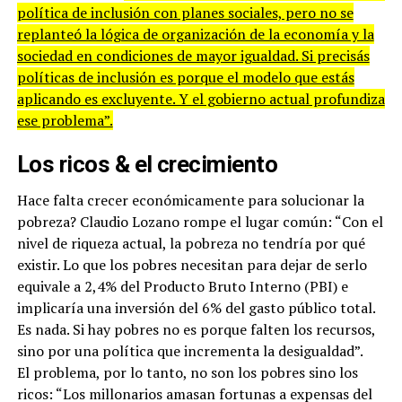
política de inclusión con planes sociales, pero no se
replanteó la lógica de organización de la economía y la
sociedad en condiciones de mayor igualdad. Si precisás
políticas de inclusión es porque el modelo que estás
aplicando es excluyente. Y el gobierno actual profundiza
ese problema”.
Los ricos & el crecimiento
Hace falta crecer económicamente para solucionar la
pobreza? Claudio Lozano rompe el lugar común: “Con el
nivel de riqueza actual, la pobreza no tendría por qué
existir. Lo que los pobres necesitan para dejar de serlo
equivale a 2,4% del Producto Bruto Interno (PBI) e
implicaría una inversión del 6% del gasto público total.
Es nada. Si hay pobres no es porque falten los recursos,
sino por una política que incrementa la desigualdad”.
El problema, por lo tanto, no son los pobres sino los
ricos: “Los millonarios amasan fortunas a expensas del