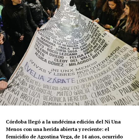
Por Francisco Pandolfi
Córdoba llegó a la undécima edición del Ni Una
Menos con una herida abierta y reciente: el
femicidio de Agostina Vega, de 14 años, ocurrido