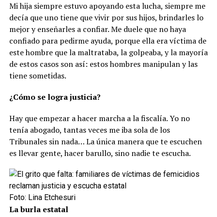
Mi hija siempre estuvo apoyando esta lucha, siempre me
decía que uno tiene que vivir por sus hijos, brindarles lo
mejor y enseñarles a confiar. Me duele que no haya
confiado para pedirme ayuda, porque ella era víctima de
este hombre que la maltrataba, la golpeaba, y la mayoría
de estos casos son así: estos hombres manipulan y las
tiene sometidas.
¿Cómo se logra justicia?
Hay que empezar a hacer marcha a la fiscalía. Yo no
tenía abogado, tantas veces me iba sola de los
Tribunales sin nada… La única manera que te escuchen
es llevar gente, hacer barullo, sino nadie te escucha.
Foto: Lina Etchesuri
La burla estatal