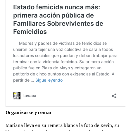
Organizarse y remar
Mariana lleva en su remera blanca la foto de Kevin, su