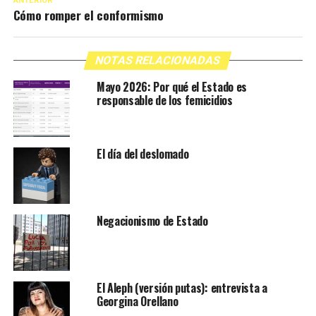
ANTERIOR
Cómo romper el conformismo
NOTAS RELACIONADAS
Mayo 2026: Por qué el Estado es
responsable de los femicidios
El día del deslomado
Negacionismo de Estado
El Aleph (versión putas): entrevista a
Georgina Orellano