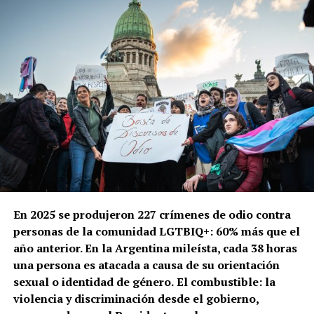
En 2025 se produjeron 227 crímenes de odio contra
personas de la comunidad LGTBIQ+: 60% más que el
año anterior. En la Argentina mileísta, cada 38 horas
una persona es atacada a causa de su orientación
sexual o identidad de género.
El combustible: la
violencia y discriminación desde el gobierno,