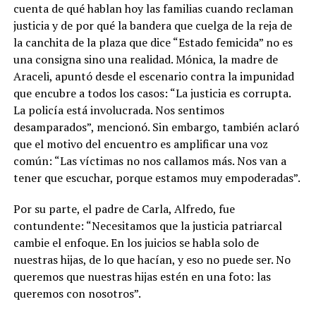
cuenta de qué hablan hoy las familias cuando reclaman
justicia y de por qué la bandera que cuelga de la reja de
la canchita de la plaza que dice “Estado femicida” no es
una consigna sino una realidad. Mónica, la madre de
Araceli, apuntó desde el escenario contra la impunidad
que encubre a todos los casos: “La justicia es corrupta.
La policía está involucrada. Nos sentimos
desamparados”, mencionó. Sin embargo, también aclaró
que el motivo del encuentro es amplificar una voz
común: “Las víctimas no nos callamos más. Nos van a
tener que escuchar, porque estamos muy empoderadas”.
Por su parte, el padre de Carla, Alfredo, fue
contundente: “Necesitamos que la justicia patriarcal
cambie el enfoque. En los juicios se habla solo de
nuestras hijas, de lo que hacían, y eso no puede ser. No
queremos que nuestras hijas estén en una foto: las
queremos con nosotros”.