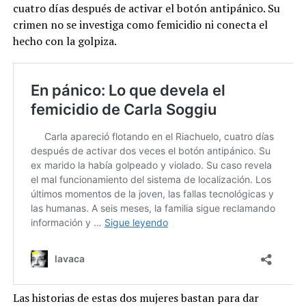
cuatro días después de activar el botón antipánico. Su
crimen no se investiga como femicidio ni conecta el
hecho con la golpiza.
Las historias de estas dos mujeres bastan para dar