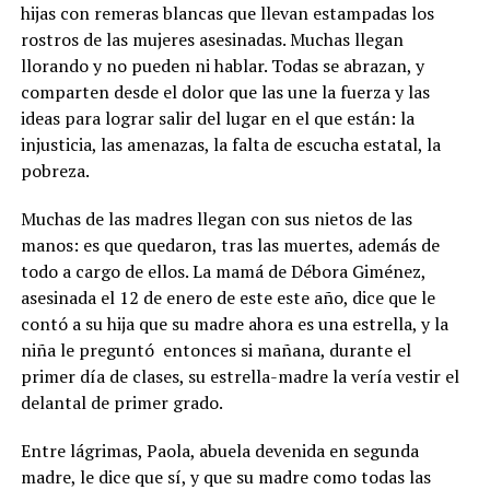
hijas con remeras blancas que llevan estampadas los
rostros de las mujeres asesinadas. Muchas llegan
llorando y no pueden ni hablar. Todas se abrazan, y
comparten desde el dolor que las une la fuerza y las
ideas para lograr salir del lugar en el que están: la
injusticia, las amenazas, la falta de escucha estatal, la
pobreza.
Muchas de las madres llegan con sus nietos de las
manos: es que quedaron, tras las muertes, además de
todo a cargo de ellos. La mamá de Débora Giménez,
asesinada el 12 de enero de este este año, dice que le
contó a su hija que su madre ahora es una estrella, y la
niña le preguntó entonces si mañana, durante el
primer día de clases, su estrella-madre la vería vestir el
delantal de primer grado.
Entre lágrimas, Paola, abuela devenida en segunda
madre, le dice que sí, y que su madre como todas las