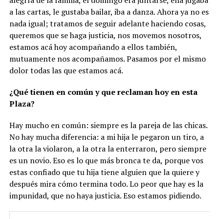
a las cartas, le gustaba bailar, iba a danza. Ahora ya no es
nada igual; tratamos de seguir adelante haciendo cosas,
queremos que se haga justicia, nos movemos nosotros,
estamos acá hoy acompañando a ellos también,
mutuamente nos acompañamos. Pasamos por el mismo
dolor todas las que estamos acá.
¿Qué tienen en común y que reclaman hoy en esta
Plaza?
Hay mucho en común: siempre es la pareja de las chicas.
No hay mucha diferencia: a mi hija le pegaron un tiro, a
la otra la violaron, a la otra la enterraron, pero siempre
es un novio. Eso es lo que más bronca te da, porque vos
estas confiado que tu hija tiene alguien que la quiere y
después mira cómo termina todo. Lo peor que hay es la
impunidad, que no haya justicia. Eso estamos pidiendo.