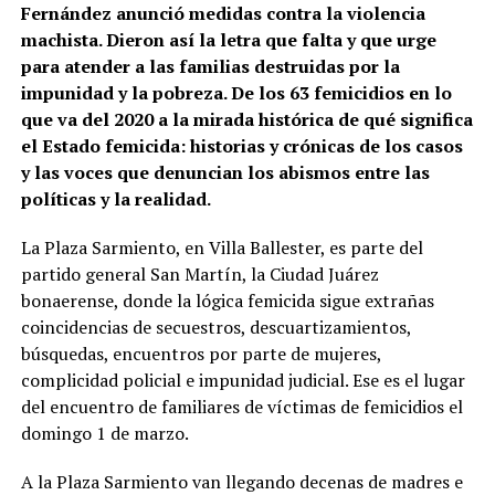
Fernández anunció medidas contra la violencia
machista. Dieron así la letra que falta y que urge
para atender a las familias destruidas por la
impunidad y la pobreza. De los 63 femicidios en lo
que va del 2020 a la mirada histórica de qué significa
el Estado femicida: historias y crónicas de los casos
y las voces que denuncian los abismos entre las
políticas y la realidad.
La Plaza Sarmiento, en Villa Ballester, es parte del
partido general San Martín, la Ciudad Juárez
bonaerense, donde la lógica femicida sigue extrañas
coincidencias de secuestros, descuartizamientos,
búsquedas, encuentros por parte de mujeres,
complicidad policial e impunidad judicial. Ese es el lugar
del encuentro de familiares de víctimas de femicidios el
domingo 1 de marzo.
A la Plaza Sarmiento van llegando decenas de madres e