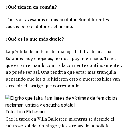
¿Qué tienen en común?
Todas atravesamos el mismo dolor. Son diferentes
causas pero el dolor es el mismo.
¿Qué es lo que más duele?
La pérdida de un hijo, de una hija, la falta de justicia.
Estamos muy enojadas, no nos apoyan en nada. Tenés
que estar re mando contra la corriente continuamente y
no puede ser así. Una tendría que estar más tranquila
pensando que los q le hicieron esto a nuestros hijos van
a recibir el castigo que corresponde.
Foto: Lina Etchesuri
Cae la tarde en Villa Ballester, mientras se despide el
caluroso sol del domingo y las sirenas de la policía