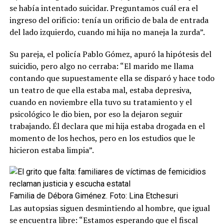
se había intentado suicidar. Preguntamos cuál era el
ingreso del orificio: tenía un orificio de bala de entrada
del lado izquierdo, cuando mi hija no maneja la zurda”.
Su pareja, el policía Pablo Gómez, apuró la hipótesis del
suicidio, pero algo no cerraba: “El marido me llama
contando que supuestamente ella se disparó y hace todo
un teatro de que ella estaba mal, estaba depresiva,
cuando en noviembre ella tuvo su tratamiento y el
psicológico le dio bien, por eso la dejaron seguir
trabajando. Él declara que mi hija estaba drogada en el
momento de los hechos, pero en los estudios que le
hicieron estaba limpia”.
Familia de Débora Giménez. Foto: Lina Etchesuri
Las autopsias siguen desmintiendo al hombre, que igual
se encuentra libre: “Estamos esperando que el fiscal