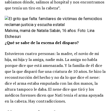
sabíamos dónde, salimos al hospital y nos encontramos
que tenía un tiro en la cabeza”.
Malvina, mamá de Natalia Sabán, 16 años. Foto: Lina
Etchesuri
¿Qué se sabe de la escena del disparo?
Estuvieron cuatro personas: la madre, el novio de mi
hija, mi hija y la amiga, nadie más. La amiga no habla
porque dice que está amenazada. Y la familia de él dice
que la que disparó fue una criatura de 10 años. Se hizo la
reconstrucción del hecho y no da lo que dice el nene:
dice el arma estaba empuñada con las dos manos, la
altura tampoco le daba. El nene dice que tiró y los
médicos forenses dicen que Nati tenía el arma apoyada
en la cabeza. Hay contradicciones.