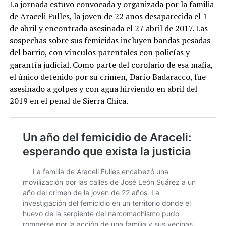
La jornada estuvo convocada y organizada por la familia
de Araceli Fulles, la joven de 22 años desaparecida el 1
de abril y encontrada asesinada el 27 abril de 2017. Las
sospechas sobre sus femicidas incluyen bandas pesadas
del barrio, con vínculos parentales con policías y
garantía judicial. Como parte del corolario de esa mafia,
el único detenido por su crimen, Darío Badaracco, fue
asesinado a golpes y con agua hirviendo en abril del
2019 en el penal de Sierra Chica.