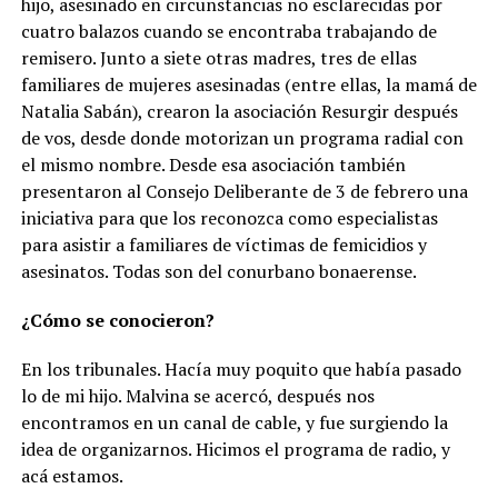
hijo, asesinado en circunstancias no esclarecidas por
cuatro balazos cuando se encontraba trabajando de
remisero. Junto a siete otras madres, tres de ellas
familiares de mujeres asesinadas (entre ellas, la mamá de
Natalia Sabán), crearon la asociación Resurgir después
de vos, desde donde motorizan un programa radial con
el mismo nombre. Desde esa asociación también
presentaron al Consejo Deliberante de 3 de febrero una
iniciativa para que los reconozca como especialistas
para asistir a familiares de víctimas de femicidios y
asesinatos. Todas son del conurbano bonaerense.
¿Cómo se conocieron?
En los tribunales. Hacía muy poquito que había pasado
lo de mi hijo. Malvina se acercó, después nos
encontramos en un canal de cable, y fue surgiendo la
idea de organizarnos. Hicimos el programa de radio, y
acá estamos.