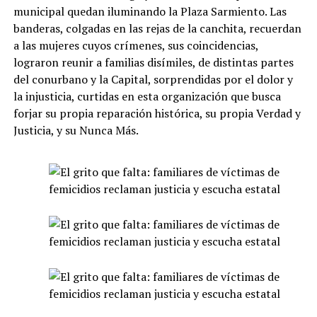
municipal quedan iluminando la Plaza Sarmiento. Las
banderas, colgadas en las rejas de la canchita, recuerdan
a las mujeres cuyos crímenes, sus coincidencias,
lograron reunir a familias disímiles, de distintas partes
del conurbano y la Capital, sorprendidas por el dolor y
la injusticia, curtidas en esta organización que busca
forjar su propia reparación histórica, su propia Verdad y
Justicia, y su Nunca Más.