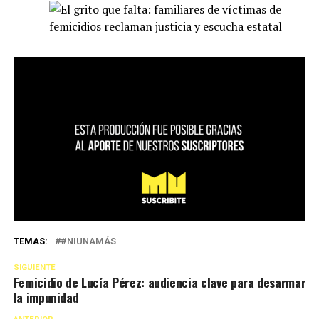
TEMAS:
#NIUNAMÁS
SIGUIENTE
Femicidio de Lucía Pérez: audiencia clave para desarmar
la impunidad