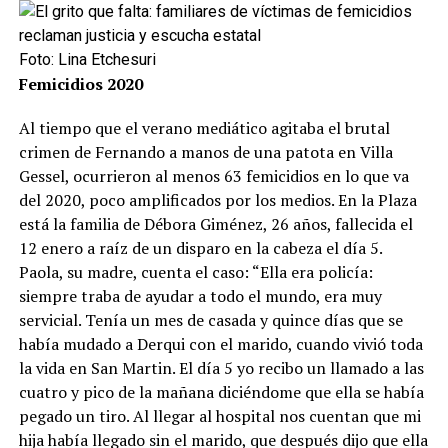
Foto: Lina Etchesuri
Femicidios 2020
Al tiempo que el verano mediático agitaba el brutal
crimen de Fernando a manos de una patota en Villa
Gessel, ocurrieron al menos 63 femicidios en lo que va
del 2020, poco amplificados por los medios. En la Plaza
está la familia de Débora Giménez, 26 años, fallecida el
12 enero a raíz de un disparo en la cabeza el día 5.
Paola, su madre, cuenta el caso: “Ella era policía:
siempre traba de ayudar a todo el mundo, era muy
servicial. Tenía un mes de casada y quince días que se
había mudado a Derqui con el marido, cuando vivió toda
la vida en San Martin. El día 5 yo recibo un llamado a las
cuatro y pico de la mañana diciéndome que ella se había
pegado un tiro. Al llegar al hospital nos cuentan que mi
hija había llegado sin el marido, que después dijo que ella