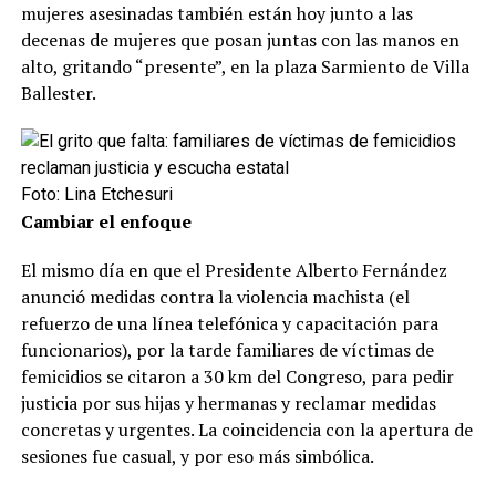
mujeres asesinadas también están hoy junto a las
decenas de mujeres que posan juntas con las manos en
alto, gritando “presente”, en la plaza Sarmiento de Villa
Ballester.
Foto: Lina Etchesuri
Cambiar el enfoque
El mismo día en que el Presidente Alberto Fernández
anunció medidas contra la violencia machista (el
refuerzo de una línea telefónica y capacitación para
funcionarios), por la tarde familiares de víctimas de
femicidios se citaron a 30 km del Congreso, para pedir
justicia por sus hijas y hermanas y reclamar medidas
concretas y urgentes. La coincidencia con la apertura de
sesiones fue casual, y por eso más simbólica.