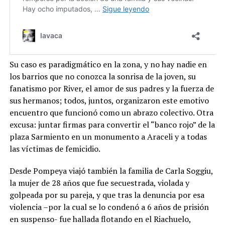
Su caso es paradigmático en la zona, y no hay nadie en
los barrios que no conozca la sonrisa de la joven, su
fanatismo por River, el amor de sus padres y la fuerza de
sus hermanos; todos, juntos, organizaron este emotivo
encuentro que funcionó como un abrazo colectivo. Otra
excusa: juntar firmas para convertir el “banco rojo” de la
plaza Sarmiento en un monumento a Araceli y a todas
las víctimas de femicidio.
Desde Pompeya viajó también la familia de Carla Soggiu,
la mujer de 28 años que fue secuestrada, violada y
golpeada por su pareja, y que tras la denuncia por esa
violencia –por la cual se lo condenó a 6 años de prisión
en suspenso- fue hallada flotando en el Riachuelo,