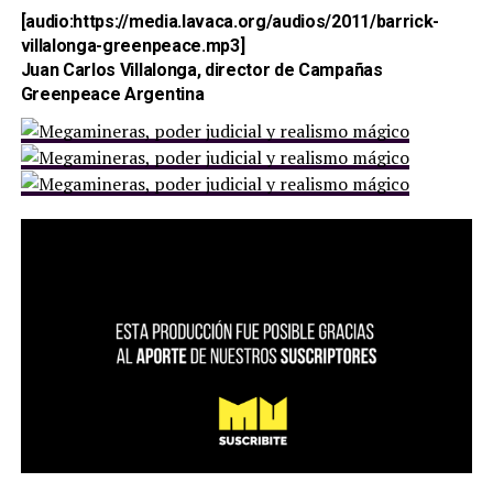
[audio:https://media.lavaca.org/audios/2011/barrick-
villalonga-greenpeace.mp3]
Juan Carlos Villalonga, director de Campañas
Greenpeace Argentina