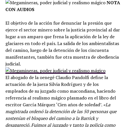
NOTA
CON AUDIOS
El objetivo de la acción fue denunciar la presión que
ejerce el sector minero sobre la justicia provincial al dar
lugar a un amparo que frena la aplicación de la ley de
glaciares en todo el país. La salida de los ambientalistas
del camino, luego de la detención de los cincuenta
manifestantes, también fue otra muestra de obediencia
judicial.
El abogado de la oenegé Claudio Pandolfi define la
actuación de la jueza Silvia Rodríguez y de los
empleados de su juzgado como macondiana, haciendo
referencia al realismo mágico plasmado en el libro del
escritor García Márquez ‘Cien años de soledad’.
«La
magistrada ordenó la detención de las 50 personas que
sostenían el bloqueo del camino a la Barrick y
desapareció. Fuimos al juzgado y tanto la policía como