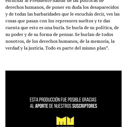
escuchar al Presidente hablar de las políticas de
derechos humanos, de poner en duda los desaparecidos
y de todas las barbaridades que le escuchás decir, ves las
cosas que pasan con los represores sueltos y te das
cuenta que esto es una burla. Se burla de su política, de
su poder y de su forma de pensar. Se burlan de todos
nosotros, de los derechos humanos, de la memoria, la
verdad y la justicia. Todo es parte del mismo plan”.