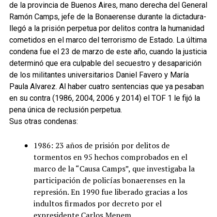
de la provincia de Buenos Aires, mano derecha del General
Ramón Camps, jefe de la Bonaerense durante la dictadura-
llegó a la prisión perpetua por delitos contra la humanidad
cometidos en el marco del terrorismo de Estado. La última
condena fue el 23 de marzo de este año, cuando la justicia
determinó que era culpable del secuestro y desaparición
de los militantes universitarios Daniel Favero y María
Paula Alvarez. Al haber cuatro sentencias que ya pesaban
en su contra (1986, 2004, 2006 y 2014) el TOF 1 le fijó la
pena única de reclusión perpetua.
Sus otras condenas:
1986: 23 años de prisión por delitos de
tormentos en 95 hechos comprobados en el
marco de la “Causa Camps”, que investigaba la
participación de policías bonaerenses en la
represión. En 1990 fue liberado gracias a los
indultos firmados por decreto por el
expresidente Carlos Menem.