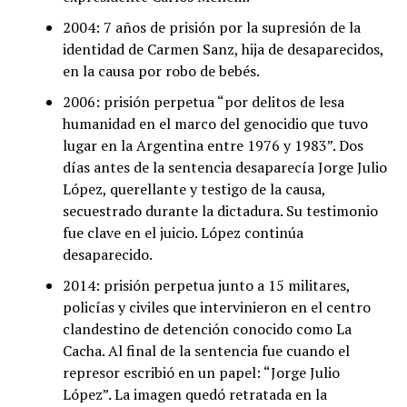
2004: 7 años de prisión por la supresión de la
identidad de Carmen Sanz, hija de desaparecidos,
en la causa por robo de bebés.
2006: prisión perpetua “por delitos de lesa
humanidad en el marco del genocidio que tuvo
lugar en la Argentina entre 1976 y 1983”. Dos
días antes de la sentencia desaparecía Jorge Julio
López, querellante y testigo de la causa,
secuestrado durante la dictadura. Su testimonio
fue clave en el juicio. López continúa
desaparecido.
2014: prisión perpetua junto a 15 militares,
policías y civiles que intervinieron en el centro
clandestino de detención conocido como La
Cacha. Al final de la sentencia fue cuando el
represor escribió en un papel: “Jorge Julio
López”. La imagen quedó retratada en la