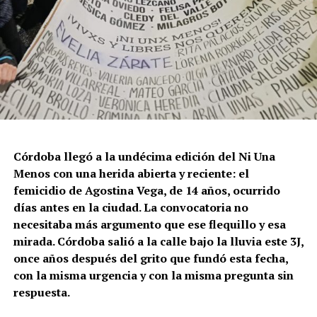
Córdoba llegó a la undécima edición del Ni Una
Menos con una herida abierta y reciente: el
femicidio de Agostina Vega, de 14 años, ocurrido
días antes en la ciudad. La convocatoria no
necesitaba más argumento que ese flequillo y esa
mirada. Córdoba salió a la calle bajo la lluvia este 3J,
once años después del grito que fundó esta fecha,
con la misma urgencia y con la misma pregunta sin
respuesta.