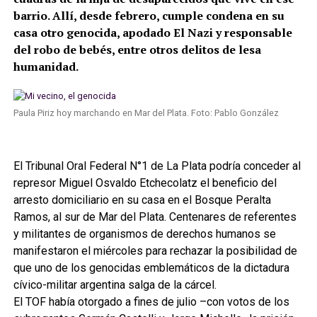
barrio. Allí, desde febrero, cumple condena en su
casa otro genocida, apodado El Nazi y responsable
del robo de bebés, entre otros delitos de lesa
humanidad.
Paula Piriz hoy marchando en Mar del Plata. Foto: Pablo González
El Tribunal Oral Federal N°1 de La Plata podría conceder al
represor Miguel Osvaldo Etchecolatz el beneficio del
arresto domiciliario en su casa en el Bosque Peralta
Ramos, al sur de Mar del Plata. Centenares de referentes
y militantes de organismos de derechos humanos se
manifestaron el miércoles para rechazar la posibilidad de
que uno de los genocidas emblemáticos de la dictadura
cívico-militar argentina salga de la cárcel.
El TOF había otorgado a fines de julio –con votos de los