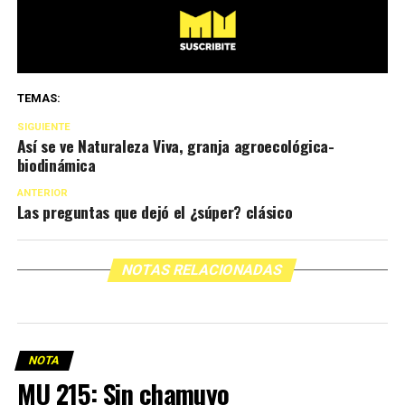
TEMAS:
SIGUIENTE
Así se ve Naturaleza Viva, granja agroecológica-
biodinámica
ANTERIOR
Las preguntas que dejó el ¿súper? clásico
NOTAS RELACIONADAS
NOTA
MU 215: Sin chamuyo