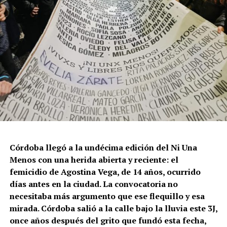
Córdoba llegó a la undécima edición del Ni Una
Menos con una herida abierta y reciente: el
femicidio de Agostina Vega, de 14 años, ocurrido
días antes en la ciudad. La convocatoria no
necesitaba más argumento que ese flequillo y esa
mirada. Córdoba salió a la calle bajo la lluvia este 3J,
once años después del grito que fundó esta fecha,