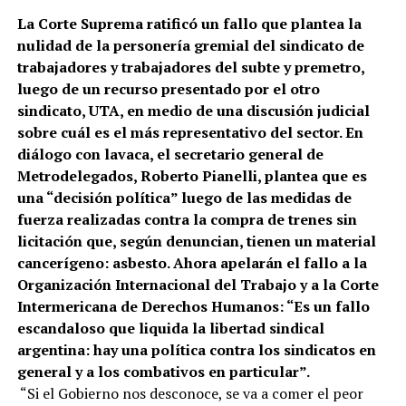
La Corte Suprema ratificó un fallo que plantea la
nulidad de la personería gremial del sindicato de
trabajadores y trabajadores del subte y premetro,
luego de un recurso presentado por el otro
sindicato, UTA, en medio de una discusión judicial
sobre cuál es el más representativo del sector. En
diálogo con lavaca, el secretario general de
Metrodelegados, Roberto Pianelli, plantea que es
una “decisión política” luego de las medidas de
fuerza realizadas contra la compra de trenes sin
licitación que, según denuncian, tienen un material
cancerígeno: asbesto. Ahora apelarán el fallo a la
Organización Internacional del Trabajo y a la Corte
Intermericana de Derechos Humanos: “Es un fallo
escandaloso que liquida la libertad sindical
argentina: hay una política contra los sindicatos en
general y a los combativos en particular”.
“Si el Gobierno nos desconoce, se va a comer el peor