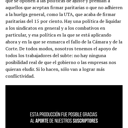
que se oponen a las políticas de ajuste y premian a
aquellos que aceptan firmar paritarias o que no adhieren
a la huelga general, como la UTA, que acaba de firmar
paritarias del 15 por ciento. Hay una política de liquidar
a los sindicatos en general y a los combativos en
particular, y esa política es la que se está aplicando
ahora y en la que se enmarca el fallo de la Cámara y de la
Corte. De todos modos, nosotros tenemos el apoyo de
todos los trabajadores del subte: no hay ninguna
posibilidad real de que el gobierno o las empresas nos
quieran eludir. Si lo hacen, sólo van a lograr más
conflictividad.