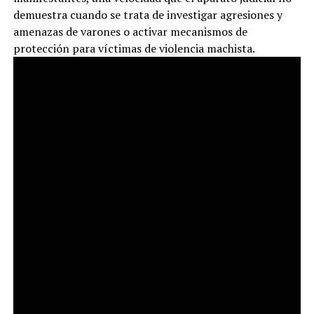
demuestra cuando se trata de investigar agresiones y
amenazas de varones o activar mecanismos de
protección para víctimas de violencia machista.