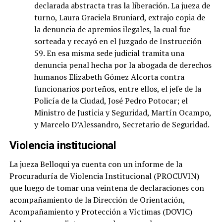
declarada abstracta tras la liberación. La jueza de
turno, Laura Graciela Bruniard, extrajo copia de
la denuncia de apremios ilegales, la cual fue
sorteada y recayó en el Juzgado de Instrucción
59. En esa misma sede judicial tramita una
denuncia penal hecha por la abogada de derechos
humanos Elizabeth Gómez Alcorta contra
funcionarios porteños, entre ellos, el jefe de la
Policía de la Ciudad, José Pedro Potocar; el
Ministro de Justicia y Seguridad, Martín Ocampo,
y Marcelo D’Alessandro, Secretario de Seguridad.
Violencia institucional
La jueza Belloqui ya cuenta con un informe de la
Procuraduría de Violencia Institucional (PROCUVIN)
que luego de tomar una veintena de declaraciones con
acompañamiento de la Dirección de Orientación,
Acompañamiento y Protección a Víctimas (DOVIC)