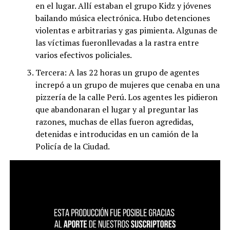
en el lugar. Allí estaban el grupo Kidz y jóvenes
bailando música electrónica. Hubo detenciones
violentas e arbitrarias y gas pimienta. Algunas de
las víctimas fueronllevadas a la rastra entre
varios efectivos policiales.
Tercera: A las 22 horas un grupo de agentes
increpó a un grupo de mujeres que cenaba en una
pizzería de la calle Perú. Los agentes les pidieron
que abandonaran el lugar y al preguntar las
razones, muchas de ellas fueron agredidas,
detenidas e introducidas en un camión de la
Policía de la Ciudad.