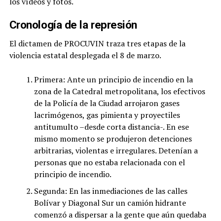
los vídeos y fotos.
Cronología de la represión
El dictamen de PROCUVIN traza tres etapas de la
violencia estatal desplegada el 8 de marzo.
Primera: Ante un principio de incendio en la
zona de la Catedral metropolitana, los efectivos
de la Policía de la Ciudad arrojaron gases
lacrimógenos, gas pimienta y proyectiles
antitumulto –desde corta distancia-. En ese
mismo momento se produjeron detenciones
arbitrarias, violentas e irregulares. Detenían a
personas que no estaba relacionada con el
principio de incendio.
Segunda: En las inmediaciones de las calles
Bolívar y Diagonal Sur un camión hidrante
comenzó a dispersar a la gente que aún quedaba