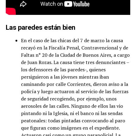
Las paredes están bien
En el caso de las chicas del 7 de marzo la causa
recayó en la Fiscalía Penal, Contravencional y de
Faltas n° 20 de la Ciudad de Buenos Aires, a cargo
de Juan Rozas. La causa tiene tres denunciantes –
los defensores de las paredes-, quienes
persiguieron a las jóvenes mientras iban
caminando por calle Corrientes, dieron aviso a la
policía y luego actuaron al servicio de las fuerzas
de seguridad recogiendo, por ejemplo, unos
aerosoles de las calles. Ninguno de ellos las vio
pintando ni la Iglesia, ni el banco ni las sendas
peatonales: todas pintadas convocando al paro
que figuran como imágenes en el expediente.
Actuaron casi como un grupo parapolicial. La