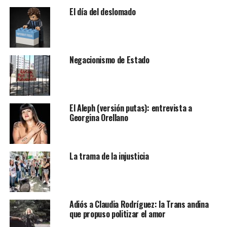
El día del deslomado
Negacionismo de Estado
El Aleph (versión putas): entrevista a
Georgina Orellano
La trama de la injusticia
Adiós a Claudia Rodríguez: la Trans andina
que propuso politizar el amor