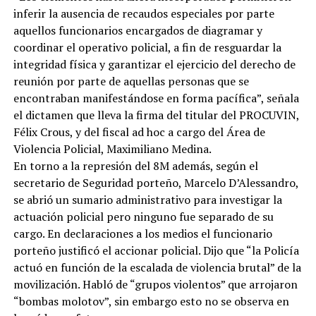
inferir la ausencia de recaudos especiales por parte
aquellos funcionarios encargados de diagramar y
coordinar el operativo policial, a fin de resguardar la
integridad física y garantizar el ejercicio del derecho de
reunión por parte de aquellas personas que se
encontraban manifestándose en forma pacífica”, señala
el dictamen que lleva la firma del titular del PROCUVIN,
Félix Crous, y del fiscal ad hoc a cargo del Área de
Violencia Policial, Maximiliano Medina.
En torno a la represión del 8M además, según el
secretario de Seguridad porteño, Marcelo D’Alessandro,
se abrió un sumario administrativo para investigar la
actuación policial pero ninguno fue separado de su
cargo. En declaraciones a los medios el funcionario
porteño justificó el accionar policial. Dijo que “la Policía
actuó en función de la escalada de violencia brutal” de la
movilización. Habló de “grupos violentos” que arrojaron
“bombas molotov”, sin embargo esto no se observa en