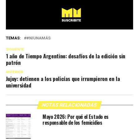
TEMAS:
#NIUNAMÁS
SIGUIENTE
1 año de Tiempo Argentino: desafíos de la edición sin
patrón
ANTERIOR
Jujuy: detienen a los policías que irrumpieron en la
universidad
NOTAS RELACIONADAS
Mayo 2026: Por qué el Estado es
responsable de los femicidios