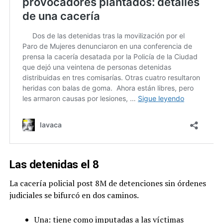
Las detenidas el 8
La cacería policial post 8M de detenciones sin órdenes
judiciales se bifurcó en dos caminos.
Una: tiene como imputadas a las víctimas