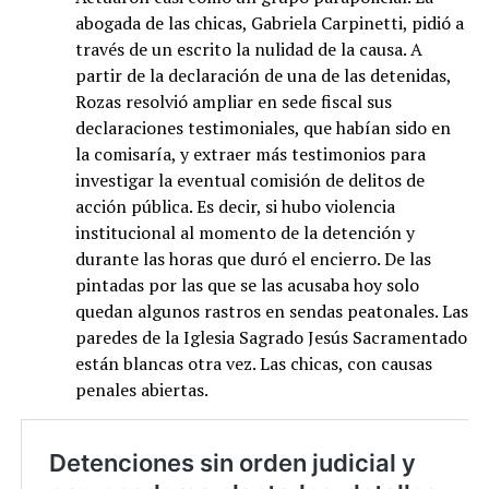
abogada de las chicas, Gabriela Carpinetti, pidió a
través de un escrito la nulidad de la causa. A
partir de la declaración de una de las detenidas,
Rozas resolvió ampliar en sede fiscal sus
declaraciones testimoniales, que habían sido en
la comisaría, y extraer más testimonios para
investigar la eventual comisión de delitos de
acción pública. Es decir, si hubo violencia
institucional al momento de la detención y
durante las horas que duró el encierro. De las
pintadas por las que se las acusaba hoy solo
quedan algunos rastros en sendas peatonales. Las
paredes de la Iglesia Sagrado Jesús Sacramentado
están blancas otra vez. Las chicas, con causas
penales abiertas.