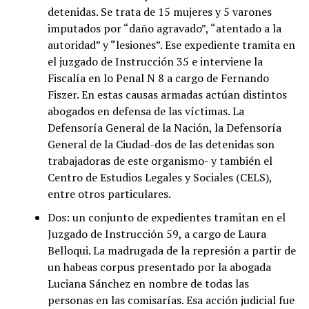
detenidas. Se trata de 15 mujeres y 5 varones
imputados por “daño agravado”, “atentado a la
autoridad” y “lesiones”. Ese expediente tramita en
el juzgado de Instrucción 35 e interviene la
Fiscalía en lo Penal N 8 a cargo de Fernando
Fiszer. En estas causas armadas actúan distintos
abogados en defensa de las víctimas. La
Defensoría General de la Nación, la Defensoría
General de la Ciudad-dos de las detenidas son
trabajadoras de este organismo- y también el
Centro de Estudios Legales y Sociales (CELS),
entre otros particulares.
Dos: un conjunto de expedientes tramitan en el
Juzgado de Instrucción 59, a cargo de Laura
Belloqui. La madrugada de la represión a partir de
un habeas corpus presentado por la abogada
Luciana Sánchez en nombre de todas las
personas en las comisarías. Esa acción judicial fue