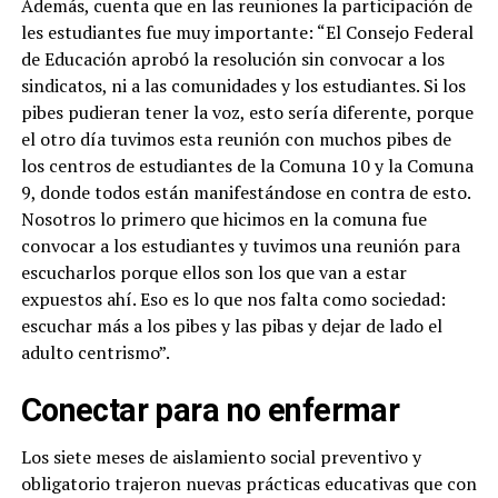
Además, cuenta que en las reuniones la participación de
les estudiantes fue muy importante: “El Consejo Federal
de Educación aprobó la resolución sin convocar a los
sindicatos, ni a las comunidades y los estudiantes. Si los
pibes pudieran tener la voz, esto sería diferente, porque
el otro día tuvimos esta reunión con muchos pibes de
los centros de estudiantes de la Comuna 10 y la Comuna
9, donde todos están manifestándose en contra de esto.
Nosotros lo primero que hicimos en la comuna fue
convocar a los estudiantes y tuvimos una reunión para
escucharlos porque ellos son los que van a estar
expuestos ahí. Eso es lo que nos falta como sociedad:
escuchar más a los pibes y las pibas y dejar de lado el
adulto centrismo”.
Conectar para no enfermar
Los siete meses de aislamiento social preventivo y
obligatorio trajeron nuevas prácticas educativas que con