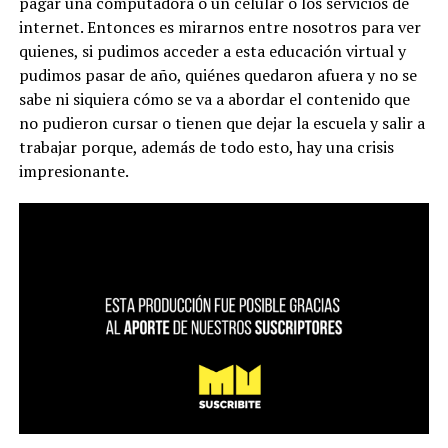
pagar una computadora o un celular o los servicios de
internet. Entonces es mirarnos entre nosotros para ver
quienes, si pudimos acceder a esta educación virtual y
pudimos pasar de año, quiénes quedaron afuera y no se
sabe ni siquiera cómo se va a abordar el contenido que
no pudieron cursar o tienen que dejar la escuela y salir a
trabajar porque, además de todo esto, hay una crisis
impresionante.