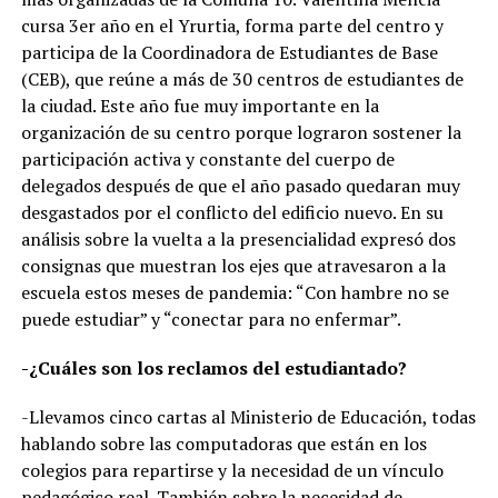
cursa 3er año en el Yrurtia, forma parte del centro y
participa de la Coordinadora de Estudiantes de Base
(CEB), que reúne a más de 30 centros de estudiantes de
la ciudad. Este año fue muy importante en la
organización de su centro porque lograron sostener la
participación activa y constante del cuerpo de
delegados después de que el año pasado quedaran muy
desgastados por el conflicto del edificio nuevo. En su
análisis sobre la vuelta a la presencialidad expresó dos
consignas que muestran los ejes que atravesaron a la
escuela estos meses de pandemia: “Con hambre no se
puede estudiar” y “conectar para no enfermar”.
-¿Cuáles son los reclamos del estudiantado?
-Llevamos cinco cartas al Ministerio de Educación, todas
hablando sobre las computadoras que están en los
colegios para repartirse y la necesidad de un vínculo
pedagógico real. También sobre la necesidad de