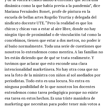
dinámica como la que había previa a la pandemia”, dice
Mariana Fernández Bonet, profe de pintura en la
escuela de bellas artes Rogelio Yrurtia y delegada del
sindicato docente UTE. “Pero la realidad es que los
chicos y chicas van a estar al aire libre, donde no hay
ningún tipo de proximidad o de vinculación tal como la
concebimos, tienen que estar a dos metros, no poder ir
al baño normalmente. Toda una serie de cuestiones que
nosotros lo entendemos como mentira. A las familias no
les están diciendo que de qué se trata realimente. Y
tuvimos que aclarar que esto esconde una clara
intencionalidad marketinera. No hay otra cosa que no
sea la foto de la ministra con niños al sol asediados por
periodistas. Todo esto es una locura. No entra en
ninguna posibilidad de lo que nosotros los docentes
entendemos como tarea pedagógica porque no existe
esa tarea en estos hechos. Es una triste maniobra de
marketing que necesitan para poder tener más votos a