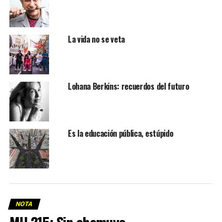
La vida no se veta
Lohana Berkins: recuerdos del futuro
Es la educación pública, estúpido
NOTA