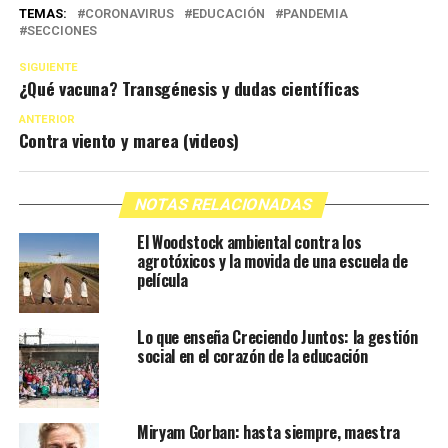
TEMAS:
CORONAVIRUS
EDUCACIÓN
PANDEMIA
SECCIONES
SIGUIENTE
¿Qué vacuna? Transgénesis y dudas científicas
ANTERIOR
Contra viento y marea (videos)
NOTAS RELACIONADAS
El Woodstock ambiental contra los
agrotóxicos y la movida de una escuela de
película
Lo que enseña Creciendo Juntos: la gestión
social en el corazón de la educación
Miryam Gorban: hasta siempre, maestra