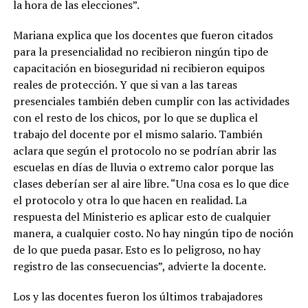
la hora de las elecciones”.
Mariana explica que los docentes que fueron citados
para la presencialidad no recibieron ningún tipo de
capacitación en bioseguridad ni recibieron equipos
reales de protección. Y que si van a las tareas
presenciales también deben cumplir con las actividades
con el resto de los chicos, por lo que se duplica el
trabajo del docente por el mismo salario. También
aclara que según el protocolo no se podrían abrir las
escuelas en días de lluvia o extremo calor porque las
clases deberían ser al aire libre. “Una cosa es lo que dice
el protocolo y otra lo que hacen en realidad. La
respuesta del Ministerio es aplicar esto de cualquier
manera, a cualquier costo. No hay ningún tipo de noción
de lo que pueda pasar. Esto es lo peligroso, no hay
registro de las consecuencias”, advierte la docente.
Los y las docentes fueron los últimos trabajadores