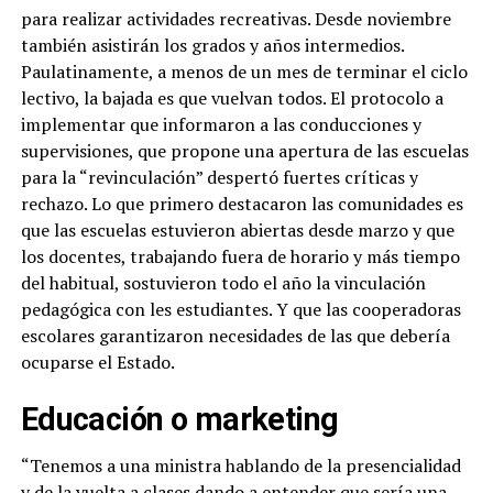
para realizar actividades recreativas. Desde noviembre
también asistirán los grados y años intermedios.
Paulatinamente, a menos de un mes de terminar el ciclo
lectivo, la bajada es que vuelvan todos. El protocolo a
implementar que informaron a las conducciones y
supervisiones, que propone una apertura de las escuelas
para la “revinculación” despertó fuertes críticas y
rechazo. Lo que primero destacaron las comunidades es
que las escuelas estuvieron abiertas desde marzo y que
los docentes, trabajando fuera de horario y más tiempo
del habitual, sostuvieron todo el año la vinculación
pedagógica con les estudiantes. Y que las cooperadoras
escolares garantizaron necesidades de las que debería
ocuparse el Estado.
Educación o marketing
“Tenemos a una ministra hablando de la presencialidad
y de la vuelta a clases dando a entender que sería una