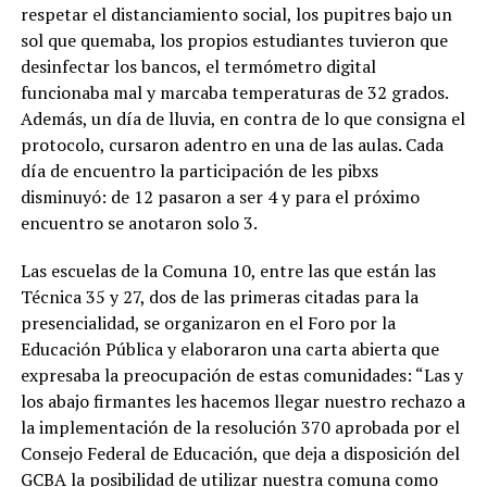
respetar el distanciamiento social, los pupitres bajo un
sol que quemaba, los propios estudiantes tuvieron que
desinfectar los bancos, el termómetro digital
funcionaba mal y marcaba temperaturas de 32 grados.
Además, un día de lluvia, en contra de lo que consigna el
protocolo, cursaron adentro en una de las aulas. Cada
día de encuentro la participación de les pibxs
disminuyó: de 12 pasaron a ser 4 y para el próximo
encuentro se anotaron solo 3.
Las escuelas de la Comuna 10, entre las que están las
Técnica 35 y 27, dos de las primeras citadas para la
presencialidad, se organizaron en el Foro por la
Educación Pública y elaboraron una carta abierta que
expresaba la preocupación de estas comunidades: “Las y
los abajo firmantes les hacemos llegar nuestro rechazo a
la implementación de la resolución 370 aprobada por el
Consejo Federal de Educación, que deja a disposición del
GCBA la posibilidad de utilizar nuestra comuna como