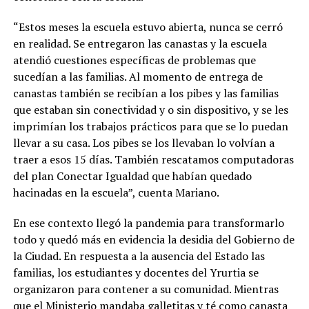
“Estos meses la escuela estuvo abierta, nunca se cerró
en realidad. Se entregaron las canastas y la escuela
atendió cuestiones específicas de problemas que
sucedían a las familias. Al momento de entrega de
canastas también se recibían a los pibes y las familias
que estaban sin conectividad y o sin dispositivo, y se les
imprimían los trabajos prácticos para que se lo puedan
llevar a su casa. Los pibes se los llevaban lo volvían a
traer a esos 15 días. También rescatamos computadoras
del plan Conectar Igualdad que habían quedado
hacinadas en la escuela”, cuenta Mariano.
En ese contexto llegó la pandemia para transformarlo
todo y quedó más en evidencia la desidia del Gobierno de
la Ciudad. En respuesta a la ausencia del Estado las
familias, los estudiantes y docentes del Yrurtia se
organizaron para contener a su comunidad. Mientras
que el Ministerio mandaba galletitas y té como canasta