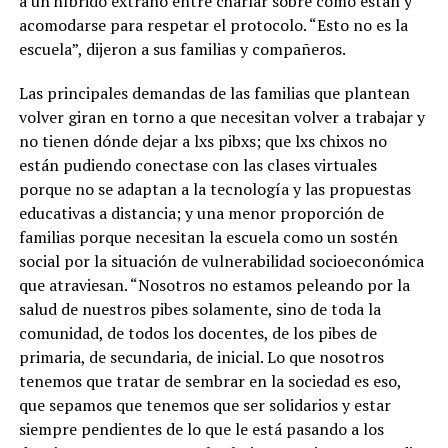
a un híbrido extraño entre charlar sobre cómo están y
acomodarse para respetar el protocolo. “Esto no es la
escuela”, dijeron a sus familias y compañeros.
Las principales demandas de las familias que plantean
volver giran en torno a que necesitan volver a trabajar y
no tienen dónde dejar a lxs pibxs; que lxs chixos no
están pudiendo conectase con las clases virtuales
porque no se adaptan a la tecnología y las propuestas
educativas a distancia; y una menor proporción de
familias porque necesitan la escuela como un sostén
social por la situación de vulnerabilidad socioeconómica
que atraviesan. “Nosotros no estamos peleando por la
salud de nuestros pibes solamente, sino de toda la
comunidad, de todos los docentes, de los pibes de
primaria, de secundaria, de inicial. Lo que nosotros
tenemos que tratar de sembrar en la sociedad es eso,
que sepamos que tenemos que ser solidarios y estar
siempre pendientes de lo que le está pasando a los