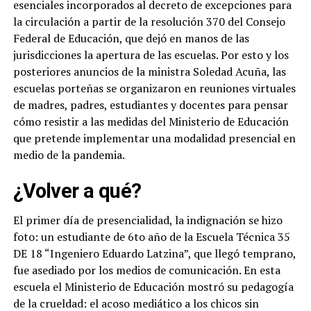
esenciales incorporados al decreto de excepciones para
la circulación a partir de la resolución 370 del Consejo
Federal de Educación, que dejó en manos de las
jurisdicciones la apertura de las escuelas. Por esto y los
posteriores anuncios de la ministra Soledad Acuña, las
escuelas porteñas se organizaron en reuniones virtuales
de madres, padres, estudiantes y docentes para pensar
cómo resistir a las medidas del Ministerio de Educación
que pretende implementar una modalidad presencial en
medio de la pandemia.
¿Volver a qué?
El primer día de presencialidad, la indignación se hizo
foto: un estudiante de 6to año de la Escuela Técnica 35
DE 18 “Ingeniero Eduardo Latzina”, que llegó temprano,
fue asediado por los medios de comunicación. En esta
escuela el Ministerio de Educación mostró su pedagogía
de la crueldad: el acoso mediático a los chicos sin