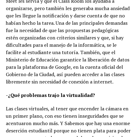
Meet les servía y que el Class Room los ayudaba a
organizarse, pero también les generaba mucha ansiedad
que les llegue la notificación y darse cuenta de que no
habían hecho la tarea. Una de las principales demandas
fue la necesidad de que las propuestas pedagógicas
estén organizadas con criterios similares y que, si hay
dificultades para el manejo de la informática, se le
facilite al estudiante una tutoría. También, que el
Ministerio de Educación garantice la liberación de datos
para la plataforma de Google, en la cuenta oficial del
Gobierno de la Ciudad, así pueden acceder a las clases
libremente sin necesidad de conexión a internet.
-¿Qué problemas trajo la virtualidad?
Las clases virtuales, al tener que encender la cámara en
un primer plano, con eso tienen inseguridades que se
acentuaron mucho más. Y Sabemos que hay una enorme
deserción estudiantil porque no tienen plata para poder