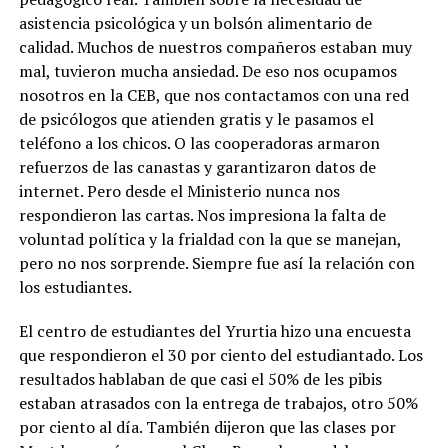
asistencia psicológica y un bolsón alimentario de
calidad. Muchos de nuestros compañeros estaban muy
mal, tuvieron mucha ansiedad. De eso nos ocupamos
nosotros en la CEB, que nos contactamos con una red
de psicólogos que atienden gratis y le pasamos el
teléfono a los chicos. O las cooperadoras armaron
refuerzos de las canastas y garantizaron datos de
internet. Pero desde el Ministerio nunca nos
respondieron las cartas. Nos impresiona la falta de
voluntad política y la frialdad con la que se manejan,
pero no nos sorprende. Siempre fue así la relación con
los estudiantes.
El centro de estudiantes del Yrurtia hizo una encuesta
que respondieron el 30 por ciento del estudiantado. Los
resultados hablaban de que casi el 50% de les pibis
estaban atrasados con la entrega de trabajos, otro 50%
por ciento al día. También dijeron que las clases por