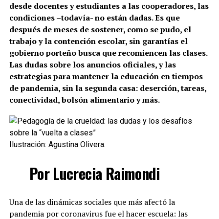
desde docentes y estudiantes a las cooperadores, las
condiciones –todavía- no están dadas. Es que
después de meses de sostener, como se pudo, el
trabajo y la contención escolar, sin garantías el
gobierno porteño busca que recomiencen las clases.
Las dudas sobre los anuncios oficiales, y las
estrategias para mantener la educación en tiempos
de pandemia, sin la segunda casa: deserción, tareas,
conectividad, bolsón alimentario y más.
Ilustración: Agustina Olivera.
Por Lucrecia Raimondi
Una de las dinámicas sociales que más afectó la
pandemia por coronavirus fue el hacer escuela: las