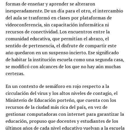
formas de enseñar y aprender se alteraron
inesperadamente. De un día para el otro, el intercambio
del aula se trasformó en clases por plataformas de
videoconferencia, sin capacitación informática ni
recursos de conectividad. Los encuentros entre la
comunidad educativa, que permitían el abrazo, el
sentido de pertenencia, el disfrute de compartir este
año quedaron en un suspenso incierto. Ese significado
de habitar la institución escuela como una segunda casa,
se modificó con alcances de los que no hay aún muchas
certezas.
En un contexto de semáforo en rojo respecto a la
circulación del virus y los altos niveles de contagio, el
Ministerio de Educación porteño, que cuenta con los
recursos de la ciudad más rica del país, en vez de
gestionar computadoras con internet para garantizar la
educación, propuso que docentes y estudiantes de los
últimos años de cada nivel educativo vuelvan a la escuela