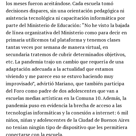
los meses fueron aceitándose. Cada escuela tomó
decisiones dispares, sin una orientación pedagógica ni
asistencia tecnológica ni capacitación informática por
parte del Ministerio de Educación: “No he visto la bajada
de línea organizativa del Ministerio como para decir en
primaria utilicemos tal plataforma y tenemos clases
tantas veces por semana de manera virtual, en
secundaria tratemos de cubrir determinados objetivos,
etc. La pandemia trajo un cambio que requería de una
adaptación adecuada a la actualidad que estamos
viviendo y me parece eso se estuvo haciendo muy
improvisado”, advirtió Mariano, que también participa
del Foro como padre de dos adolescentes que van a
escuelas medias artísticas en la Comuna 10. Además, la
pandemia puso en evidencia la brecha de acceso a las
tecnologías informáticas y la conexión a internet: 6 mil
niños, niñas y adolescentes de la Ciudad de Buenos Aires
no tenían ningún tipo de dispositivo que les permitiera
conectarse con la escuela.