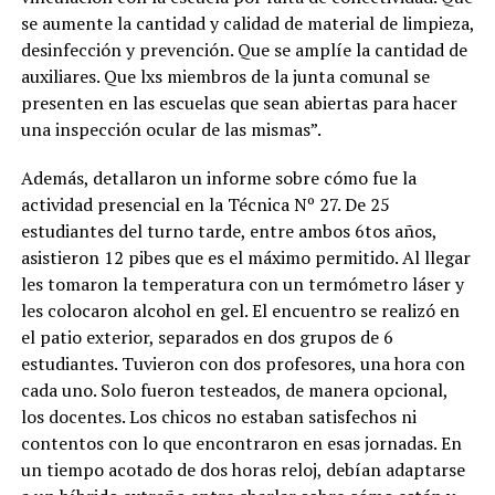
se aumente la cantidad y calidad de material de limpieza,
desinfección y prevención. Que se amplíe la cantidad de
auxiliares. Que lxs miembros de la junta comunal se
presenten en las escuelas que sean abiertas para hacer
una inspección ocular de las mismas”.
Además, detallaron un informe sobre cómo fue la
actividad presencial en la Técnica Nº 27. De 25
estudiantes del turno tarde, entre ambos 6tos años,
asistieron 12 pibes que es el máximo permitido. Al llegar
les tomaron la temperatura con un termómetro láser y
les colocaron alcohol en gel. El encuentro se realizó en
el patio exterior, separados en dos grupos de 6
estudiantes. Tuvieron con dos profesores, una hora con
cada uno. Solo fueron testeados, de manera opcional,
los docentes. Los chicos no estaban satisfechos ni
contentos con lo que encontraron en esas jornadas. En
un tiempo acotado de dos horas reloj, debían adaptarse