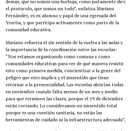
demás, que no somos una burbuja, como justamente dice
el protocolo, que somos un todo”, enfatiza Mariano
Fernández, es ex alumno y papá de una egresada del
Yrurtia, y que participa activamente como parte de la
comunidad educativa.
Mariano refuerza el sin sentido de la vuelta a las aulas y
la importancia de la coordinación entre las escuelas:
“Nos estamos organizando como comuna y como
comunidades educativas para ver de qué manera resistir
esto como primera medida, concientizar a la gente del
peligro que esto implica y el sinsentido que tiene
retornar a la presencialidad. Las escuelas abrirían todas
en noviembre cuando falta menos de un mes y medio
para que terminen las clases, porque el 19 de diciembre
están cerrando. Lo consideramos un sinsentido total
porque es una cuestión sanitaria, no están las
herramientas de cuidado ni la infraestructura adecuada”.