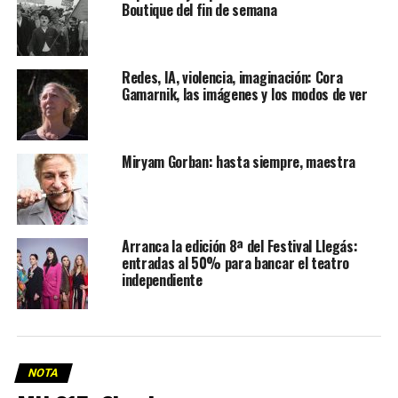
Boutique del fin de semana
Redes, IA, violencia, imaginación: Cora
Gamarnik, las imágenes y los modos de ver
Miryam Gorban: hasta siempre, maestra
Arranca la edición 8ª del Festival Llegás:
entradas al 50% para bancar el teatro
independiente
NOTA