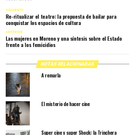
SIGUIENTE
Re-ritualizar el teatro: la propuesta de bailar para
conquistar los espacios de cultura
ANTERIOR
Las mujeres en Moreno y una síntesis sobre el Estado
frente a los femicidios
NOTAS RELACIONADAS
A remarla
El misterio de hacer cine
Super cine y super Shock: la Trinchera