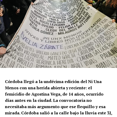
Córdoba llegó a la undécima edición del Ni Una
Menos con una herida abierta y reciente: el
femicidio de Agostina Vega, de 14 años, ocurrido
días antes en la ciudad. La convocatoria no
necesitaba más argumento que ese flequillo y esa
mirada. Córdoba salió a la calle bajo la lluvia este 3J,