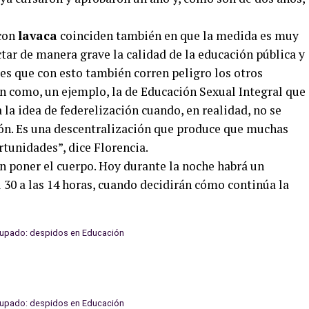
 con
lavaca
coinciden también en que la medida es muy
ctar de manera grave la calidad de la educación pública y
 es que con esto también corren peligro los otros
n como, un ejemplo, la de Educación Sexual Integral que
 la idea de federelización cuando, en realidad, no se
ión. Es una descentralización que produce que muchas
tunidades”, dice Florencia.
en poner el cuerpo. Hoy durante la noche habrá un
l 30 a las 14 horas, cuando decidirán cómo continúa la