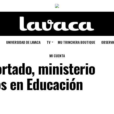
UNIVERSIDAD DE LAVACA
TV
MU TRINCHERA BOUTIQUE
OBSERVA
MI CUENTA
rtado, ministerio
s en Educación