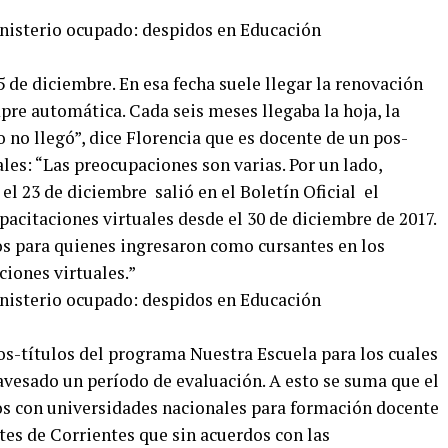
5 de diciembre. En esa fecha suele llegar la renovación
pre automática. Cada seis meses llegaba la hoja, la
ño no llegó”, dice Florencia que es docente de un pos-
les: “Las preocupaciones son varias. Por un lado,
 el 23 de diciembre salió en el Boletín Oficial el
apacitaciones virtuales desde el 30 de diciembre de 2017.
s para quienes ingresaron como cursantes en los
ciones virtuales.”
 pos-títulos del programa Nuestra Escuela para los cuales
avesado un período de evaluación. A esto se suma que el
 con universidades nacionales para formación docente
es de Corrientes que sin acuerdos con las