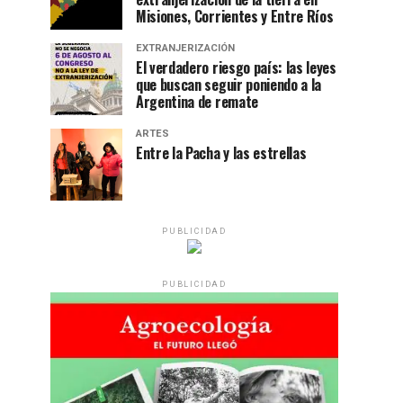
Misiones, Corrientes y Entre Ríos
EXTRANJERIZACIÓN
El verdadero riesgo país: las leyes
que buscan seguir poniendo a la
Argentina de remate
ARTES
Entre la Pacha y las estrellas
PUBLICIDAD
PUBLICIDAD