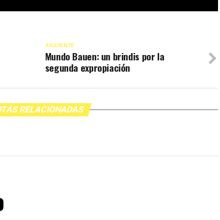
SIGUIENTE
Mundo Bauen: un brindis por la
segunda expropiación
TAS RELACIONADAS
o