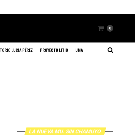
0
TORIO LUCÍA PÉREZ
PROYECTO LITIO
UMA
LA NUEVA MU. SIN CHAMUYO