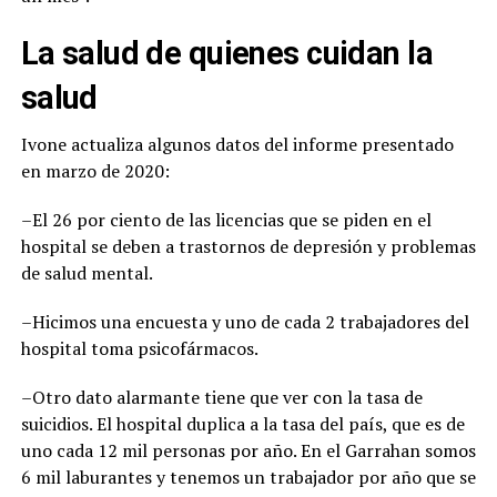
La salud de quienes cuidan la
salud
Ivone actualiza algunos datos del informe presentado
en marzo de 2020:
–El 26 por ciento de las licencias que se piden en el
hospital se deben a trastornos de depresión y problemas
de salud mental.
–Hicimos una encuesta y uno de cada 2 trabajadores del
hospital toma psicofármacos.
–Otro dato alarmante tiene que ver con la tasa de
suicidios. El hospital duplica a la tasa del país, que es de
uno cada 12 mil personas por año. En el Garrahan somos
6 mil laburantes y tenemos un trabajador por año que se