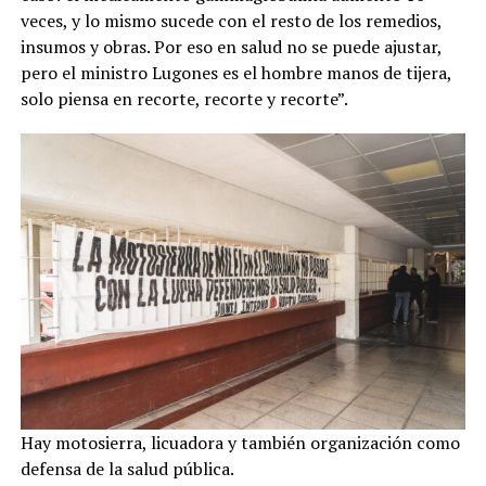
veces, y lo mismo sucede con el resto de los remedios,
insumos y obras. Por eso en salud no se puede ajustar,
pero el ministro Lugones es el hombre manos de tijera,
solo piensa en recorte, recorte y recorte”.
Hay motosierra, licuadora y también organización como
defensa de la salud pública.