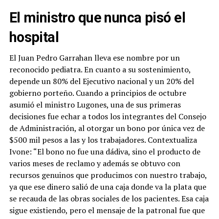
El ministro que nunca pisó el
hospital
El Juan Pedro Garrahan lleva ese nombre por un
reconocido pediatra. En cuanto a su sostenimiento,
depende un 80% del Ejecutivo nacional y un 20% del
gobierno porteño. Cuando a principios de octubre
asumió el ministro Lugones, una de sus primeras
decisiones fue echar a todos los integrantes del Consejo
de Administración, al otorgar un bono por única vez de
$500 mil pesos a las y los trabajadores. Contextualiza
Ivone: “El bono no fue una dádiva, sino el producto de
varios meses de reclamo y además se obtuvo con
recursos genuinos que producimos con nuestro trabajo,
ya que ese dinero salió de una caja donde va la plata que
se recauda de las obras sociales de los pacientes. Esa caja
sigue existiendo, pero el mensaje de la patronal fue que