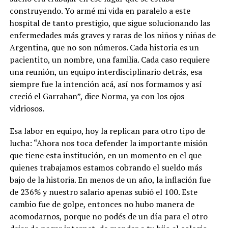
construyendo. Yo armé mi vida en paralelo a este
hospital de tanto prestigio, que sigue solucionando las
enfermedades más graves y raras de los niños y niñas de
Argentina, que no son números. Cada historia es un
pacientito, un nombre, una familia. Cada caso requiere
una reunión, un equipo interdisciplinario detrás, esa
siempre fue la intención acá, así nos formamos y así
creció el Garrahan”, dice Norma, ya con los ojos
vidriosos.
Esa labor en equipo, hoy la replican para otro tipo de
lucha: “Ahora nos toca defender la importante misión
que tiene esta institución, en un momento en el que
quienes trabajamos estamos cobrando el sueldo más
bajo de la historia. En menos de un año, la inflación fue
de 236% y nuestro salario apenas subió el 100. Este
cambio fue de golpe, entonces no hubo manera de
acomodarnos, porque no podés de un día para el otro