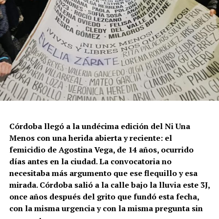
Córdoba llegó a la undécima edición del Ni Una
Menos con una herida abierta y reciente: el
femicidio de Agostina Vega, de 14 años, ocurrido
días antes en la ciudad. La convocatoria no
necesitaba más argumento que ese flequillo y esa
mirada. Córdoba salió a la calle bajo la lluvia este 3J,
once años después del grito que fundó esta fecha,
con la misma urgencia y con la misma pregunta sin