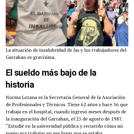
La situación de insalubridad de las y los trabajadores del
Garrahan es gravísima.
El sueldo más bajo de la
historia
Norma Lezana es la Secretaria General de la Asociación
de Profesionales y Técnicos. Tiene 62 años y hace 36 que
trabaja en el hospital, cuando ingresó meses después de
la inauguración del Garrahan, el 25 de agosto de 1987.
“Estudié en la universidad pública y recuerdo cómo mi
sueño era trabajar en ese lugar que se estaba