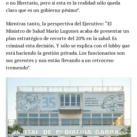
o no libertario, pero si esta es la realidad sólo queda
claro que es un gobierno pésimo”.
Mientras tanto, la perspectiva del Ejecutivo: “El
Ministro de Salud Mario Lugones acaba de presentar un
plan estratégico de recorte del 20% en la salud. Es
criminal esta decisión. Y sólo se explica con el lobby que
está haciendo la gestión privada. Los funcionarios son
sus gerentes y nos están llevando a un retroceso
tremendo”.