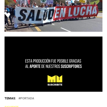
TEMAS:
PORTADA