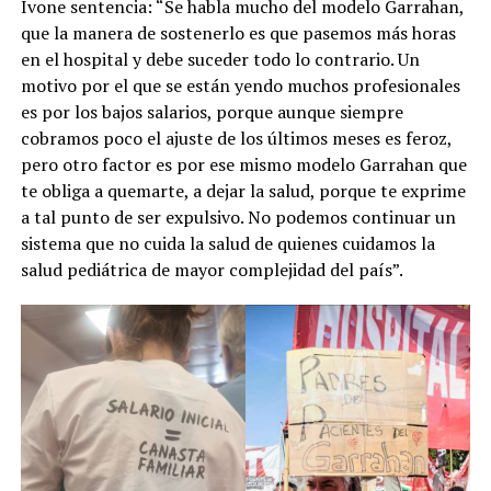
Ivone sentencia: “Se habla mucho del modelo Garrahan,
que la manera de sostenerlo es que pasemos más horas
en el hospital y debe suceder todo lo contrario. Un
motivo por el que se están yendo muchos profesionales
es por los bajos salarios, porque aunque siempre
cobramos poco el ajuste de los últimos meses es feroz,
pero otro factor es por ese mismo modelo Garrahan que
te obliga a quemarte, a dejar la salud, porque te exprime
a tal punto de ser expulsivo. No podemos continuar un
sistema que no cuida la salud de quienes cuidamos la
salud pediátrica de mayor complejidad del país”.