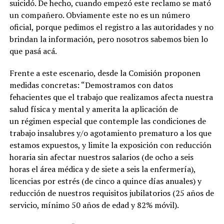
suicidó. De hecho, cuando empezó este reclamo se mató
un compañero. Obviamente este no es un número
oficial, porque pedimos el registro a las autoridades y no
brindan la información, pero nosotros sabemos bien lo
que pasá acá.
Frente a este escenario, desde la Comisión proponen
medidas concretas: “Demostramos con datos
fehacientes que el trabajo que realizamos afecta nuestra
salud física y mental y amerita la aplicación de
un régimen especial que contemple las condiciones de
trabajo insalubres y/o agotamiento prematuro a los que
estamos expuestos, y limite la exposición con reducción
horaria sin afectar nuestros salarios (de ocho a seis
horas el área médica y de siete a seis la enfermería),
licencias por estrés (de cinco a quince días anuales) y
reducción de nuestros requisitos jubilatorios (25 años de
servicio, mínimo 50 años de edad y 82% móvil).