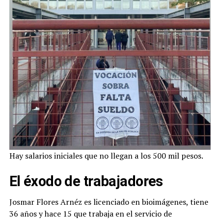
Hay salarios iniciales que no llegan a los 500 mil pesos.
El éxodo de trabajadores
Josmar Flores Arnéz es licenciado en bioimágenes, tiene
36 años y hace 15 que trabaja en el servicio de