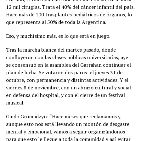
12 mil cirugías. Trata el 40% del cáncer infantil del país.
Hace más de 100 trasplantes pediátricos de órganos, lo
que representa al 50% de toda la Argentina.
Eso, y muchísimo más, es lo que está en juego.
Tras la marcha blanca del martes pasado, donde
confluyeron con las clases públicas universitarias, ayer
se consensuó en la asamblea del Garrahan continuar el
plan de lucha. Se votaron dos paros: el jueves 31 de
octubre, con permanencia y distintas actividades. Y el
viernes 8 de noviembre, con un abrazo cultural y social
en defensa del hospital, y con el cierre de un festival
musical.
Guido Gromadzyn: “Hace meses que reclamamos y,
aunque esto nos está llevando un montón de desgaste
mental y emocional, vamos a seguir organizándonos
para que esto le llegue a toda la comunidad y así evitar