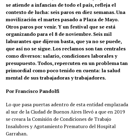
se atiende a infancias de todo el país, refleja el
contexto de lucha: seis paros en diez semanas. Una
movilización el martes pasado a Plaza de Mayo.
Otros paros por venir. Y un festival que se está
organizando para el 8 de noviembre. Seis mil
laburantes que dijeron basta, que ya no se puede,
que así no se sigue. Los reclamos son tan centrales
como diversos: salario, condiciones laborales y
presupuesto. Todos, repercuten en un problema tan
primordial como poco tenido en cuenta: la salud
mental de sus trabajadoras y trabajadores.
Por Francisco Pandolfi
Lo que pasa puertas adentro de esta entidad emplazada
al sur de la Ciudad de Buenos Aires llevó a que en 2019
se creara la Comisión de Condiciones de Trabajo
Insalubres y Agotamiento Prematuro del Hospital
Garrahan.