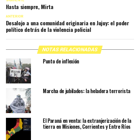
SIGUIENTE
Hasta siempre, Mirta
ANTERIOR
Desalojo a una comunidad originaria en Jujuy: el poder
político detrás de la violencia policial
NOTAS RELACIONADAS
Punto de inflexión
Marcha de jubilados: la heladera terrorista
El Paraná en venta: la extranjerización de la
tierra en Misiones, Corrientes y Entre Ríos