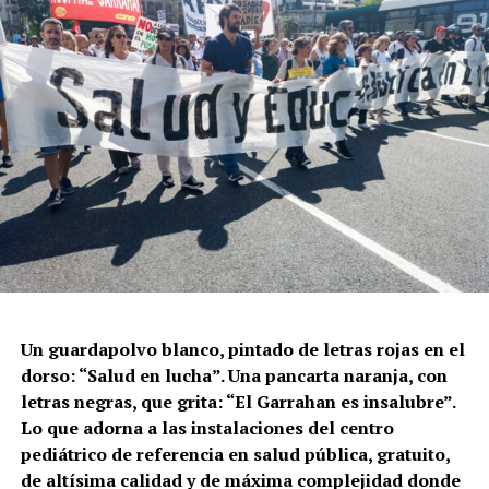
Un guardapolvo blanco, pintado de letras rojas en el
dorso: “Salud en lucha”. Una pancarta naranja, con
letras negras, que grita: “El Garrahan es insalubre”.
Lo que adorna a las instalaciones del centro
pediátrico de referencia en salud pública, gratuito,
de altísima calidad y de máxima complejidad donde