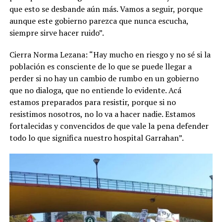
que esto se desbande aún más. Vamos a seguir, porque
aunque este gobierno parezca que nunca escucha,
siempre sirve hacer ruido”.
Cierra Norma Lezana: “Hay mucho en riesgo y no sé si la
población es consciente de lo que se puede llegar a
perder si no hay un cambio de rumbo en un gobierno
que no dialoga, que no entiende lo evidente. Acá
estamos preparados para resistir, porque si no
resistimos nosotros, no lo va a hacer nadie. Estamos
fortalecidas y convencidos de que vale la pena defender
todo lo que significa nuestro hospital Garrahan”.