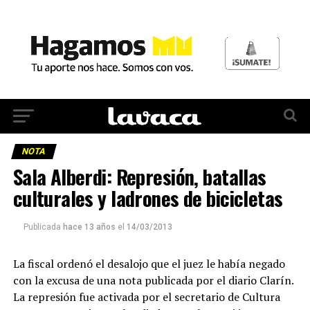
NOTA
Sala Alberdi: Represión, batallas
culturales y ladrones de bicicletas
Publicada
hace 13 años
el
14/03/2013
La fiscal ordenó el desalojo que el juez le había negado
con la excusa de una nota publicada por el diario Clarín.
La represión fue activada por el secretario de Cultura