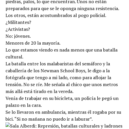
piedras, palos, lo que encuentran. Unos no están
preparados para que se le oponga ninguna resistencia.
Los otros, están acostumbrados al pogo policial.
¿Militantes?
¿Activistas?
No: jóvenes.
Menores de 20 la mayoría.
Lo que estamos viendo es nada menos que una batalla
cultural.
La batalla entre los malabaristas del semáforo y la
caballería de los Newman School Boys, le digo a la
fotógrafa que tengo a mi lado, como para aflojar la
tensión. No se ríe. Me señala al chico que unos metros
más allá está tirado en la vereda.
Venía de trabajar en su bicicleta, un policía le pegó un
palazo en la cara.
Se lo llevaron en ambulancia, mientras él rogaba por su
bici. “Si no mañana no puedo ir a laburar”.