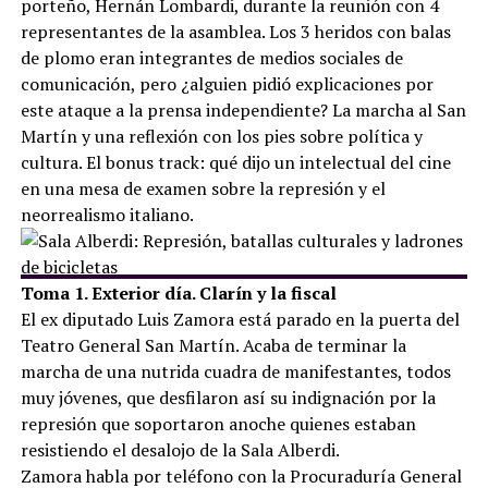
porteño, Hernán Lombardi, durante la reunión con 4
representantes de la asamblea. Los 3 heridos con balas
de plomo eran integrantes de medios sociales de
comunicación, pero ¿alguien pidió explicaciones por
este ataque a la prensa independiente? La marcha al San
Martín y una reflexión con los pies sobre política y
cultura. El bonus track: qué dijo un intelectual del cine
en una mesa de examen sobre la represión y el
neorrealismo italiano.
Toma 1. Exterior día. Clarín y la fiscal
El ex diputado Luis Zamora está parado en la puerta del
Teatro General San Martín. Acaba de terminar la
marcha de una nutrida cuadra de manifestantes, todos
muy jóvenes, que desfilaron así su indignación por la
represión que soportaron anoche quienes estaban
resistiendo el desalojo de la Sala Alberdi.
Zamora habla por teléfono con la Procuraduría General