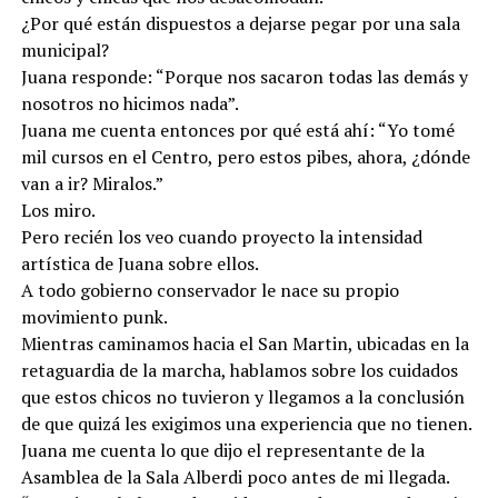
¿Por qué están dispuestos a dejarse pegar por una sala
municipal?
Juana responde: “Porque nos sacaron todas las demás y
nosotros no hicimos nada”.
Juana me cuenta entonces por qué está ahí: “Yo tomé
mil cursos en el Centro, pero estos pibes, ahora, ¿dónde
van a ir? Miralos.”
Los miro.
Pero recién los veo cuando proyecto la intensidad
artística de Juana sobre ellos.
A todo gobierno conservador le nace su propio
movimiento punk.
Mientras caminamos hacia el San Martin, ubicadas en la
retaguardia de la marcha, hablamos sobre los cuidados
que estos chicos no tuvieron y llegamos a la conclusión
de que quizá les exigimos una experiencia que no tienen.
Juana me cuenta lo que dijo el representante de la
Asamblea de la Sala Alberdi poco antes de mi llegada.