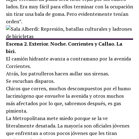
lados. Era muy fácil para ellos terminar con la ocupación
sin tirar una bala de goma. Pero evidentemente tenían
orden”.
Escena 2. Exterior. Noche. Corrientes y Callao. La
bici.
El camión hidrante avanza a contramano por la avenida
Corrientes.
Atrás, los patrulleros hacen aullar sus sirenas.
Se escuchan disparos.
Chicos que corren, muchos descompuestos por el humo
lacrimógeno que envuelve la avenida y otros muchos
más afectados por lo que, sabremos después, es gas
pimienta.
La Metropolitana mete miedo porque se la ve
literalmente desatada. La mayoría son oficiales jóvenes
que enfrentan a otros pocos jóvenes que les tiran