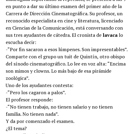
en punto a dar su último examen del primer año de la
Carrera de Dirección Cinematográfica. Su profesor, un
reconocido especialista en cine y literatura, licenciado
en Ciencias de la Comunicación, está conversando con
sus tres ayudantes de cátedra. El cronista de
lavaca
lo
escucha decir:
-“Por fin sacaron a esos lúmpenes. Son impresentables”.
Comparte con el grupo un tuit de Quintín, otro obispo
del sínodo cinematográfico. Lo lee en voz alta: “Encima
son mimos y clowns. Lo más bajo de esa pirámide
zoológica”.
Uno de los ayudantes contesta:
-“Pero los cagaron a palos”.
El profesor responde:
-“No tienen trabajo, no tienen salario y no tienen
familia. No tienen nada”.
Y da por comenzado el examen.
¿El tema?