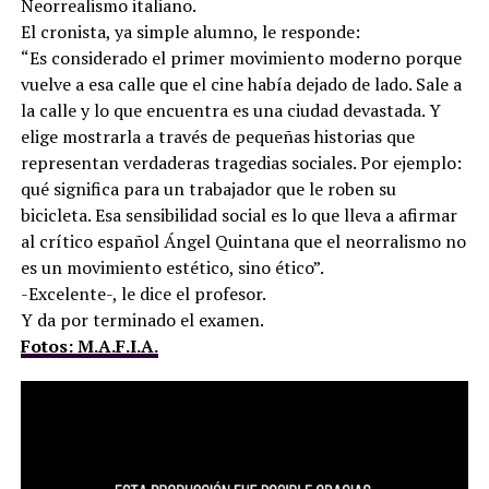
Neorrealismo italiano.
El cronista, ya simple alumno, le responde:
“Es considerado el primer movimiento moderno porque
vuelve a esa calle que el cine había dejado de lado. Sale a
la calle y lo que encuentra es una ciudad devastada. Y
elige mostrarla a través de pequeñas historias que
representan verdaderas tragedias sociales. Por ejemplo:
qué significa para un trabajador que le roben su
bicicleta. Esa sensibilidad social es lo que lleva a afirmar
al crítico español Ángel Quintana que el neorralismo no
es un movimiento estético, sino ético”.
-Excelente-, le dice el profesor.
Y da por terminado el examen.
Fotos: M.A.F.I.A.