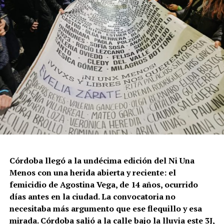
Córdoba llegó a la undécima edición del Ni Una
Menos con una herida abierta y reciente: el
femicidio de Agostina Vega, de 14 años, ocurrido
días antes en la ciudad. La convocatoria no
necesitaba más argumento que ese flequillo y esa
mirada. Córdoba salió a la calle bajo la lluvia este 3J,