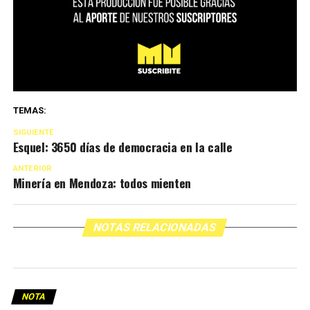
TEMAS:
SIGUIENTE
Esquel: 3650 días de democracia en la calle
ANTERIOR
Minería en Mendoza: todos mienten
NOTAS RELACIONADAS
NOTA